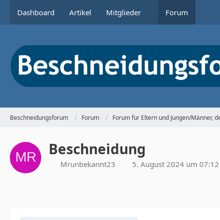
Dashboard
Artikel
Mitglieder
Forum
Beschneidungsforum
Forum
Forum für Eltern und Jungen/Männer, 
Beschneidung
Mrunbekannt23
5. August 2024 um 07:12