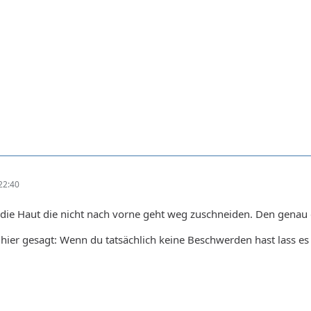
22:40
 die Haut die nicht nach vorne geht weg zuschneiden. Den genau 
 hier gesagt: Wenn du tatsächlich keine Beschwerden hast lass es s