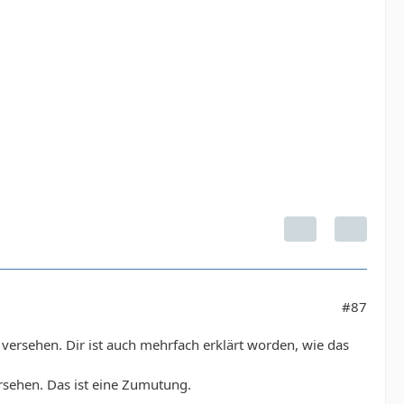
#87
ersehen. Dir ist auch mehrfach erklärt worden, wie das
ersehen. Das ist eine Zumutung.