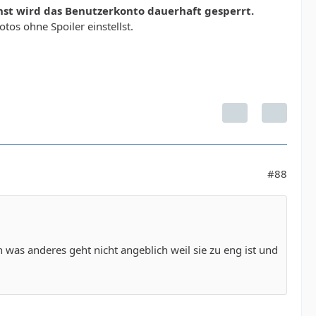
nst wird das Benutzerkonto dauerhaft gesperrt.
os ohne Spoiler einstellst.
#88
n was anderes geht nicht angeblich weil sie zu eng ist und