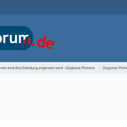
denen eine Beschneidung angeraten wird - Diagnose Phimose
Diagnose Phim