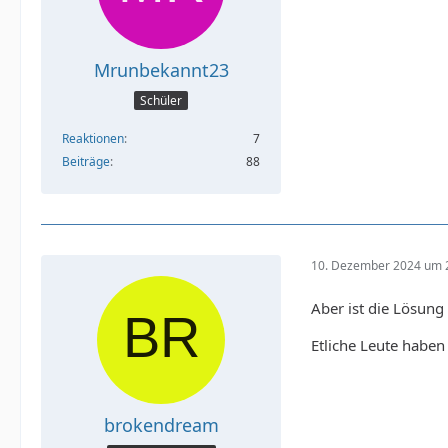
Mrunbekannt23
Schüler
Reaktionen
7
Beiträge
88
10. Dezember 2024 um 
Aber ist die Lösung
Etliche Leute haben
brokendream