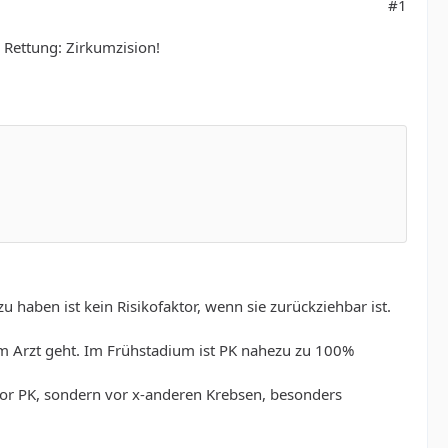
#1
Rettung: Zirkumzision!
 haben ist kein Risikofaktor, wenn sie zurückziehbar ist.
 Arzt geht. Im Frühstadium ist PK nahezu zu 100%
vor PK, sondern vor x-anderen Krebsen, besonders