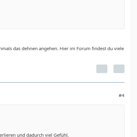
ochmals das dehnen angehen. Hier im Forum findest du viele
#4
rlieren und dadurch viel Gefühl.