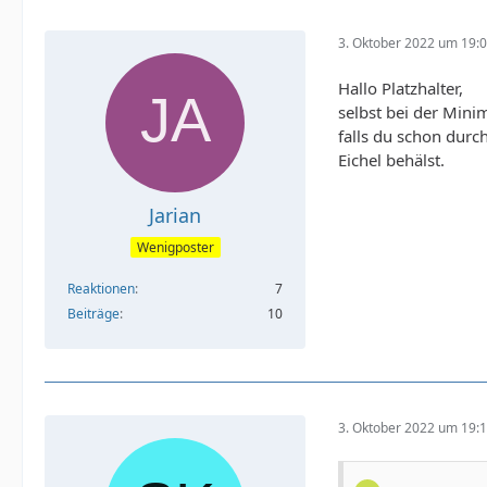
3. Oktober 2022 um 19:
Hallo Platzhalter,
selbst bei der Mini
falls du schon durc
Eichel behälst.
Jarian
Wenigposter
Reaktionen
7
Beiträge
10
3. Oktober 2022 um 19: