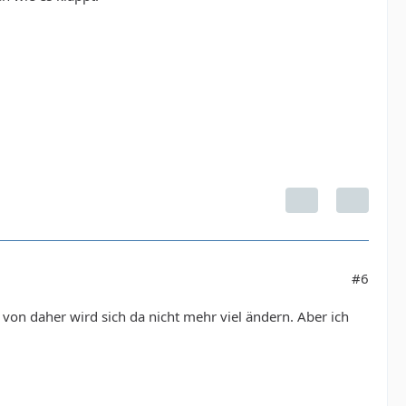
#6
 von daher wird sich da nicht mehr viel ändern. Aber ich