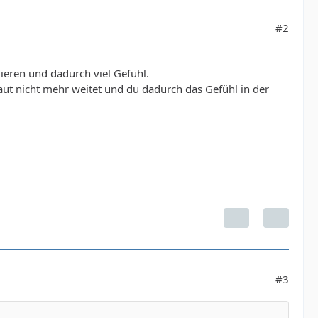
#2
ieren und dadurch viel Gefühl.
haut nicht mehr weitet und du dadurch das Gefühl in der
#3