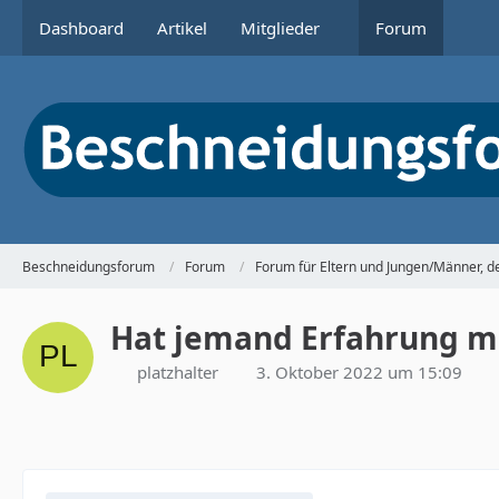
Dashboard
Artikel
Mitglieder
Forum
Beschneidungsforum
Forum
Forum für Eltern und Jungen/Männer, 
Hat jemand Erfahrung mi
platzhalter
3. Oktober 2022 um 15:09