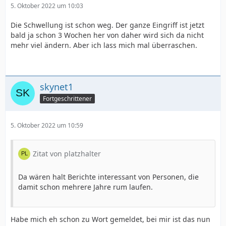
5. Oktober 2022 um 10:03
Die Schwellung ist schon weg. Der ganze Eingriff ist jetzt
bald ja schon 3 Wochen her von daher wird sich da nicht
mehr viel ändern. Aber ich lass mich mal überraschen.
skynet1
Fortgeschrittener
5. Oktober 2022 um 10:59
Zitat von platzhalter
Da wären halt Berichte interessant von Personen, die
damit schon mehrere Jahre rum laufen.
Habe mich eh schon zu Wort gemeldet, bei mir ist das nun