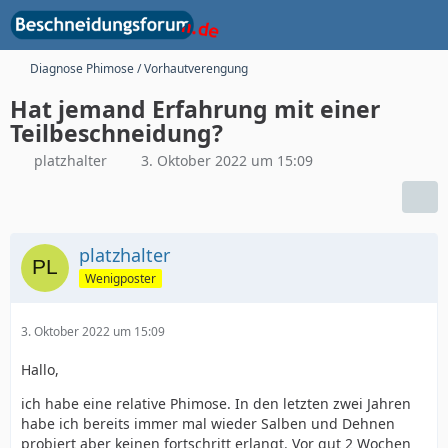
Diagnose Phimose / Vorhautverengung
Hat jemand Erfahrung mit einer
Teilbeschneidung?
platzhalter
3. Oktober 2022 um 15:09
platzhalter
Wenigposter
3. Oktober 2022 um 15:09
Hallo,
ich habe eine relative Phimose. In den letzten zwei Jahren
habe ich bereits immer mal wieder Salben und Dehnen
probiert aber keinen fortschritt erlangt. Vor gut 2 Wochen