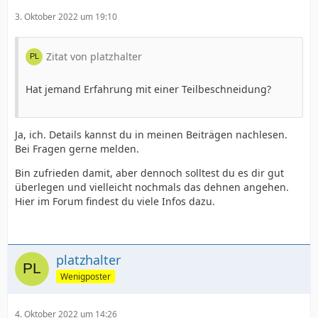
3. Oktober 2022 um 19:10
Zitat von platzhalter
Hat jemand Erfahrung mit einer Teilbeschneidung?
Ja, ich. Details kannst du in meinen Beiträgen nachlesen.
Bei Fragen gerne melden.
Bin zufrieden damit, aber dennoch solltest du es dir gut
überlegen und vielleicht nochmals das dehnen angehen.
Hier im Forum findest du viele Infos dazu.
platzhalter
Wenigposter
4. Oktober 2022 um 14:26