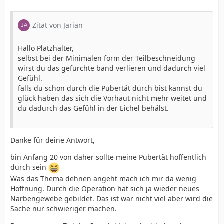
Zitat von Jarian
Hallo Platzhalter,
selbst bei der Minimalen form der Teilbeschneidung
wirst du das gefurchte band verlieren und dadurch viel
Gefühl.
falls du schon durch die Pubertät durch bist kannst du
glück haben das sich die Vorhaut nicht mehr weitet und
du dadurch das Gefühl in der Eichel behälst.
Danke für deine Antwort,
bin Anfang 20 von daher sollte meine Pubertät hoffentlich
durch sein
Was das Thema dehnen angeht mach ich mir da wenig
Hoffnung. Durch die Operation hat sich ja wieder neues
Narbengewebe gebildet. Das ist war nicht viel aber wird die
Sache nur schwieriger machen.