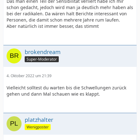
Das man einen Teil der Sensibilität verliert habe ich mir
schon gedacht, jedoch wird man ja deutlich mehr haben als
bei der radikalen. Da wären halt Berichte interessant von
Personen, die damit schon mehrere Jahre rum laufen.
Aber natürlich ist immer besser, das stimmt
brokendream
Super-Moderator
4. Oktober 2022 um 21:39
Vielleicht solltest du warten bis die Schwellungen zurück
gehen und dann Mal schauen wie es klappt.
platzhalter
Wenigposter