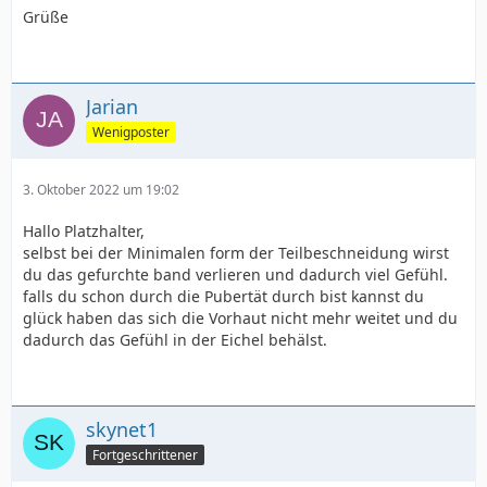
Grüße
Jarian
Wenigposter
3. Oktober 2022 um 19:02
Hallo Platzhalter,
selbst bei der Minimalen form der Teilbeschneidung wirst
du das gefurchte band verlieren und dadurch viel Gefühl.
falls du schon durch die Pubertät durch bist kannst du
glück haben das sich die Vorhaut nicht mehr weitet und du
dadurch das Gefühl in der Eichel behälst.
skynet1
Fortgeschrittener