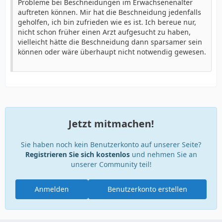
Probleme bei Beschneidungen im Erwachsenenalter
auftreten können. Mir hat die Beschneidung jedenfalls
geholfen, ich bin zufrieden wie es ist. Ich bereue nur,
nicht schon früher einen Arzt aufgesucht zu haben,
vielleicht hätte die Beschneidung dann sparsamer sein
können oder wäre überhaupt nicht notwendig gewesen.
Jetzt mitmachen!
Sie haben noch kein Benutzerkonto auf unserer Seite?
Registrieren Sie sich kostenlos
und nehmen Sie an
unserer Community teil!
Anmelden
Benutzerkonto erstellen