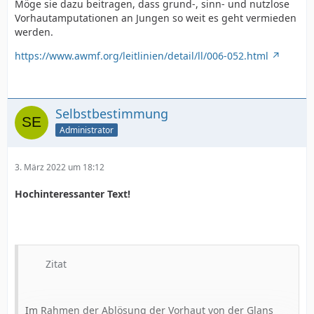
Möge sie dazu beitragen, dass grund-, sinn- und nutzlose
Vorhautamputationen an Jungen so weit es geht vermieden
werden.
https://www.awmf.org/leitlinien/detail/ll/006-052.html
Selbstbestimmung
Administrator
3. März 2022 um 18:12
Hochinteressanter Text!
Zitat
Im Rahmen der Ablösung der Vorhaut von der Glans