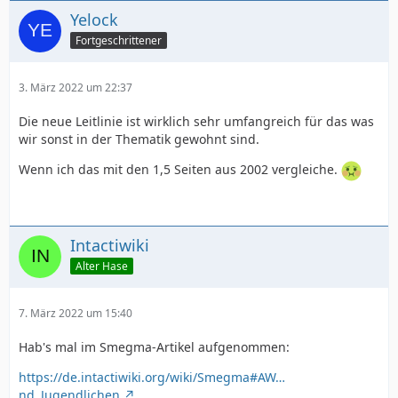
Yelock
Fortgeschrittener
3. März 2022 um 22:37
Die neue Leitlinie ist wirklich sehr umfangreich für das was
wir sonst in der Thematik gewohnt sind.
Wenn ich das mit den 1,5 Seiten aus 2002 vergleiche.
Intactiwiki
Alter Hase
7. März 2022 um 15:40
Hab's mal im Smegma-Artikel aufgenommen:
https://de.intactiwiki.org/wiki/Smegma#AW…
nd_Jugendlichen