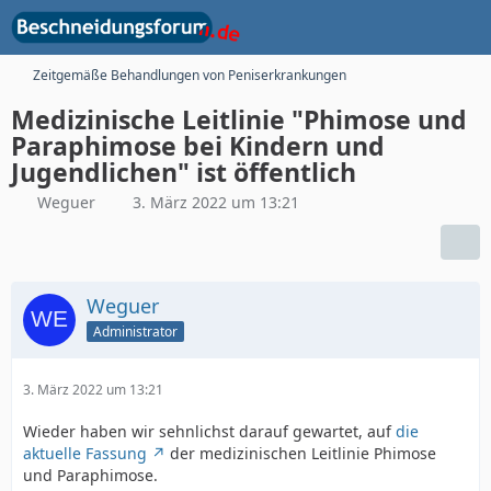
Zeitgemäße Behandlungen von Peniserkrankungen
Medizinische Leitlinie "Phimose und
Paraphimose bei Kindern und
Jugendlichen" ist öffentlich
Weguer
3. März 2022 um 13:21
Weguer
Administrator
3. März 2022 um 13:21
Wieder haben wir sehnlichst darauf gewartet, auf
die
aktuelle Fassung
der medizinischen Leitlinie Phimose
und Paraphimose.