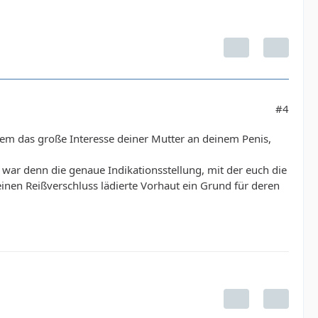
#4
lem das große Interesse deiner Mutter an deinem Penis,
s war denn die genaue Indikationsstellung, mit der euch die
inen Reißverschluss lädierte Vorhaut ein Grund für deren