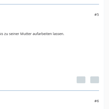
#5
is zu seiner Mutter aufarbeiten lassen.
#6