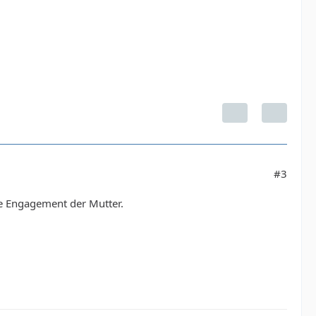
#3
re Engagement der Mutter.