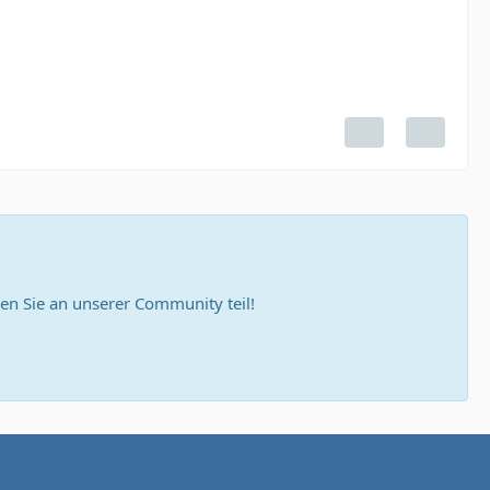
n Sie an unserer Community teil!