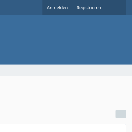
Anmelden
Registrieren