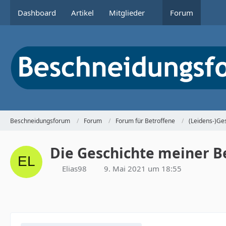
Dashboard
Artikel
Mitglieder
Forum
Beschneidungsforum
Forum
Forum für Betroffene
(Leidens-)Ge
Die Geschichte meiner B
Elias98
9. Mai 2021 um 18:55