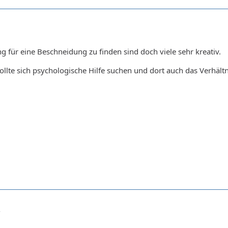
für eine Beschneidung zu finden sind doch viele sehr kreativ.
ollte sich psychologische Hilfe suchen und dort auch das Verhältn
8