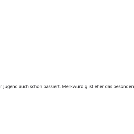
er Jugend auch schon passiert. Merkwürdig ist eher das besonde