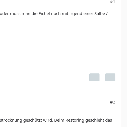
#1
 oder muss man die Eichel noch mit irgend einer Salbe /
#2
strocknung geschützt wird. Beim Restoring geschieht das