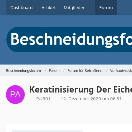
Dashboard
Artikel
Mitglieder
Forum
Beschneidungsforum
Forum
Forum für Betroffene
Vorhautwiede
Keratinisierung Der Eich
Pat901
12. Dezember 2020 um 06:31