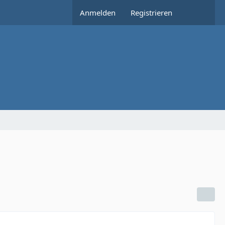
Anmelden
Registrieren