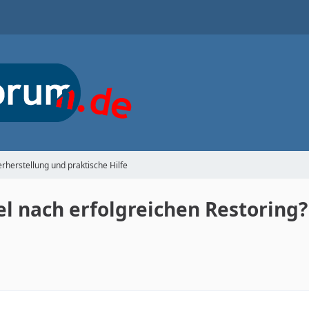
rherstellung und praktische Hilfe
el nach erfolgreichen Restoring?