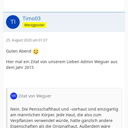
Timo03
Wenigposter
25. August 2020 um 01:27
Guten Abend
Hier mal ein Zitat von unserem Lieben Admin Weguer aus
dem Jahr 2015
Zitat von Weguer
Nein. Die Penisschafthaut und –vorhaut sind einzigartig
am männlichen Körper. Jede Haut, die also zum
Verpflanzen verwendet würde, hätte gänzlich andere
Eigenschaften als die Originalhaut. Außerdem wäre