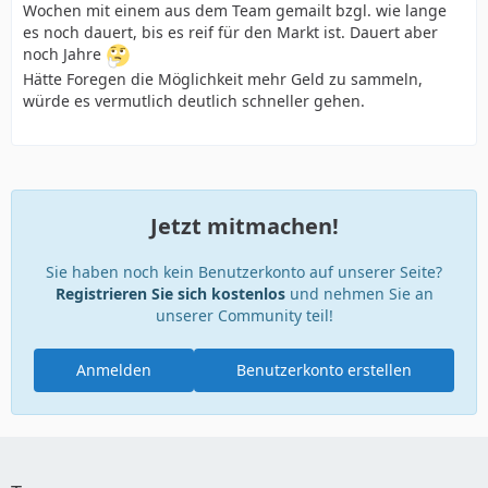
Wochen mit einem aus dem Team gemailt bzgl. wie lange
es noch dauert, bis es reif für den Markt ist. Dauert aber
noch Jahre
Hätte Foregen die Möglichkeit mehr Geld zu sammeln,
würde es vermutlich deutlich schneller gehen.
Jetzt mitmachen!
Sie haben noch kein Benutzerkonto auf unserer Seite?
Registrieren Sie sich kostenlos
und nehmen Sie an
unserer Community teil!
Anmelden
Benutzerkonto erstellen