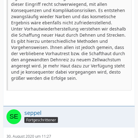
dieser Eingriff recht schwerwiegend, mit allen
Konsequenzen und Komplikationsrisiken. Es entstehen
zwangsläufig wieder Narben und das kosmetische
Ergebnis wäre ebenfalls nicht zufriedenstellend.
Unter Vorhautwiederherstellung verstehen wir deshalb
die Schaffung neuer Haut durch Dehnen und Strecken.
Es gibt hierzu unterschiedliche Methoden und
Vorgehensweisen. Ihnen allen ist jedoch gemein, dass
der verbliebene Vorhautrest bzw. die Schafthaut durch
den angewandten Dehnreiz zu neuem Zellwachstum
angeregt wird. Je mehr Haut dazu zur Verfügung steht
und je konsequenter dabei vorgegangen wird, desto
größer werden die Erfolge sein.
seppel
Fortgeschrittener
30. August 2020 um 11:27