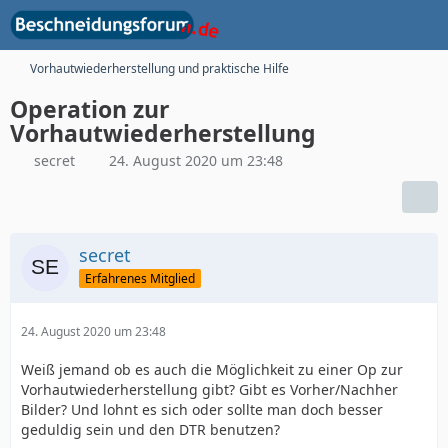
Vorhautwiederherstellung und praktische Hilfe
Operation zur
Vorhautwiederherstellung
secret
24. August 2020 um 23:48
secret
Erfahrenes Mitglied
24. August 2020 um 23:48
Weiß jemand ob es auch die Möglichkeit zu einer Op zur
Vorhautwiederherstellung gibt? Gibt es Vorher/Nachher
Bilder? Und lohnt es sich oder sollte man doch besser
geduldig sein und den DTR benutzen?