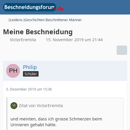
(Leidens-)Geschichten Beschnittener Männer
Meine Beschneidung
VictorEremita
15. November 2019 um 21:44
Philip
Schüler
5. Dezember 2019 um 15:36
Zitat von VictorEremita
und meinten, dass ich grosse Schmerzen beim
Urinieren gehabt hätte.