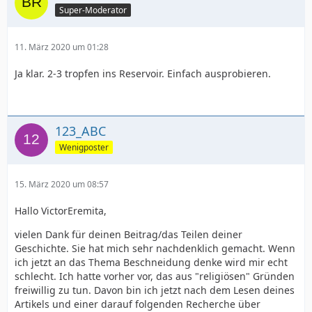
Super-Moderator
11. März 2020 um 01:28
Ja klar. 2-3 tropfen ins Reservoir. Einfach ausprobieren.
123_ABC
Wenigposter
15. März 2020 um 08:57
Hallo VictorEremita,
vielen Dank für deinen Beitrag/das Teilen deiner
Geschichte. Sie hat mich sehr nachdenklich gemacht. Wenn
ich jetzt an das Thema Beschneidung denke wird mir echt
schlecht. Ich hatte vorher vor, das aus "religiösen" Gründen
freiwillig zu tun. Davon bin ich jetzt nach dem Lesen deines
Artikels und einer darauf folgenden Recherche über