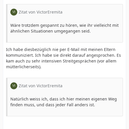
Zitat von VictorEremita
Wäre trotzdem gespannt zu hören, wie ihr vielleicht mit
ähnlichen Situationen umgegangen seid.
Ich habe diesbezüglich nie per E-Mail mit meinen Eltern
kommuniziert. Ich habe sie direkt darauf angesprochen. Es
kam auch zu sehr intensiven Streitgesprächen (vor allem
mütterlicherseits).
Zitat von VictorEremita
Natürlich weiss ich, dass ich hier meinen eigenen Weg
finden muss, und dass jeder Fall anders ist.