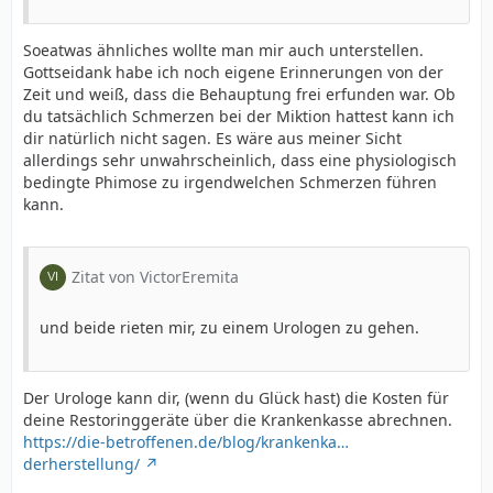
Soeatwas ähnliches wollte man mir auch unterstellen.
Gottseidank habe ich noch eigene Erinnerungen von der
Zeit und weiß, dass die Behauptung frei erfunden war. Ob
du tatsächlich Schmerzen bei der Miktion hattest kann ich
dir natürlich nicht sagen. Es wäre aus meiner Sicht
allerdings sehr unwahrscheinlich, dass eine physiologisch
bedingte Phimose zu irgendwelchen Schmerzen führen
kann.
Zitat von VictorEremita
und beide rieten mir, zu einem Urologen zu gehen.
Der Urologe kann dir, (wenn du Glück hast) die Kosten für
deine Restoringgeräte über die Krankenkasse abrechnen.
https://die-betroffenen.de/blog/krankenka…
derherstellung/