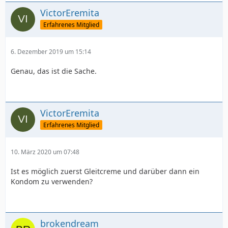
VictorEremita
Erfahrenes Mitglied
6. Dezember 2019 um 15:14
Genau, das ist die Sache.
VictorEremita
Erfahrenes Mitglied
10. März 2020 um 07:48
Ist es möglich zuerst Gleitcreme und darüber dann ein
Kondom zu verwenden?
brokendream