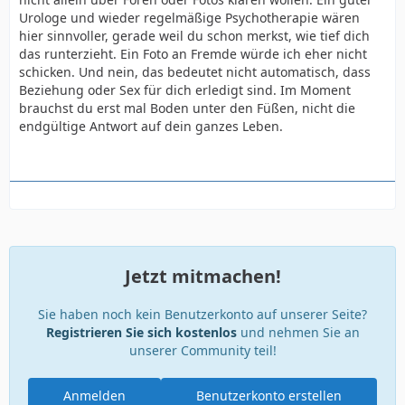
Urologe und wieder regelmäßige Psychotherapie wären
hier sinnvoller, gerade weil du schon merkst, wie tief dich
das runterzieht. Ein Foto an Fremde würde ich eher nicht
schicken. Und nein, das bedeutet nicht automatisch, dass
Beziehung oder Sex für dich erledigt sind. Im Moment
brauchst du erst mal Boden unter den Füßen, nicht die
endgültige Antwort auf dein ganzes Leben.
Jetzt mitmachen!
Sie haben noch kein Benutzerkonto auf unserer Seite?
Registrieren Sie sich kostenlos
und nehmen Sie an
unserer Community teil!
Anmelden
Benutzerkonto erstellen