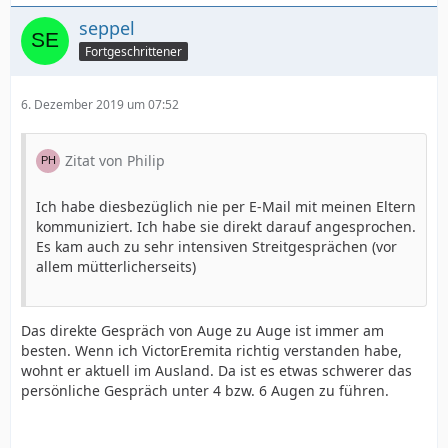
seppel
Fortgeschrittener
6. Dezember 2019 um 07:52
Zitat von Philip
Ich habe diesbezüglich nie per E-Mail mit meinen Eltern
kommuniziert. Ich habe sie direkt darauf angesprochen.
Es kam auch zu sehr intensiven Streitgesprächen (vor
allem mütterlicherseits)
Das direkte Gespräch von Auge zu Auge ist immer am
besten. Wenn ich VictorEremita richtig verstanden habe,
wohnt er aktuell im Ausland. Da ist es etwas schwerer das
persönliche Gespräch unter 4 bzw. 6 Augen zu führen.