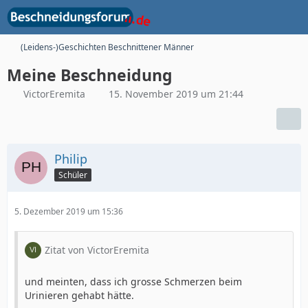
(Leidens-)Geschichten Beschnittener Männer
Meine Beschneidung
VictorEremita
15. November 2019 um 21:44
Philip
Schüler
5. Dezember 2019 um 15:36
Zitat von VictorEremita
und meinten, dass ich grosse Schmerzen beim
Urinieren gehabt hätte.