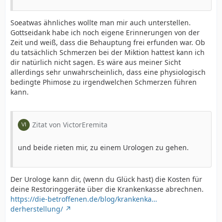
Soeatwas ähnliches wollte man mir auch unterstellen.
Gottseidank habe ich noch eigene Erinnerungen von der
Zeit und weiß, dass die Behauptung frei erfunden war. Ob
du tatsächlich Schmerzen bei der Miktion hattest kann ich
dir natürlich nicht sagen. Es wäre aus meiner Sicht
allerdings sehr unwahrscheinlich, dass eine physiologisch
bedingte Phimose zu irgendwelchen Schmerzen führen
kann.
Zitat von VictorEremita
und beide rieten mir, zu einem Urologen zu gehen.
Der Urologe kann dir, (wenn du Glück hast) die Kosten für
deine Restoringgeräte über die Krankenkasse abrechnen.
https://die-betroffenen.de/blog/krankenka…
derherstellung/