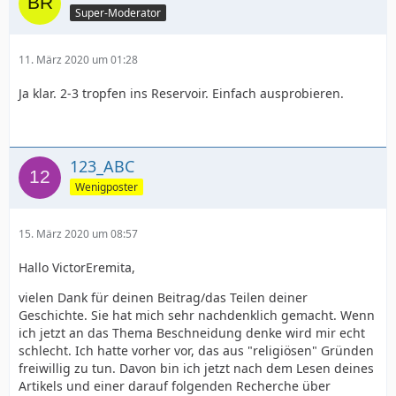
Super-Moderator
11. März 2020 um 01:28
Ja klar. 2-3 tropfen ins Reservoir. Einfach ausprobieren.
123_ABC
Wenigposter
15. März 2020 um 08:57
Hallo VictorEremita,
vielen Dank für deinen Beitrag/das Teilen deiner
Geschichte. Sie hat mich sehr nachdenklich gemacht. Wenn
ich jetzt an das Thema Beschneidung denke wird mir echt
schlecht. Ich hatte vorher vor, das aus "religiösen" Gründen
freiwillig zu tun. Davon bin ich jetzt nach dem Lesen deines
Artikels und einer darauf folgenden Recherche über