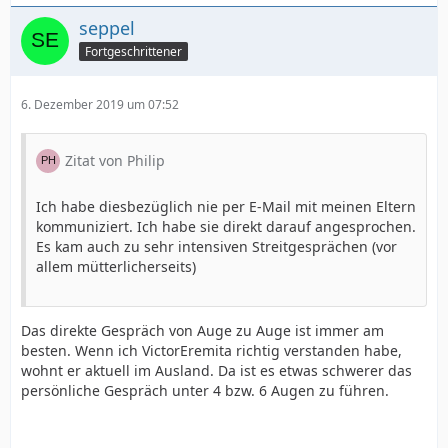
seppel
Fortgeschrittener
6. Dezember 2019 um 07:52
Zitat von Philip
Ich habe diesbezüglich nie per E-Mail mit meinen Eltern
kommuniziert. Ich habe sie direkt darauf angesprochen.
Es kam auch zu sehr intensiven Streitgesprächen (vor
allem mütterlicherseits)
Das direkte Gespräch von Auge zu Auge ist immer am
besten. Wenn ich VictorEremita richtig verstanden habe,
wohnt er aktuell im Ausland. Da ist es etwas schwerer das
persönliche Gespräch unter 4 bzw. 6 Augen zu führen.