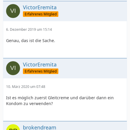
VictorEremita
Erfahrenes Mitglied
6. Dezember 2019 um 15:14
Genau, das ist die Sache.
VictorEremita
Erfahrenes Mitglied
10. März 2020 um 07:48
Ist es möglich zuerst Gleitcreme und darüber dann ein
Kondom zu verwenden?
brokendream