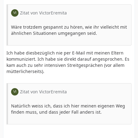
Zitat von VictorEremita
Wäre trotzdem gespannt zu hören, wie ihr vielleicht mit
ähnlichen Situationen umgegangen seid.
Ich habe diesbezüglich nie per E-Mail mit meinen Eltern
kommuniziert. Ich habe sie direkt darauf angesprochen. Es
kam auch zu sehr intensiven Streitgesprächen (vor allem
mütterlicherseits).
Zitat von VictorEremita
Natürlich weiss ich, dass ich hier meinen eigenen Weg
finden muss, und dass jeder Fall anders ist.