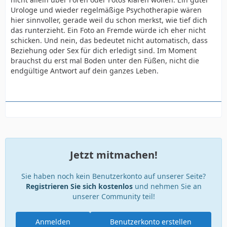
Urologe und wieder regelmäßige Psychotherapie wären
hier sinnvoller, gerade weil du schon merkst, wie tief dich
das runterzieht. Ein Foto an Fremde würde ich eher nicht
schicken. Und nein, das bedeutet nicht automatisch, dass
Beziehung oder Sex für dich erledigt sind. Im Moment
brauchst du erst mal Boden unter den Füßen, nicht die
endgültige Antwort auf dein ganzes Leben.
Jetzt mitmachen!
Sie haben noch kein Benutzerkonto auf unserer Seite?
Registrieren Sie sich kostenlos
und nehmen Sie an
unserer Community teil!
Anmelden
Benutzerkonto erstellen