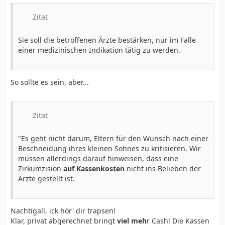
Zitat
Sie soll die betroffenen Ärzte bestärken, nur im Falle
einer medizinischen Indikation tätig zu werden.
So sollte es sein, aber...
Zitat
"Es geht nicht darum, Eltern für den Wunsch nach einer
Beschneidung ihres kleinen Sohnes zu kritisieren. Wir
müssen allerdings darauf hinweisen, dass eine
Zirkumzision
auf Kassenkosten
nicht ins Belieben der
Ärzte gestellt ist.
Nachtigall, ick hör' dir trapsen!
Klar, privat abgerechnet bringt
viel meh
r Cash! Die Kassen