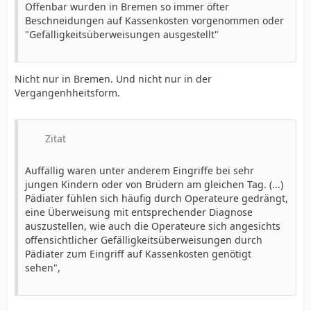
Offenbar wurden in Bremen so immer öfter
Beschneidungen auf Kassenkosten vorgenommen oder
"Gefälligkeitsüberweisungen ausgestellt"
Nicht nur in Bremen. Und nicht nur in der
Vergangenhheitsform.
Zitat
Auffällig waren unter anderem Eingriffe bei sehr
jungen Kindern oder von Brüdern am gleichen Tag. (...)
Pädiater fühlen sich häufig durch Operateure gedrängt,
eine Überweisung mit entsprechender Diagnose
auszustellen, wie auch die Operateure sich angesichts
offensichtlicher Gefälligkeitsüberweisungen durch
Pädiater zum Eingriff auf Kassenkosten genötigt
sehen",