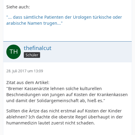
Siehe auch:
"... dass sämtliche Patienten der Urologen türkische oder
arabische Namen trugen..."
thefinalcut
Schüler
28. Juli 2017 um 13:09
Zitat aus dem Artikel:
"Bremer Kassenärzte lehnen solche kulturellen
Beschneidungen von Jungen auf Kosten der Krankenkassen
und damit der Solidargemeinschaft ab, hieß es."
Sollten die Ärtze das nicht erstmal auf Kosten der Kinder
ablehnen? Ich dachte die oberste Regel überhaupt in der
humanmedizin lautet zuerst nicht schaden.