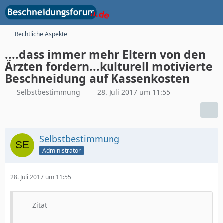
Rechtliche Aspekte
....dass immer mehr Eltern von den
Ärzten fordern...kulturell motivierte
Beschneidung auf Kassenkosten
Selbstbestimmung
28. Juli 2017 um 11:55
Selbstbestimmung
Administrator
28. Juli 2017 um 11:55
Zitat