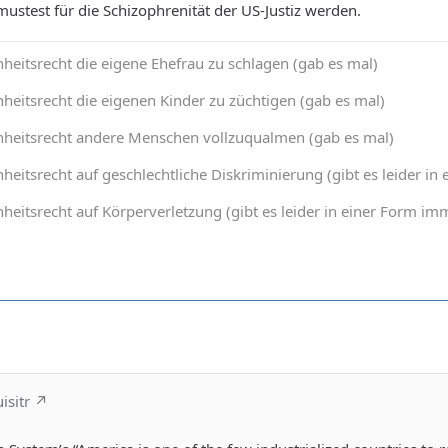
mustest für die Schizophrenität der US-Justiz werden.
heitsrecht die eigene Ehefrau zu schlagen (gab es mal)
heitsrecht die eigenen Kinder zu züchtigen (gab es mal)
nheitsrecht andere Menschen vollzuqualmen (gab es mal)
heitsrecht auf geschlechtliche Diskriminierung (gibt es leider 
heitsrecht auf Körperverletzung (gibt es leider in einer Form 
isitr