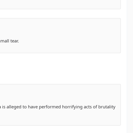
mall tear.
 is alleged to have performed horrifying acts of brutality