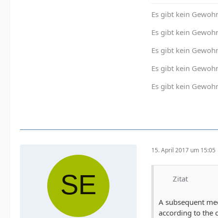
Es gibt kein Gewohn
Es gibt kein Gewohn
Es gibt kein Gewoh
Es gibt kein Gewohn
Es gibt kein Gewohn
15. April 2017 um 15:05
Zitat
A subsequent medi
according to the c