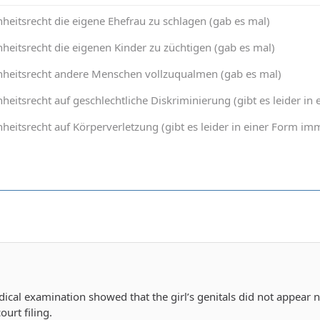
heitsrecht die eigene Ehefrau zu schlagen (gab es mal)
heitsrecht die eigenen Kinder zu züchtigen (gab es mal)
nheitsrecht andere Menschen vollzuqualmen (gab es mal)
heitsrecht auf geschlechtliche Diskriminierung (gibt es leider 
heitsrecht auf Körperverletzung (gibt es leider in einer Form 
cal examination showed that the girl’s genitals did not appear 
ourt filing.