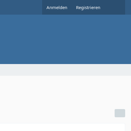
Anmelden
Registrieren