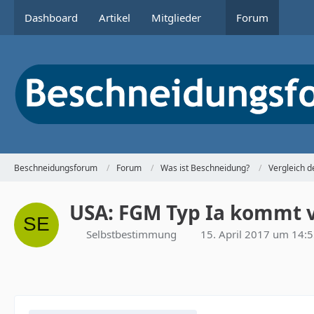
Dashboard
Artikel
Mitglieder
Forum
Beschneidungsforum
Forum
Was ist Beschneidung?
Vergleich d
USA: FGM Typ Ia kommt v
Selbstbestimmung
15. April 2017 um 14: