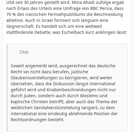
USA seit 30 Jahren gestellt wird. Mina Ahadi zufolge ergab
nach Erlass des Urteils eine Umfrage von BBC Persia, dass
70 % des iranischen Fernsehpublikums die Beschneidung
ablehne. Auch in Israel formiert sich langsam eine
Gegnerschaft. Es handelt sich um eine weltweit
stattfindende Debatte, was Eschelbach kurz anklingen lässt:
Zitat
Soweit angemerkt wird, ausgerechnet das deutsche
Recht sei nicht dazu berufen, jüdische
Glaubensvorstellungen zu korrigieren, wird weiter
übersehen, dass die Diskussion längst international
geführt wird und Knabenbeschneidungen nicht nur
durch Juden, sondern auch durch Moslems und
koptische Christen betrifft, aber auch das Thema der
weiblichen Genitalverstümmelung tangiert, zu dem
international eine eindeutig ablehnende Position der
Rechtsordnungen besteht.