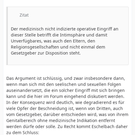
Zitat
Der medizinisch nicht indizierte operative Eingriff an
dieser Stelle betrifft die Intimsphäre und damit
Unverfügbares, was auch den Eltern, den
Religionsgesellschaften und nicht einmal dem
Gesetzgeber zur Disposition steht.
Das Argument ist schlüssig, und zwar insbesondere dann,
wenn man sich mit den seelischen und sexuellen Folgen
auseinandersetzt, die ein solcher Eingriff mit sich bringen
kann und die hier im Forum eingehend diskutiert werden.
In der Konsequenz wird deutlich, wie degradierend es für
viele Opfer der Beschneidung ist, wenn von Dritten, auch
vom Gesetzgeber, darüber entschieden wird, was von ihrem
Genitalbereich ohne medizinische Indikation entfernt
werden dürfe oder solle. Zu Recht kommt Eschelbach daher
zu dem Schluss: