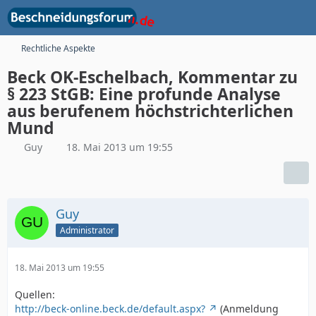
Rechtliche Aspekte
Beck OK-Eschelbach, Kommentar zu
§ 223 StGB: Eine profunde Analyse
aus berufenem höchstrichterlichen
Mund
Guy
18. Mai 2013 um 19:55
Guy
Administrator
18. Mai 2013 um 19:55
Quellen:
http://beck-online.beck.de/default.aspx?
(Anmeldung