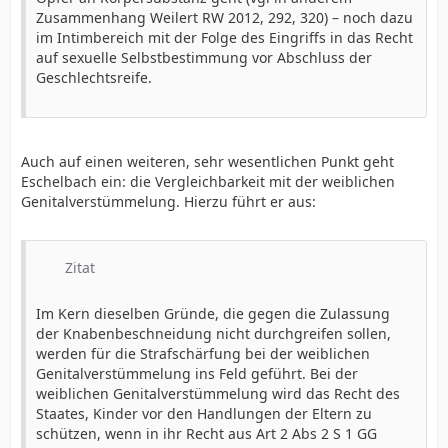
Zusammenhang Weilert RW 2012, 292, 320) – noch dazu
im Intimbereich mit der Folge des Eingriffs in das Recht
auf sexuelle Selbstbestimmung vor Abschluss der
Geschlechtsreife.
Auch auf einen weiteren, sehr wesentlichen Punkt geht
Eschelbach ein: die Vergleichbarkeit mit der weiblichen
Genitalverstümmelung. Hierzu führt er aus:
Zitat
Im Kern dieselben Gründe, die gegen die Zulassung
der Knabenbeschneidung nicht durchgreifen sollen,
werden für die Strafschärfung bei der weiblichen
Genitalverstümmelung ins Feld geführt. Bei der
weiblichen Genitalverstümmelung wird das Recht des
Staates, Kinder vor den Handlungen der Eltern zu
schützen, wenn in ihr Recht aus Art 2 Abs 2 S 1 GG