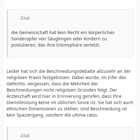
Zitat
die Gemeinschaft hat kein Recht ein körperliches
Sonderopfer von Säuglingen oder Kindern zu
postulieren, das ihre Intimsphäre verletzt.
Leider hat sich die Beschneidungsdebatte allzusehr an der
religiösen Praxis festgebissen. Dabei wurde, im Eifer des
Gefechts, vergessen, dass die Mehrheit der
Beschneidungen nicht religiösen Gründen folgt. Der
Ärzteschaft wird hier in Erinnerung gerufen, dass Ihre
Dienstleistung keine im üblichen Sinne ist. Sie hat sich auch
ethischen Dimensionen zu stellen. Und Beschneidung ist
kein Spaziergang, sondern die ultima ratio.
Zitat