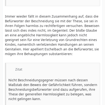
Immer wieder fällt in diesem Zusammenhang auf, dass die
Befürworter der Beschneidung sie mit der These, sie sei in
ihren Folgen harmlos zu rechtfertigen versuchen. Beweisen
lässt sich dies indes nicht, im Gegenteil. Der bloße Glaube
an eine angebliche Harmlosigkeit kann jedoch nicht
geeignet sein für eine Verletzung von Grundrechten eines
Kindes, namentlich verletzenden Handlungen an seinen
Genitalien. Hier apelliert Eschelbach an die Befürworter, sie
mögen ihre Behauptungen substantiieren:
Zitat
Nicht Beschneidungsgegner müssen nach dessen
Maßstab den Beweis der Gefährlichkeit führen, sondern
Beschneidungsbefürworter sind dazu aufgerufen, ihre
These der generellen Harmlosigkeit zu belegen, was
nicht gelingen kann.