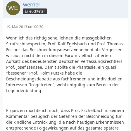
werner
Erleuchteter
19. Mai 2013 um 00:30
Wenn ich das richtig sehe, lehnen die massgeblichen
Strafrechtsexperten, Prof. Ralf Egelsbach und Prof. Thomas
Fischer das Beschneidungsgesetz vehement ab. Vergessen
wir auch nicht den in diesem Forum vielfach zitierten
Aufsatz des bedeutensten deutschen Verfassungsrechtlers
Prof. Josef Isensee. Damit sollte die Phantasie, ein quasi
"bessener" Prof. Holm Putzke habe die
Beschneidungsdebatte aus fachfremden und individuellen
Interessen "losgetreten", wohl entgültig zum Bereich der
Legendenbildung
Ergänzen möchte ich noch, dass Prof. Eschelbach in seinem
Kommentar bezüglich der Gefahren der Beschneidung für
die kindliche Entwicklung, die nach heutigen Erkenntnissen
entsprechende Folgewirkungen auf das gesamte spätere