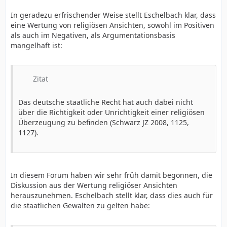
In geradezu erfrischender Weise stellt Eschelbach klar, dass
eine Wertung von religiösen Ansichten, sowohl im Positiven
als auch im Negativen, als Argumentationsbasis
mangelhaft ist:
Zitat
Das deutsche staatliche Recht hat auch dabei nicht
über die Richtigkeit oder Unrichtigkeit einer religiösen
Überzeugung zu befinden (Schwarz JZ 2008, 1125,
1127).
In diesem Forum haben wir sehr früh damit begonnen, die
Diskussion aus der Wertung religiöser Ansichten
herauszunehmen. Eschelbach stellt klar, dass dies auch für
die staatlichen Gewalten zu gelten habe: