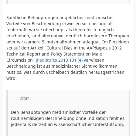
Sämtliche Behauptungen angeblicher medizinischer
Vorteile von Beschneidung erwiesen sich bislang als
fehlerhaft; wo sie überhaupt als theoretisch möglich
erschienen, sind alternative, deutlich harmlosere Therapien
oder wirksamere Schutzmaßnahmen adäquat. Im Einzelnen
sei auf den Artikel "Cultural Bias in the AAP&apos;s 2012
Technical Report and Policy Statement on Male
Circumcision" (
Pediatrics 2013 131 (4)
verwiesen.
Beschneidung ist aus medizinischer Sicht vollkommen
nutzlos, was durch Eschelbach deutlich herausgestrichen
wird:
Zitat
Den Behauptungen medizinischer Vorteile der
routinemäßigen Beschneidung ohne Indikation fehlt es
jedenfalls derzeit an wissenschaftlicher Unterstützung.