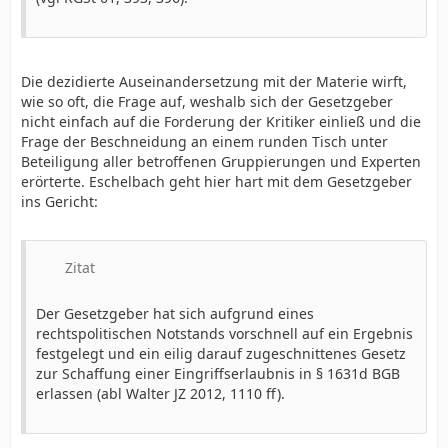
Die dezidierte Auseinandersetzung mit der Materie wirft,
wie so oft, die Frage auf, weshalb sich der Gesetzgeber
nicht einfach auf die Forderung der Kritiker einließ und die
Frage der Beschneidung an einem runden Tisch unter
Beteiligung aller betroffenen Gruppierungen und Experten
erörterte. Eschelbach geht hier hart mit dem Gesetzgeber
ins Gericht:
Zitat
Der Gesetzgeber hat sich aufgrund eines
rechtspolitischen Notstands vorschnell auf ein Ergebnis
festgelegt und ein eilig darauf zugeschnittenes Gesetz
zur Schaffung einer Eingriffserlaubnis in § 1631d BGB
erlassen (abl Walter JZ 2012, 1110 ff).