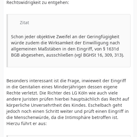
Rechtswidrigkeit zu entgehen:
Zitat
Schon jeder objektive Zweifel an der Geringfügigkeit
würde zudem die Wirksamkeit der Einwilligung nach
allgemeinen Maßstäben in den Eingriff, von § 1631d
BGB abgesehen, ausschließen (vgl BGHSt 16, 309, 313).
Besonders interessant ist die Frage, inwieweit der Eingriff
in die Genitalien eines Minderjährigen dessen eigene
Rechte verletzt. Die Richter des LG Köln wie auch viele
andere Juristen prüfen hierbei hauptsächlich das Recht auf
körperliche Unversehrtheit des Kindes. Eschelbach geht
jedoch noch einen Schritt weiter und prüft einen Eingriff in
die Menschenwürde, da die Intimsphäre betroffen ist.
Hierzu führt er aus: