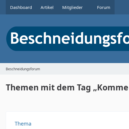
Dashboard
Artikel
Mitglieder
Forum
Beschneidungsforum
Themen mit dem Tag „Komme
Thema