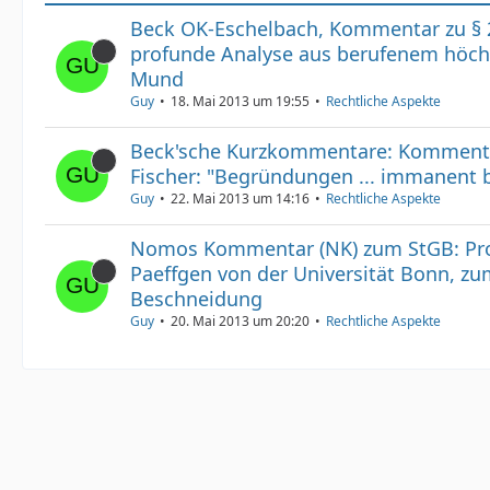
Beck OK-Eschelbach, Kommentar zu § 
profunde Analyse aus berufenem höchs
Mund
Guy
18. Mai 2013 um 19:55
Rechtliche Aspekte
Beck'sche Kurzkommentare: Kommenta
Fischer: "Begründungen ... immanent 
Guy
22. Mai 2013 um 14:16
Rechtliche Aspekte
Nomos Kommentar (NK) zum StGB: Prof.
Paeffgen von der Universität Bonn, z
Beschneidung
Guy
20. Mai 2013 um 20:20
Rechtliche Aspekte