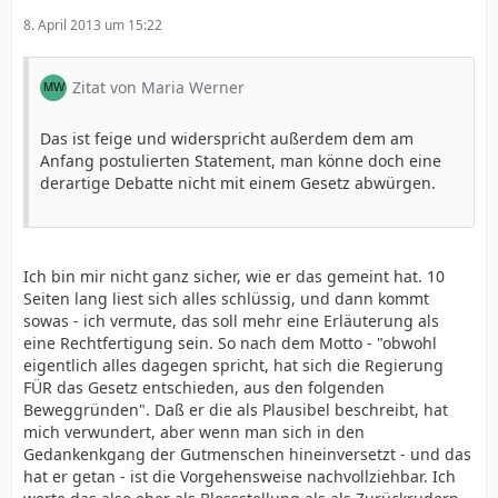
8. April 2013 um 15:22
Zitat von Maria Werner
Das ist feige und widerspricht außerdem dem am
Anfang postulierten Statement, man könne doch eine
derartige Debatte nicht mit einem Gesetz abwürgen.
Ich bin mir nicht ganz sicher, wie er das gemeint hat. 10
Seiten lang liest sich alles schlüssig, und dann kommt
sowas - ich vermute, das soll mehr eine Erläuterung als
eine Rechtfertigung sein. So nach dem Motto - "obwohl
eigentlich alles dagegen spricht, hat sich die Regierung
FÜR das Gesetz entschieden, aus den folgenden
Beweggründen". Daß er die als Plausibel beschreibt, hat
mich verwundert, aber wenn man sich in den
Gedankenkgang der Gutmenschen hineinversetzt - und das
hat er getan - ist die Vorgehensweise nachvollziehbar. Ich