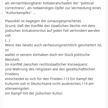
als vernachlässigbarer Kollateralschaden der "political
correctness", als notwendiges Opfer zur Vermeidung eines
"Kulturkampfes" ...
Plausibel ist dagegen der (unausgesprochene)
Grund, daß der Konflikt des staatlichen Rechts mit dem
jüdischen Initiationsritus auf jeden Fall verhindert werden
soll.
(...)
Wenn das Gesetz auch verfassungsrechtlich gescheitert ist,
so
waltet in seinem Vorhaben doch ein Stück politische
Weisheit.
Im Konflikt zwischen rechtsstaatlicher Konsequenz
und Wahrung des religiösen wie des gesellschaftlichen
Friedens
entscheidet es sich für den Frieden.113 Ein Kampf der
Kulturen soll in Deutschland nicht ausbrechen,114 am
allerwenigsten
ein Kampf mit der jüdischen Kultur.