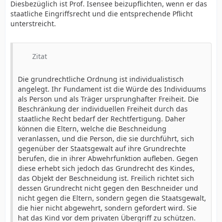
Diesbezüglich ist Prof. Isensee beizupflichten, wenn er das
staatliche Eingriffsrecht und die entsprechende Pflicht
unterstreicht.
Zitat
Die grundrechtliche Ordnung ist individualistisch
angelegt. Ihr Fundament ist die Würde des Individuums
als Person und als Träger ursprunghafter Freiheit. Die
Beschränkung der individuellen Freiheit durch das
staatliche Recht bedarf der Rechtfertigung. Daher
können die Eltern, welche die Beschneidung
veranlassen, und die Person, die sie durchführt, sich
gegenüber der Staatsgewalt auf ihre Grundrechte
berufen, die in ihrer Abwehrfunktion aufleben. Gegen
diese erhebt sich jedoch das Grundrecht des Kindes,
das Objekt der Beschneidung ist. Freilich richtet sich
dessen Grundrecht nicht gegen den Beschneider und
nicht gegen die Eltern, sondern gegen die Staatsgewalt,
die hier nicht abgewehrt, sondern gefordert wird. Sie
hat das Kind vor dem privaten Übergriff zu schützen.