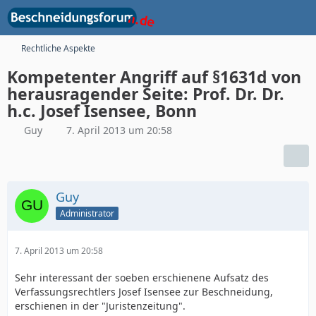
Rechtliche Aspekte
Kompetenter Angriff auf §1631d von
herausragender Seite: Prof. Dr. Dr.
h.c. Josef Isensee, Bonn
Guy
7. April 2013 um 20:58
Guy
Administrator
7. April 2013 um 20:58
Sehr interessant der soeben erschienene Aufsatz des
Verfassungsrechtlers Josef Isensee zur Beschneidung,
erschienen in der "Juristenzeitung".