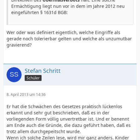
Ermächtigung liegt nun vor in dem im Jahre 2012 neu
eingeführten § 1631d BGB:
Wer oder was definiert eigentlich, welche Eingriffe als
gerade noch tolerierbar gelten und welche als unzumutbar
gravierend?
Stefan Schritt
Schüler
8. April 2013 um 14:36
Er hat die Schwächen des Gesetzes praktisch lückenlos
erkannt und sehr gut beschrieben, daß es in der
vorliegenden Form völlig unvertretbar ist. Und er benennt
am Ende auch die Gründe, die dazu geführt haben, daß es
trotz allem durchgepeitscht wurde.
Wenn ich solche Zeilen lese, wird mir ganz anders. Kinder