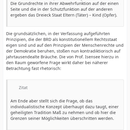
Die Grundrechte in ihrer Abwehrfunktion auf der einen
Seite und die in der Schutzfunktion auf der anderen
ergeben das Dreieck Staat Eltern (Täter) – Kind (Opfer).
Die grundsätzlichen, in der Verfassung aufgeführten
Prinzipien, die der BRD als konstitutionellem Rechtsstaat
eigen sind und auf den Prinzipien der Menschenrechte und
der Demokratie beruhen, stoßen nun kontradiktiorisch auf
jahrtausendealte Bräuche. Die von Prof. Isensee hierzu in
den Raum geworfene Frage wirkt daher bei näherer
Betrachtung fast rhetorisch:
Zitat
Am Ende aber stellt sich die Frage, ob das
individualistische Konzept überhaupt dazu taugt, einer
geheiligten Tradition Maß zu nehmen und ob hier die
Grenzen seiner Möglichkeiten überschritten werden.