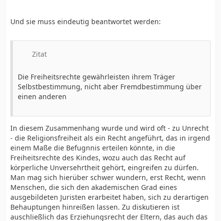
Und sie muss eindeutig beantwortet werden:
Zitat
Die Freiheitsrechte gewährleisten ihrem Träger
Selbstbestimmung, nicht aber Fremdbestimmung über
einen anderen
In diesem Zusammenhang wurde und wird oft - zu Unrecht
- die Religionsfreiheit als ein Recht angeführt, das in irgend
einem Maße die Befugnnis erteilen könnte, in die
Freiheitsrechte des Kindes, wozu auch das Recht auf
körperliche Unversehrtheit gehört, eingreifen zu dürfen.
Man mag sich hierüber schwer wundern, erst Recht, wenn
Menschen, die sich den akademischen Grad eines
ausgebildeten Juristen erarbeitet haben, sich zu derartigen
Behauptungen hinreißen lassen. Zu diskutieren ist
auschließlich das Erziehungsrecht der Eltern, das auch das