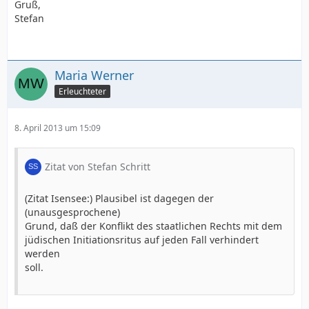
Gruß,
Stefan
Maria Werner
Erleuchteter
8. April 2013 um 15:09
Zitat von Stefan Schritt
(Zitat Isensee:) Plausibel ist dagegen der
(unausgesprochene)
Grund, daß der Konflikt des staatlichen Rechts mit dem
jüdischen Initiationsritus auf jeden Fall verhindert
werden
soll.