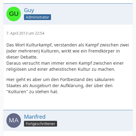
Guy
Administrator
7. April 2013 um 22:54
Das Wort Kulturkampf, verstanden als Kampf zwischen zwei
(oder mehreren) Kulturen, wirkt wie ein Fremdkörper in
dieser Debatte.
Daraus versucht man immer einen Kampf zwischen einer
religiösen und einer atheistischen Kultur zu machen.
Hier geht es aber um den Fortbestand des säkularen
Staates als Ausgeburt der Aufklärung, der über den
"Kulturen" zu stehen hat.
Manfred
Fortgeschrittener