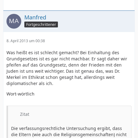
Manfred
Fortgeschrittener
8. April 2013 um 00:38
Was heißt es ist schlecht gemacht? Bei Einhaltung des
Grundgesetzes ist es gar nicht machbar. Er sagt daher wir
pfeifen auf das Grundgesetz, denn der Frieden mit den
Juden ist uns weit wichtiger. Das ist genau das, was Dr.
Merkel im Ethikrat schon gesagt hat, allerdings weit
diplomatischer als ich.
Wort-wörtlich
Zitat
Die verfassungsrechtliche Untersuchung ergibt, dass
die Eltern (wie auch die Religionsgemeinschaften) nicht