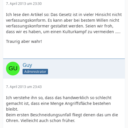
7. April 2013 um 23:30
Ich lese den Artikel so: Das Gesetz ist in vieler Hinsicht nicht
verfassungskonform. Es kann aber bei bestem Willen nicht
verfassungskonformer gestaltet werden. Seien wir froh,
dass wir es haben, um einen Kulturkampf zu vermeiden …..
Traurig aber wahr!
Guy
Administrator
7. April 2013 um 23:43
Ich verstehe ihn so, dass das handwerklich so schlecht
gemacht ist, dass eine Menge Angriffsfläche bestehen
bleibt.
Beim ersten Beschneidungsunfall fliegt denen das um die
Ohren. Vielleicht auch schon früher.