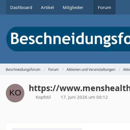
Dashboard
Artikel
Mitglieder
Forum
Beschneidungsforum
Forum
Aktionen und Veranstaltungen
Akt
https://www.menshealth.
Kopfstil
17. Juni 2026 um 00:12