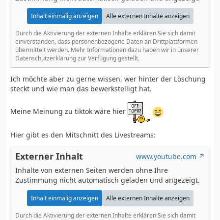
Inhalt einmalig anzeigen
Alle externen Inhalte anzeigen
Durch die Aktivierung der externen Inhalte erklären Sie sich damit
einverstanden, dass personenbezogene Daten an Drittplattformen
übermittelt werden. Mehr Informationen dazu haben wir in unserer
Datenschutzerklärung zur Verfügung gestellt.
Ich möchte aber zu gerne wissen, wer hinter der Löschung
steckt und wie man das bewerkstelligt hat.
Meine Meinung zu tiktok wäre hier
Hier gibt es den Mitschnitt des Livestreams:
Externer Inhalt
www.youtube.com
Inhalte von externen Seiten werden ohne Ihre
Zustimmung nicht automatisch geladen und angezeigt.
Inhalt einmalig anzeigen
Alle externen Inhalte anzeigen
Durch die Aktivierung der externen Inhalte erklären Sie sich damit