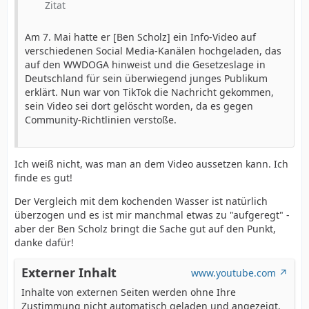
Zitat
Am 7. Mai hatte er [Ben Scholz] ein Info-Video auf
verschiedenen Social Media-Kanälen hochgeladen, das
auf den WWDOGA hinweist und die Gesetzeslage in
Deutschland für sein überwiegend junges Publikum
erklärt. Nun war von TikTok die Nachricht gekommen,
sein Video sei dort gelöscht worden, da es gegen
Community-Richtlinien verstoße.
Ich weiß nicht, was man an dem Video aussetzen kann. Ich
finde es gut!
Der Vergleich mit dem kochenden Wasser ist natürlich
überzogen und es ist mir manchmal etwas zu "aufgeregt" -
aber der Ben Scholz bringt die Sache gut auf den Punkt,
danke dafür!
Externer Inhalt
www.youtube.com
Inhalte von externen Seiten werden ohne Ihre
Zustimmung nicht automatisch geladen und angezeigt.