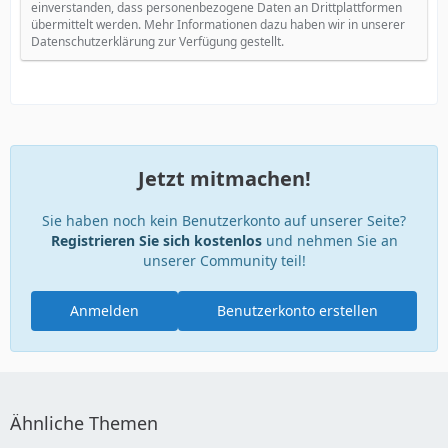
einverstanden, dass personenbezogene Daten an Drittplattformen
übermittelt werden. Mehr Informationen dazu haben wir in unserer
Datenschutzerklärung zur Verfügung gestellt.
Jetzt mitmachen!
Sie haben noch kein Benutzerkonto auf unserer Seite?
Registrieren Sie sich kostenlos
und nehmen Sie an
unserer Community teil!
Anmelden
Benutzerkonto erstellen
Ähnliche Themen