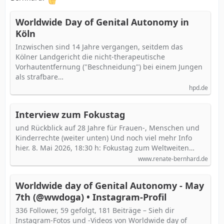
Worldwide Day of Genital Autonomy in
Köln
Inzwischen sind 14 Jahre vergangen, seitdem das
Kölner Landgericht die nicht-therapeutische
Vorhautentfernung ("Beschneidung") bei einem Jungen
als strafbare…
hpd.de
Interview zum Fokustag
und Rückblick auf 28 Jahre für Frauen-, Menschen und
Kinderrechte (weiter unten) Und noch viel mehr Info
hier. 8. Mai 2026, 18:30 h: Fokustag zum Weltweiten…
www.renate-bernhard.de
Worldwide day of Genital Autonomy - May
7th (@wwdoga) • Instagram-Profil
336 Follower, 59 gefolgt, 181 Beiträge – Sieh dir
Instagram-Fotos und -Videos von Worldwide day of