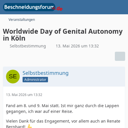
Veranstaltungen
Worldwide Day of Genital Autonomy
in Köln
Selbstbestimmung
13. Mai 2026 um 13:32
Selbstbestimmung
Administrator
13. Mai 2026 um 13:32
Fand am 8. und 9. Mai statt. Ist mir ganz durch die Lappen
gegangen, ich war auf einer Reise.
Vielen Dank für das Engagement, vor allem auch an Renate
Bernhard!