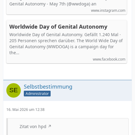
Genital Autonomy - May 7th (@wwdoga) an
www.instagram.com
Worldwide Day of Genital Autonomy
Worldwide Day of Genital Autonomy. Gefällt 1.240 Mal ·
205 Personen sprechen darüber. The World Wide Day of
Genital Autonomy (WWDOGA) is a campaign day for
the…
www.facebook.com
Selbstbestimmung
Administrator
16. Mai 2026 um 12:38
Zitat von hpd