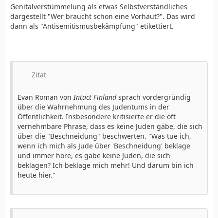
Genitalverstümmelung als etwas Selbstverständliches
dargestellt "Wer braucht schon eine Vorhaut?". Das wird
dann als "Antisemitismusbekämpfung" etikettiert.
Zitat
Evan Roman von
Intact Finland
sprach vordergründig
über die Wahrnehmung des Judentums in der
Öffentlichkeit. Insbesondere kritisierte er die oft
vernehmbare Phrase, dass es keine Juden gäbe, die sich
über die "Beschneidung" beschwerten. "Was tue ich,
wenn ich mich als Jude über 'Beschneidung' beklage
und immer höre, es gäbe keine Juden, die sich
beklagen? Ich beklage mich mehr! Und darum bin ich
heute hier."