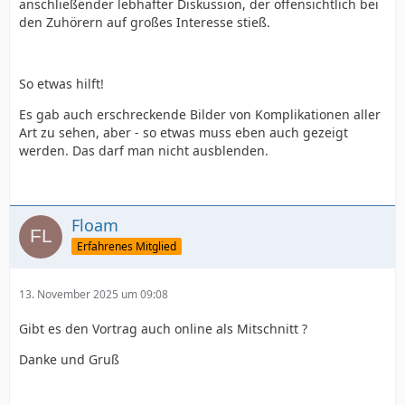
anschließender lebhafter Diskussion, der offensichtlich bei
den Zuhörern auf großes Interesse stieß.
So etwas hilft!
Es gab auch erschreckende Bilder von Komplikationen aller
Art zu sehen, aber - so etwas muss eben auch gezeigt
werden. Das darf man nicht ausblenden.
Floam
Erfahrenes Mitglied
13. November 2025 um 09:08
Gibt es den Vortrag auch online als Mitschnitt ?
Danke und Gruß