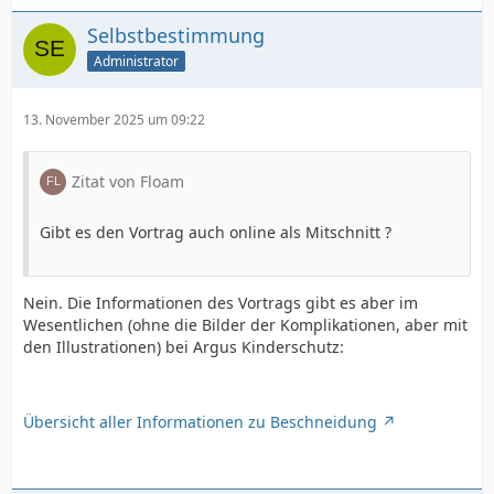
Selbstbestimmung
Administrator
13. November 2025 um 09:22
Zitat von Floam
Gibt es den Vortrag auch online als Mitschnitt ?
Nein. Die Informationen des Vortrags gibt es aber im
Wesentlichen (ohne die Bilder der Komplikationen, aber mit
den Illustrationen) bei Argus Kinderschutz:
Übersicht aller Informationen zu Beschneidung