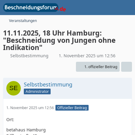
Veranstaltungen
11.11.2025, 18 Uhr Hamburg:
"Beschneidung von Jungen ohne
Indikation"
Selbstbestimmung
1. November 2025 um 12:56
1. offizieller Beitrag
Selbstbestimmung
Administrator
1. November 2025 um 12:56
Offizieller Beitrag
Ort:
betahaus Hamburg