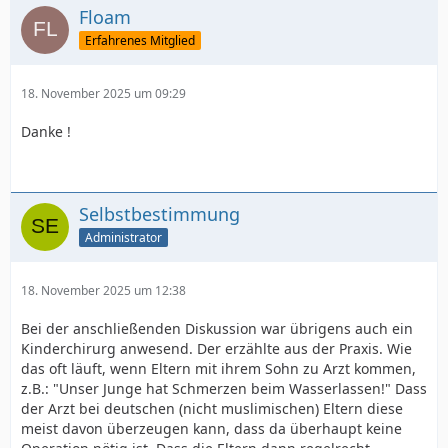
Floam
Erfahrenes Mitglied
18. November 2025 um 09:29
Danke !
Selbstbestimmung
Administrator
18. November 2025 um 12:38
Bei der anschließenden Diskussion war übrigens auch ein
Kinderchirurg anwesend. Der erzählte aus der Praxis. Wie
das oft läuft, wenn Eltern mit ihrem Sohn zu Arzt kommen,
z.B.: "Unser Junge hat Schmerzen beim Wasserlassen!" Dass
der Arzt bei deutschen (nicht muslimischen) Eltern diese
meist davon überzeugen kann, dass da überhaupt keine