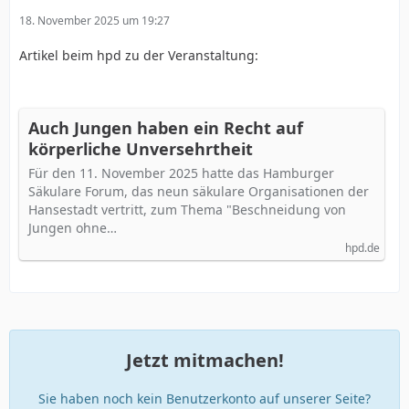
18. November 2025 um 19:27
Artikel beim hpd zu der Veranstaltung:
Auch Jungen haben ein Recht auf
körperliche Unversehrtheit
Für den 11. November 2025 hatte das Hamburger
Säkulare Forum, das neun säkulare Organisationen der
Hansestadt vertritt, zum Thema "Beschneidung von
Jungen ohne…
hpd.de
Jetzt mitmachen!
Sie haben noch kein Benutzerkonto auf unserer Seite?