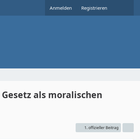
Anmelden
Registrieren
 Gesetz als moralischen
1. offizieller Beitrag