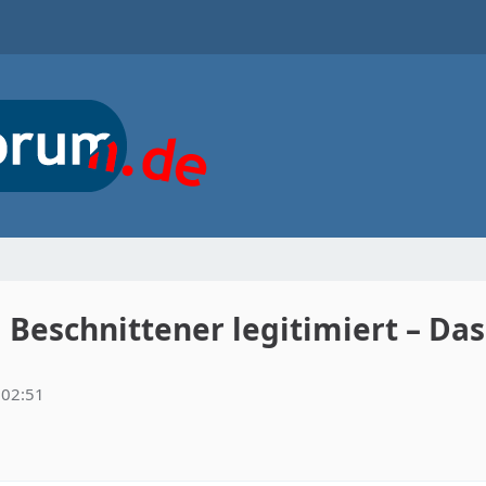
 Beschnittener legitimiert – Das
 02:51