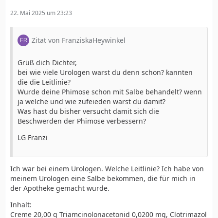
22. Mai 2025 um 23:23
Zitat von FranziskaHeywinkel
Grüß dich Dichter,
bei wie viele Urologen warst du denn schon? kannten
die die Leitlinie?
Wurde deine Phimose schon mit Salbe behandelt? wenn
ja welche und wie zufeieden warst du damit?
Was hast du bisher versucht damit sich die
Beschwerden der Phimose verbessern?
LG Franzi
Ich war bei einem Urologen. Welche Leitlinie? Ich habe von
meinem Urologen eine Salbe bekommen, die für mich in
der Apotheke gemacht wurde.
Inhalt:
Creme 20,00 g Triamcinolonacetonid 0,0200 mg, Clotrimazol