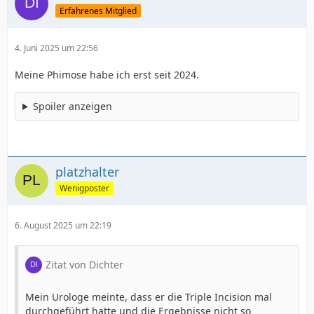
Erfahrenes Mitglied
4. Juni 2025 um 22:56
Meine Phimose habe ich erst seit 2024.
Spoiler anzeigen
platzhalter
Wenigposter
6. August 2025 um 22:19
Zitat von Dichter
Mein Urologe meinte, dass er die Triple Incision mal
durchgeführt hatte und die Ergebnisse nicht so