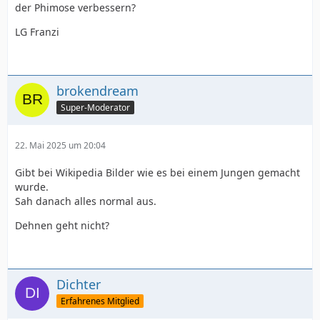
der Phimose verbessern?
LG Franzi
brokendream
Super-Moderator
22. Mai 2025 um 20:04
Gibt bei Wikipedia Bilder wie es bei einem Jungen gemacht
wurde.
Sah danach alles normal aus.
Dehnen geht nicht?
Dichter
Erfahrenes Mitglied