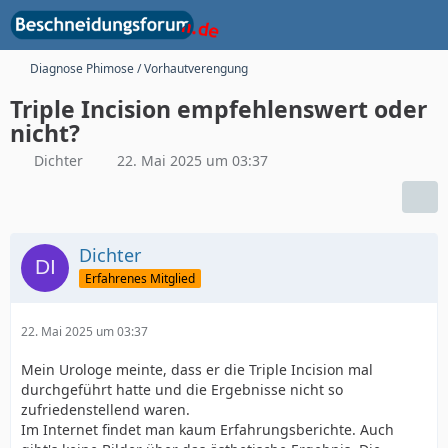
Diagnose Phimose / Vorhautverengung
Triple Incision empfehlenswert oder
nicht?
Dichter
22. Mai 2025 um 03:37
Dichter
Erfahrenes Mitglied
22. Mai 2025 um 03:37
Mein Urologe meinte, dass er die Triple Incision mal
durchgeführt hatte und die Ergebnisse nicht so
zufriedenstellend waren.
Im Internet findet man kaum Erfahrungsberichte. Auch