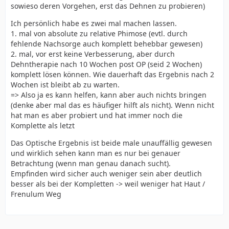
sowieso deren Vorgehen, erst das Dehnen zu probieren)
Ich persönlich habe es zwei mal machen lassen.
1. mal von absolute zu relative Phimose (evtl. durch
fehlende Nachsorge auch komplett behebbar gewesen)
2. mal, vor erst keine Verbesserung, aber durch
Dehntherapie nach 10 Wochen post OP (seid 2 Wochen)
komplett lösen können. Wie dauerhaft das Ergebnis nach 2
Wochen ist bleibt ab zu warten.
=> Also ja es kann helfen, kann aber auch nichts bringen
(denke aber mal das es häufiger hilft als nicht). Wenn nicht
hat man es aber probiert und hat immer noch die
Komplette als letzt
Das Optische Ergebnis ist beide male unauffällig gewesen
und wirklich sehen kann man es nur bei genauer
Betrachtung (wenn man genau danach sucht).
Empfinden wird sicher auch weniger sein aber deutlich
besser als bei der Kompletten -> weil weniger hat Haut /
Frenulum Weg