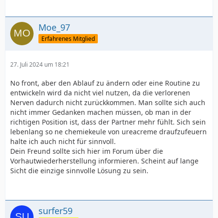
Moe_97
Erfahrenes Mitglied
27. Juli 2024 um 18:21
No front, aber den Ablauf zu ändern oder eine Routine zu
entwickeln wird da nicht viel nutzen, da die verlorenen
Nerven dadurch nicht zurückkommen. Man sollte sich auch
nicht immer Gedanken machen müssen, ob man in der
richtigen Position ist, dass der Partner mehr fühlt. Sich sein
lebenlang so ne chemiekeule von ureacreme draufzufeuern
halte ich auch nicht für sinnvoll.
Dein Freund sollte sich hier im Forum über die
Vorhautwiederherstellung informieren. Scheint auf lange
Sicht die einzige sinnvolle Lösung zu sein.
surfer59