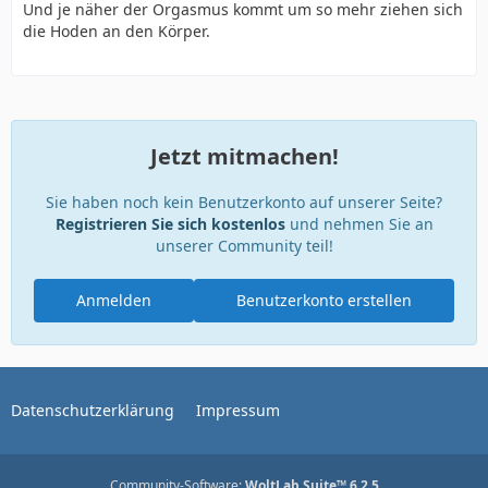
Und je näher der Orgasmus kommt um so mehr ziehen sich
die Hoden an den Körper.
Jetzt mitmachen!
Sie haben noch kein Benutzerkonto auf unserer Seite?
Registrieren Sie sich kostenlos
und nehmen Sie an
unserer Community teil!
Anmelden
Benutzerkonto erstellen
Datenschutzerklärung
Impressum
Community-Software:
WoltLab Suite™ 6.2.5