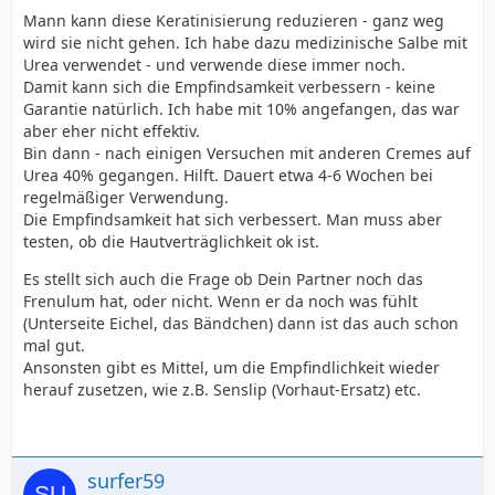
Mann kann diese Keratinisierung reduzieren - ganz weg
wird sie nicht gehen. Ich habe dazu medizinische Salbe mit
Urea verwendet - und verwende diese immer noch.
Damit kann sich die Empfindsamkeit verbessern - keine
Garantie natürlich. Ich habe mit 10% angefangen, das war
aber eher nicht effektiv.
Bin dann - nach einigen Versuchen mit anderen Cremes auf
Urea 40% gegangen. Hilft. Dauert etwa 4-6 Wochen bei
regelmäßiger Verwendung.
Die Empfindsamkeit hat sich verbessert. Man muss aber
testen, ob die Hautverträglichkeit ok ist.
Es stellt sich auch die Frage ob Dein Partner noch das
Frenulum hat, oder nicht. Wenn er da noch was fühlt
(Unterseite Eichel, das Bändchen) dann ist das auch schon
mal gut.
Ansonsten gibt es Mittel, um die Empfindlichkeit wieder
herauf zusetzen, wie z.B. Senslip (Vorhaut-Ersatz) etc.
surfer59