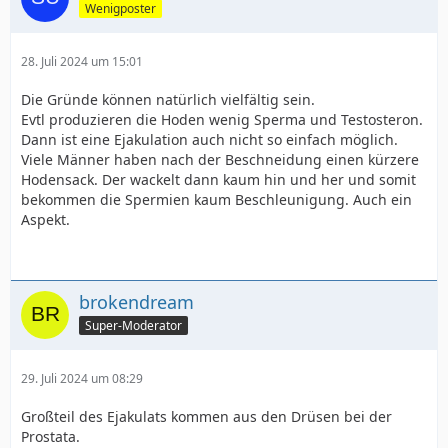
Wenigposter
28. Juli 2024 um 15:01
Die Gründe können natürlich vielfältig sein.
Evtl produzieren die Hoden wenig Sperma und Testosteron.
Dann ist eine Ejakulation auch nicht so einfach möglich.
Viele Männer haben nach der Beschneidung einen kürzere
Hodensack. Der wackelt dann kaum hin und her und somit
bekommen die Spermien kaum Beschleunigung. Auch ein
Aspekt.
brokendream
Super-Moderator
29. Juli 2024 um 08:29
Großteil des Ejakulats kommen aus den Drüsen bei der
Prostata.