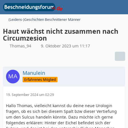
(Leidens-)Geschichten Beschnittener Männer
Haut wächst nicht zusammen nach
Circumzesion
Thomas_94
9. Oktober 2023 um 11:17
Manulein
Erfahrenes Mitglied
19. September 2024 um 02:29
Hallo Thomas, vielleicht kannst du deine neue Urologin
fragen, ob es sich bei diesem Spalt bzw dieser Vertiefung
um den Sulcus handeln könnte. Dazu möchte ich gerne
folgendes erklären: Hinter der Eichel befindet sich der