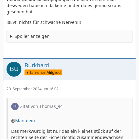
deswegen habe ich da keine bilder da es genau so aus
gesehen hat
!!!Evtl nichts für schwache Nerven!!!
Spoiler anzeigen
Burkhard
Erfahrenes Mitglied
20. September 2024 um 16:02
Zitat von Thomas_94
@
Manulein
Das merkwürdig ist nur das ein kleines stück auf der
rechten Seite der Eichel richtig zusammengewachsen