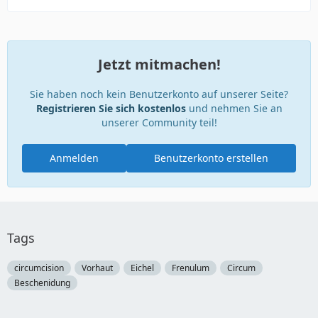
Jetzt mitmachen!
Sie haben noch kein Benutzerkonto auf unserer Seite?
Registrieren Sie sich kostenlos
und nehmen Sie an
unserer Community teil!
Anmelden
Benutzerkonto erstellen
Tags
circumcision
Vorhaut
Eichel
Frenulum
Circum
Beschenidung