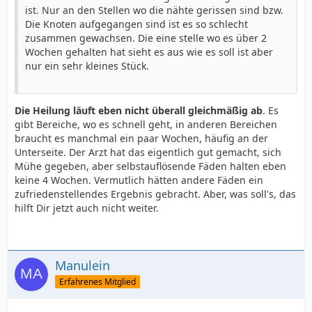
ist. Nur an den Stellen wo die nähte gerissen sind bzw.
Die Knoten aufgegangen sind ist es so schlecht
zusammen gewachsen. Die eine stelle wo es über 2
Wochen gehalten hat sieht es aus wie es soll ist aber
nur ein sehr kleines Stück.
Die Heilung läuft eben nicht überall gleichmäßig ab
. Es
gibt Bereiche, wo es schnell geht, in anderen Bereichen
braucht es manchmal ein paar Wochen, häufig an der
Unterseite. Der Arzt hat das eigentlich gut gemacht, sich
Mühe gegeben, aber selbstauflösende Fäden halten eben
keine 4 Wochen. Vermutlich hätten andere Fäden ein
zufriedenstellendes Ergebnis gebracht. Aber, was soll's, das
hilft Dir jetzt auch nicht weiter.
Manulein
Erfahrenes Mitglied