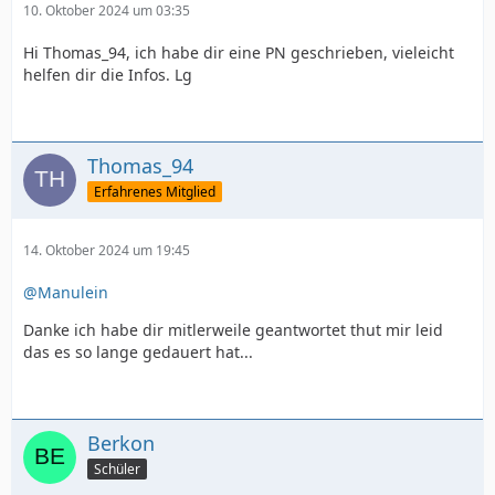
10. Oktober 2024 um 03:35
Hi Thomas_94, ich habe dir eine PN geschrieben, vieleicht
helfen dir die Infos. Lg
Thomas_94
Erfahrenes Mitglied
14. Oktober 2024 um 19:45
@Manulein
Danke ich habe dir mitlerweile geantwortet thut mir leid
das es so lange gedauert hat...
Berkon
Schüler