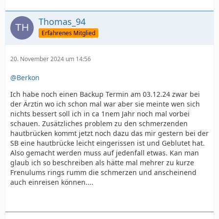
Thomas_94
Erfahrenes Mitglied
20. November 2024 um 14:56
@Berkon
Ich habe noch einen Backup Termin am 03.12.24 zwar bei
der Ärztin wo ich schon mal war aber sie meinte wen sich
nichts bessert soll ich in ca 1nem Jahr noch mal vorbei
schauen. Zusätzliches problem zu den schmerzenden
hautbrücken kommt jetzt noch dazu das mir gestern bei der
SB eine hautbrücke leicht eingerissen ist und Geblutet hat.
Also gemacht werden muss auf jedenfall etwas. Kan man
glaub ich so beschreiben als hätte mal mehrer zu kurze
Frenulums rings rumm die schmerzen und anscheinend
auch einreisen können....