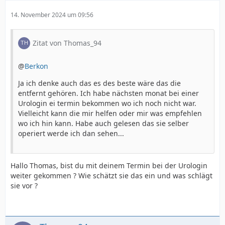
14. November 2024 um 09:56
Zitat von Thomas_94
@
Berkon
Ja ich denke auch das es des beste wäre das die
entfernt gehören. Ich habe nächsten monat bei einer
Urologin ei termin bekommen wo ich noch nicht war.
Vielleicht kann die mir helfen oder mir was empfehlen
wo ich hin kann. Habe auch gelesen das sie selber
operiert werde ich dan sehen...
Hallo Thomas, bist du mit deinem Termin bei der Urologin
weiter gekommen ? Wie schätzt sie das ein und was schlägt
sie vor ?