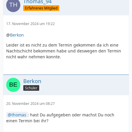
Thomas_94
Erfahrenes Mitglied
17. November 2024 um 19:22
@
Berkon
Leider ist es nicht zu dem Termin gekommen da ich eine
Nachtschicht bekommen habe und deswegen den Termin
nicht wahr nehmen konnte.
Berkon
Schüler
20. November 2024 um 08:27
thomas
: hast Du aufgegeben oder machst Du noch
einen Termin bei ihr?