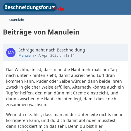
Manulein
Beiträge von Manulein
Schräge naht nach Beschneidung
Manulein
7. April 2025 um 13:14
Das Wichtigste ist, dass man die Haut mehrmals am Tag
nach unten / hinten zieht, damit ausreichend Luft dran
kommen kann. Puder oder Salbe würden dann beide ihren
Zweck in gleicher Weise erfüllen. Alternativ könnte auch ein
Tupfer helfen, den man dünn mit Creme einstreicht, und
dann zwischen die Hautschichten legt, damit diese nicht
zusammen wachsen.
Wenn du erzählst, dass man an der Unterseite nichts mehr
korrigieren kann, und du dich damit abfinden müsstest,
dann schockiert mich das sehr. Denn du bist hier