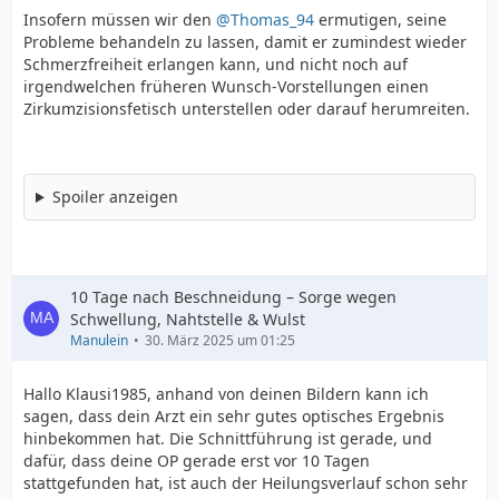
Insofern müssen wir den
@Thomas_94
ermutigen, seine
Probleme behandeln zu lassen, damit er zumindest wieder
Schmerzfreiheit erlangen kann, und nicht noch auf
irgendwelchen früheren Wunsch-Vorstellungen einen
Zirkumzisionsfetisch unterstellen oder darauf herumreiten.
Spoiler anzeigen
10 Tage nach Beschneidung – Sorge wegen
Schwellung, Nahtstelle & Wulst
Manulein
30. März 2025 um 01:25
Hallo Klausi1985, anhand von deinen Bildern kann ich
sagen, dass dein Arzt ein sehr gutes optisches Ergebnis
hinbekommen hat. Die Schnittführung ist gerade, und
dafür, dass deine OP gerade erst vor 10 Tagen
stattgefunden hat, ist auch der Heilungsverlauf schon sehr