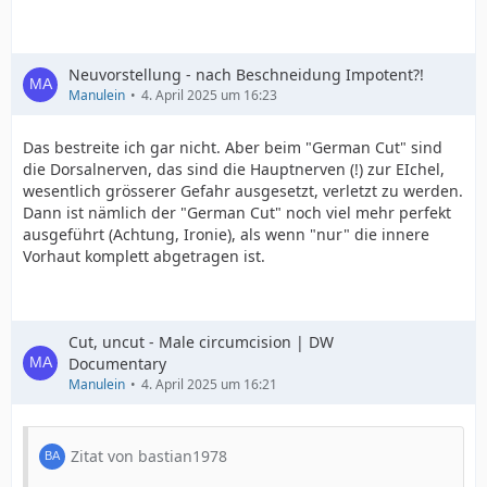
Neuvorstellung - nach Beschneidung Impotent?!
Manulein
4. April 2025 um 16:23
Das bestreite ich gar nicht. Aber beim "German Cut" sind
die Dorsalnerven, das sind die Hauptnerven (!) zur EIchel,
wesentlich grösserer Gefahr ausgesetzt, verletzt zu werden.
Dann ist nämlich der "German Cut" noch viel mehr perfekt
ausgeführt (Achtung, Ironie), als wenn "nur" die innere
Vorhaut komplett abgetragen ist.
Cut, uncut - Male circumcision | DW
Documentary
Manulein
4. April 2025 um 16:21
Zitat von bastian1978