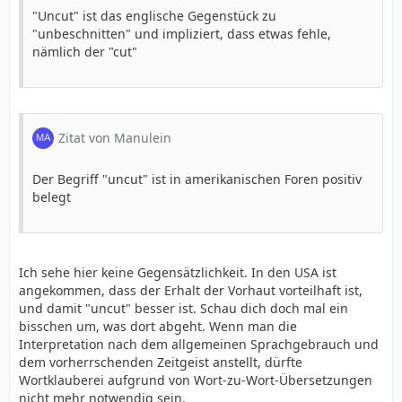
"Uncut" ist das englische Gegenstück zu
"unbeschnitten" und impliziert, dass etwas fehle,
nämlich der "cut"
Zitat von Manulein
Der Begriff "uncut" ist in amerikanischen Foren positiv
belegt
Ich sehe hier keine Gegensätzlichkeit. In den USA ist
angekommen, dass der Erhalt der Vorhaut vorteilhaft ist,
und damit "uncut" besser ist. Schau dich doch mal ein
bisschen um, was dort abgeht. Wenn man die
Interpretation nach dem allgemeinen Sprachgebrauch und
dem vorherrschenden Zeitgeist anstellt, dürfte
Wortklauberei aufgrund von Wort-zu-Wort-Übersetzungen
nicht mehr notwendig sein.