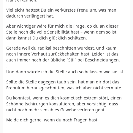
Vielleicht hattest Du ein verkürztes Frenulum, was man
dadurch verlängert hat.
Aber wichtiger wäre für mich die Frage, ob du an dieser
Stelle noch die volle Sensibilität hast – wenn dem so ist,
dann kannst Du dich glücklich schätzen.
Gerade weil du radikal beschnitten wurdest, und kaum
noch innere Vorhaut zurückbehalten hast. Leider ist das
auch immer noch der übliche "Stil" bei Beschneidungen.
.
Und dann würde ich die Stelle auch so belassen wie sie ist.
Sollte die Stelle dagegen taub sein, hat man dir dort das
Frenulum herausgeschnitten, was ich aber nicht vermute.
Du könntest, wenn es dich kosmetisch extrem stört, einen
Schönheitschirurgen konsultieren, aber vorsichtig, dass
nicht noch mehr sensibles Gewebe verloren geht.
Melde dich gerne, wenn du noch Fragen hast.