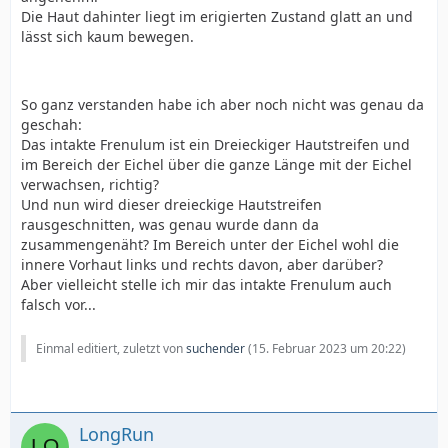
Die Haut dahinter liegt im erigierten Zustand glatt an und
lässt sich kaum bewegen.
So ganz verstanden habe ich aber noch nicht was genau da
geschah:
Das intakte Frenulum ist ein Dreieckiger Hautstreifen und
im Bereich der Eichel über die ganze Länge mit der Eichel
verwachsen, richtig?
Und nun wird dieser dreieckige Hautstreifen
rausgeschnitten, was genau wurde dann da
zusammengenäht? Im Bereich unter der Eichel wohl die
innere Vorhaut links und rechts davon, aber darüber?
Aber vielleicht stelle ich mir das intakte Frenulum auch
falsch vor...
Einmal editiert, zuletzt von
suchender
(
15. Februar 2023 um 20:22
)
LongRun