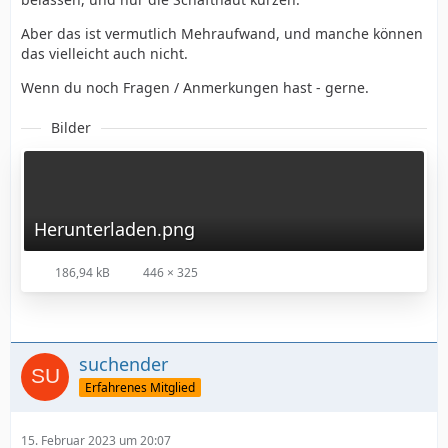
Aber das ist vermutlich Mehraufwand, und manche können
das vielleicht auch nicht.
Wenn du noch Fragen / Anmerkungen hast - gerne.
Bilder
Herunterladen.png
186,94 kB
446 × 325
suchender
Erfahrenes Mitglied
15. Februar 2023 um 20:07