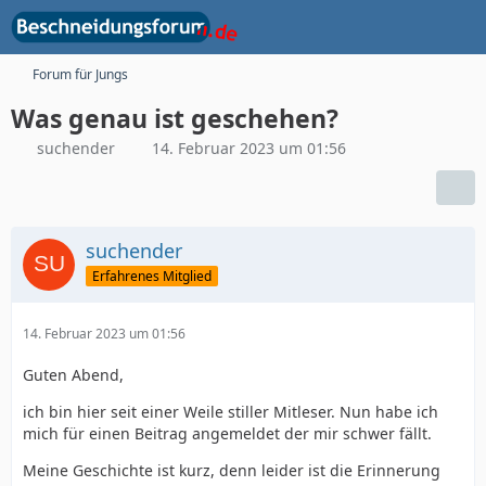
Forum für Jungs
Was genau ist geschehen?
suchender
14. Februar 2023 um 01:56
suchender
Erfahrenes Mitglied
14. Februar 2023 um 01:56
Guten Abend,
ich bin hier seit einer Weile stiller Mitleser. Nun habe ich
mich für einen Beitrag angemeldet der mir schwer fällt.
Meine Geschichte ist kurz, denn leider ist die Erinnerung