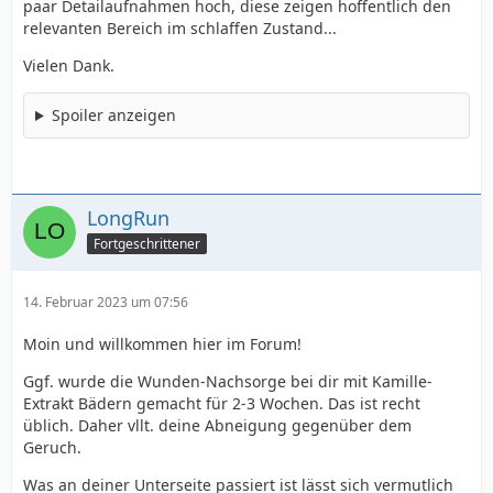
paar Detailaufnahmen hoch, diese zeigen hoffentlich den
relevanten Bereich im schlaffen Zustand...
Vielen Dank.
Spoiler anzeigen
LongRun
Fortgeschrittener
14. Februar 2023 um 07:56
Moin und willkommen hier im Forum!
Ggf. wurde die Wunden-Nachsorge bei dir mit Kamille-
Extrakt Bädern gemacht für 2-3 Wochen. Das ist recht
üblich. Daher vllt. deine Abneigung gegenüber dem
Geruch.
Was an deiner Unterseite passiert ist lässt sich vermutlich