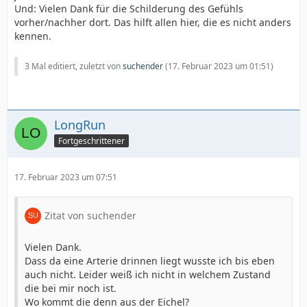
Und: Vielen Dank für die Schilderung des Gefühls
vorher/nachher dort. Das hilft allen hier, die es nicht anders
kennen.
3 Mal editiert, zuletzt von
suchender
(
17. Februar 2023 um 01:51
)
LongRun
Fortgeschrittener
17. Februar 2023 um 07:51
Zitat von suchender
Vielen Dank.
Dass da eine Arterie drinnen liegt wusste ich bis eben
auch nicht. Leider weiß ich nicht in welchem Zustand
die bei mir noch ist.
Wo kommt die denn aus der Eichel?