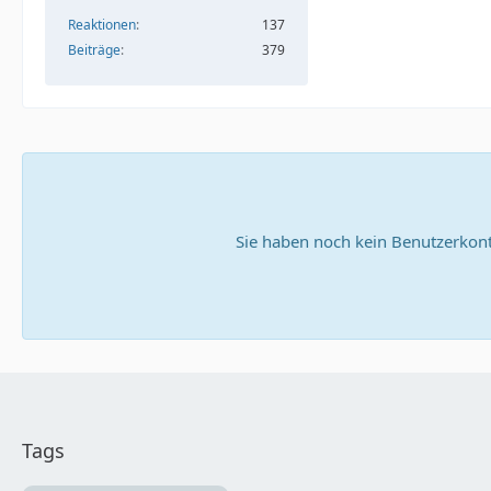
Reaktionen
137
Beiträge
379
Sie haben noch kein Benutzerkont
Tags