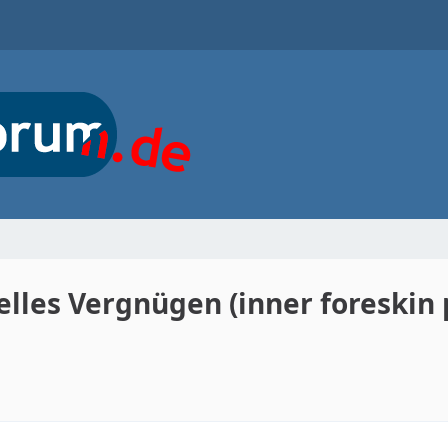
lles Vergnügen (inner foreskin 