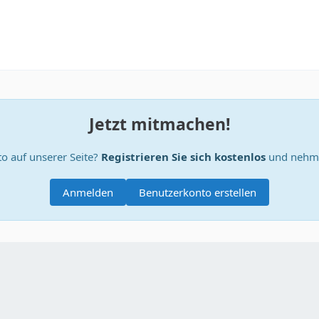
Jetzt mitmachen!
o auf unserer Seite?
Registrieren Sie sich kostenlos
und nehme
Anmelden
Benutzerkonto erstellen