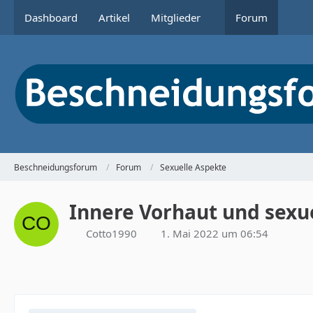
Dashboard
Artikel
Mitglieder
Forum
Beschneidungsforum
Forum
Sexuelle Aspekte
Innere Vorhaut und sexue
Cotto1990
1. Mai 2022 um 06:54