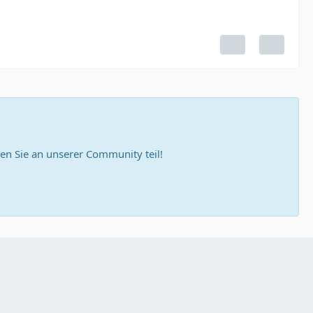
n Sie an unserer Community teil!