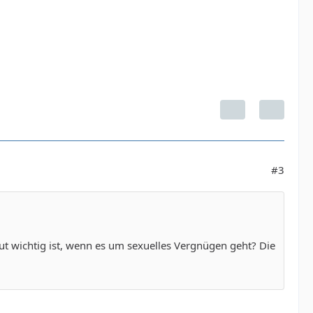
#3
ut wichtig ist, wenn es um sexuelles Vergnügen geht? Die