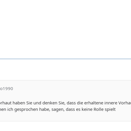
tto1990
orhaut haben Sie und denken Sie, dass die erhaltene innere Vorha
en ich gesprochen habe, sagen, dass es keine Rolle spielt