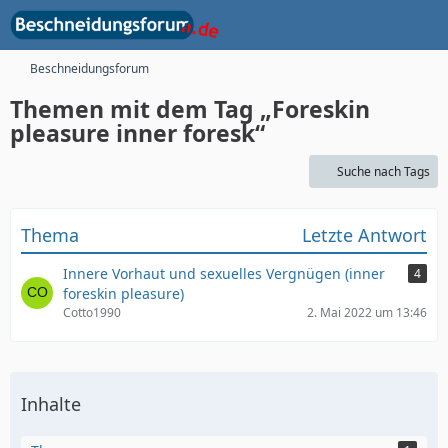
Beschneidungsforum
Themen mit dem Tag „Foreskin
pleasure inner foresk“
Suche nach Tags
Thema
Letzte Antwort
Innere Vorhaut und sexuelles Vergnügen (inner
4
foreskin pleasure)
Cotto1990
2. Mai 2022 um 13:46
Inhalte