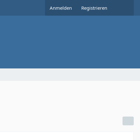
Anmelden
Registrieren