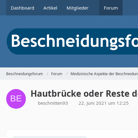
Dashboard
Artikel
Mitglieder
Forum
Beschneidungsforum
Forum
Medizinische Aspekte der Beschneidun
Hautbrücke oder Reste d
beschnitten93
22. Juni 2021 um 12:25