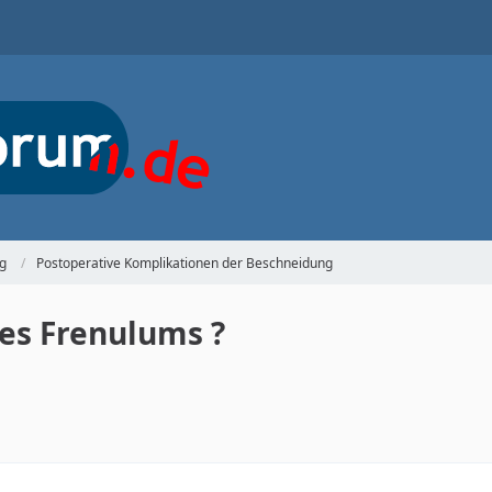
g
Postoperative Komplikationen der Beschneidung
es Frenulums ?