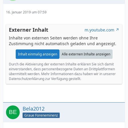
16. Januar 2019 um 07:59
Externer Inhalt
m.youtube.com
Inhalte von externen Seiten werden ohne Ihre
Zustimmung nicht automatisch geladen und angezeigt.
Inhalt einmalig anzeigen
Alle externen Inhalte anzeigen
Durch die Aktivierung der externen Inhalte erklären Sie sich damit
einverstanden, dass personenbezogene Daten an Drittplattformen
übermittelt werden. Mehr Informationen dazu haben wir in unserer
Datenschutzerklärung zur Verfügung gestellt.
Bela2012
Graue Foreneminenz