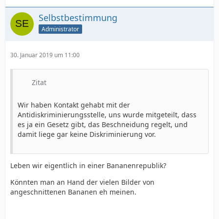
Selbstbestimmung
Administrator
30. Januar 2019 um 11:00
Zitat
Wir haben Kontakt gehabt mit der
Antidiskriminierungsstelle, uns wurde mitgeteilt, dass
es ja ein Gesetz gibt, das Beschneidung regelt, und
damit liege gar keine Diskriminierung vor.
Leben wir eigentlich in einer Bananenrepublik?
Könnten man an Hand der vielen Bilder von
angeschnittenen Bananen eh meinen.