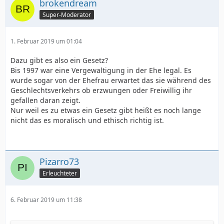
brokendream
Super-Moderator
1. Februar 2019 um 01:04
Dazu gibt es also ein Gesetz?
Bis 1997 war eine Vergewaltigung in der Ehe legal. Es
wurde sogar von der Ehefrau erwartet das sie während des
Geschlechtsverkehrs ob erzwungen oder Freiwillig ihr
gefallen daran zeigt.
Nur weil es zu etwas ein Gesetz gibt heißt es noch lange
nicht das es moralisch und ethisch richtig ist.
Pizarro73
Erleuchteter
6. Februar 2019 um 11:38