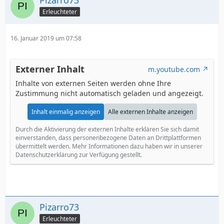
Pizarro73
Erleuchteter
16. Januar 2019 um 07:58
Externer Inhalt
m.youtube.com
Inhalte von externen Seiten werden ohne Ihre
Zustimmung nicht automatisch geladen und angezeigt.
Inhalt einmalig anzeigen
Alle externen Inhalte anzeigen
Durch die Aktivierung der externen Inhalte erklären Sie sich damit
einverstanden, dass personenbezogene Daten an Drittplattformen
übermittelt werden. Mehr Informationen dazu haben wir in unserer
Datenschutzerklärung zur Verfügung gestellt.
Pizarro73
Erleuchteter