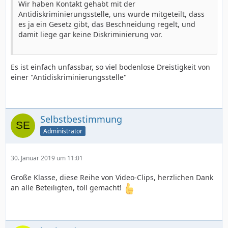
Wir haben Kontakt gehabt mit der
Antidiskriminierungsstelle, uns wurde mitgeteilt, dass
es ja ein Gesetz gibt, das Beschneidung regelt, und
damit liege gar keine Diskriminierung vor.
Es ist einfach unfassbar, so viel bodenlose Dreistigkeit von
einer "Antidiskriminierungsstelle"
Selbstbestimmung
Administrator
30. Januar 2019 um 11:01
Große Klasse, diese Reihe von Video-Clips, herzlichen Dank
an alle Beteiligten, toll gemacht!