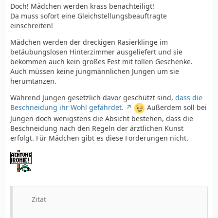
Doch! Mädchen werden krass benachteiligt!
Da muss sofort eine Gleichstellungsbeauftragte
einschreiten!
Mädchen werden der dreckigen Rasierklinge im
betäubungslosen Hinterzimmer ausgeliefert und sie
bekommen auch kein großes Fest mit tollen Geschenke.
Auch müssen keine jungmännlichen Jungen um sie
herumtanzen.
Während Jungen gesetzlich davor geschützt sind,
dass die
Beschneidung ihr Wohl gefährdet.
Außerdem soll bei
Jungen doch wenigstens die Absicht bestehen, dass die
Beschneidung nach den Regeln der ärztlichen Kunst
erfolgt. Für Mädchen gibt es diese Forderungen nicht.
Zitat