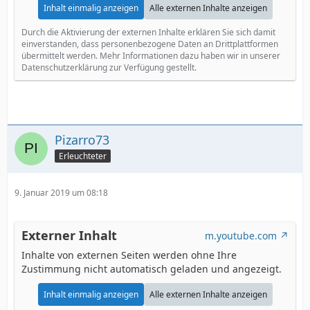
Inhalt einmalig anzeigen
Alle externen Inhalte anzeigen
Durch die Aktivierung der externen Inhalte erklären Sie sich damit
einverstanden, dass personenbezogene Daten an Drittplattformen
übermittelt werden. Mehr Informationen dazu haben wir in unserer
Datenschutzerklärung zur Verfügung gestellt.
Pizarro73
Erleuchteter
9. Januar 2019 um 08:18
Externer Inhalt
m.youtube.com
Inhalte von externen Seiten werden ohne Ihre
Zustimmung nicht automatisch geladen und angezeigt.
Inhalt einmalig anzeigen
Alle externen Inhalte anzeigen