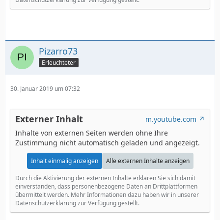
Pizarro73
Erleuchteter
30. Januar 2019 um 07:32
Externer Inhalt
m.youtube.com
Inhalte von externen Seiten werden ohne Ihre
Zustimmung nicht automatisch geladen und angezeigt.
Inhalt einmalig anzeigen
Alle externen Inhalte anzeigen
Durch die Aktivierung der externen Inhalte erklären Sie sich damit
einverstanden, dass personenbezogene Daten an Drittplattformen
übermittelt werden. Mehr Informationen dazu haben wir in unserer
Datenschutzerklärung zur Verfügung gestellt.