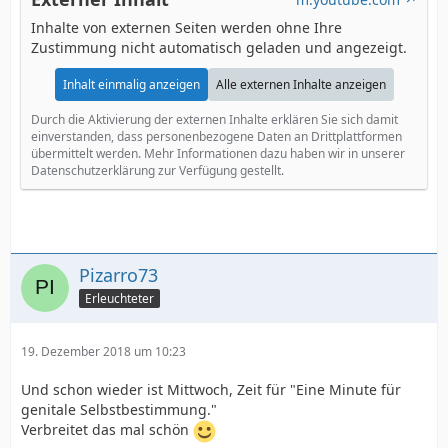
Inhalte von externen Seiten werden ohne Ihre
Zustimmung nicht automatisch geladen und angezeigt.
Inhalt einmalig anzeigen
Alle externen Inhalte anzeigen
Durch die Aktivierung der externen Inhalte erklären Sie sich damit
einverstanden, dass personenbezogene Daten an Drittplattformen
übermittelt werden. Mehr Informationen dazu haben wir in unserer
Datenschutzerklärung zur Verfügung gestellt.
Pizarro73
Erleuchteter
19. Dezember 2018 um 10:23
Und schon wieder ist Mittwoch, Zeit für "Eine Minute für
genitale Selbstbestimmung."
Verbreitet das mal schön