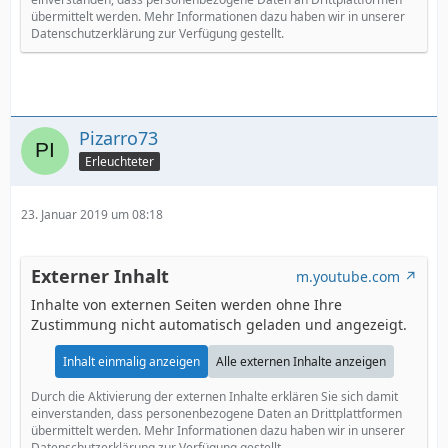
übermittelt werden. Mehr Informationen dazu haben wir in unserer
Datenschutzerklärung zur Verfügung gestellt.
Pizarro73
Erleuchteter
23. Januar 2019 um 08:18
Externer Inhalt
m.youtube.com
Inhalte von externen Seiten werden ohne Ihre
Zustimmung nicht automatisch geladen und angezeigt.
Inhalt einmalig anzeigen
Alle externen Inhalte anzeigen
Durch die Aktivierung der externen Inhalte erklären Sie sich damit
einverstanden, dass personenbezogene Daten an Drittplattformen
übermittelt werden. Mehr Informationen dazu haben wir in unserer
Datenschutzerklärung zur Verfügung gestellt.