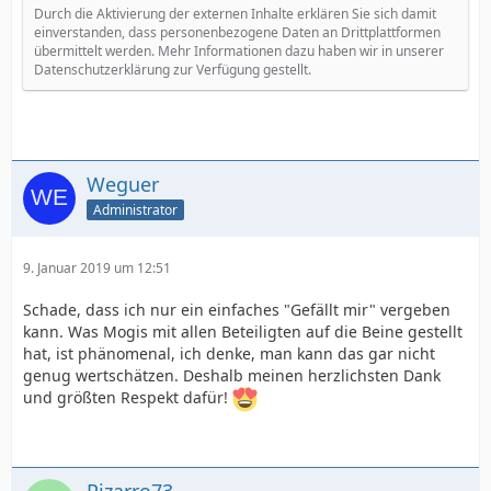
Durch die Aktivierung der externen Inhalte erklären Sie sich damit
einverstanden, dass personenbezogene Daten an Drittplattformen
übermittelt werden. Mehr Informationen dazu haben wir in unserer
Datenschutzerklärung zur Verfügung gestellt.
Weguer
Administrator
9. Januar 2019 um 12:51
Schade, dass ich nur ein einfaches "Gefällt mir" vergeben
kann. Was Mogis mit allen Beteiligten auf die Beine gestellt
hat, ist phänomenal, ich denke, man kann das gar nicht
genug wertschätzen. Deshalb meinen herzlichsten Dank
und größten Respekt dafür!