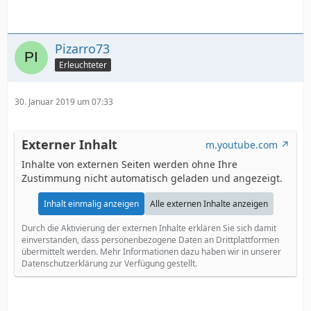
Pizarro73
Erleuchteter
30. Januar 2019 um 07:33
Externer Inhalt
m.youtube.com
Inhalte von externen Seiten werden ohne Ihre
Zustimmung nicht automatisch geladen und angezeigt.
Inhalt einmalig anzeigen
Alle externen Inhalte anzeigen
Durch die Aktivierung der externen Inhalte erklären Sie sich damit
einverstanden, dass personenbezogene Daten an Drittplattformen
übermittelt werden. Mehr Informationen dazu haben wir in unserer
Datenschutzerklärung zur Verfügung gestellt.