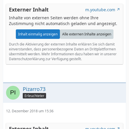
Externer Inhalt
m.youtube.com
Inhalte von externen Seiten werden ohne Ihre
Zustimmung nicht automatisch geladen und angezeigt.
Inhalt einmalig anzeigen
Alle externen Inhalte anzeigen
Durch die Aktivierung der externen Inhalte erklären Sie sich damit
einverstanden, dass personenbezogene Daten an Drittplattformen
übermittelt werden. Mehr Informationen dazu haben wir in unserer
Datenschutzerklärung zur Verfügung gestellt.
Pizarro73
Erleuchteter
12. Dezember 2018 um 15:36
Externer Inhalt
m.youtube.com