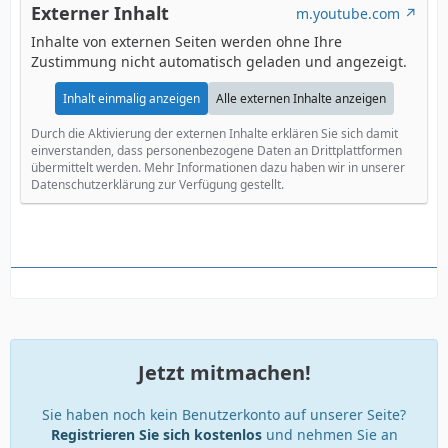
Externer Inhalt
m.youtube.com
Inhalte von externen Seiten werden ohne Ihre
Zustimmung nicht automatisch geladen und angezeigt.
Inhalt einmalig anzeigen
Alle externen Inhalte anzeigen
Durch die Aktivierung der externen Inhalte erklären Sie sich damit
einverstanden, dass personenbezogene Daten an Drittplattformen
übermittelt werden. Mehr Informationen dazu haben wir in unserer
Datenschutzerklärung zur Verfügung gestellt.
Jetzt mitmachen!
Sie haben noch kein Benutzerkonto auf unserer Seite?
Registrieren Sie sich kostenlos
und nehmen Sie an