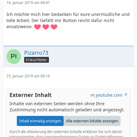
16. Januar 2019 um 08:47
Ich möchte mich hier bedanken für eure unermüdliche und
tolle Arbeit. Der Gefällt mir Button reicht dafür nicht
ansatzweise.
Pizarro73
Erleuchteter
23. Januar 2019 um 08:16
Externer Inhalt
m.youtube.com
Inhalte von externen Seiten werden ohne Ihre
Zustimmung nicht automatisch geladen und angezeigt.
Inhalt einmalig anzeigen
Alle externen Inhalte anzeigen
Durch die Aktivierung der externen Inhalte erklären Sie sich damit
einverstanden, dass personenbezogene Daten an Drittplattformen