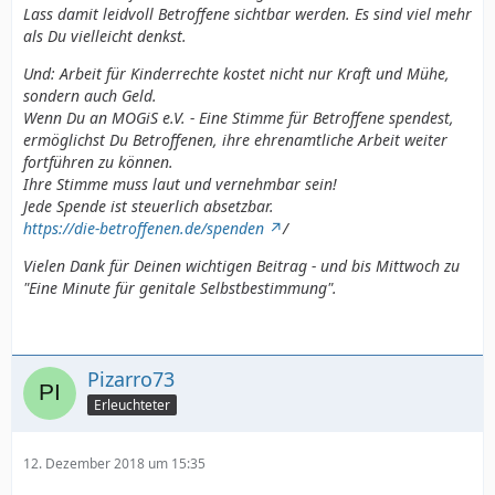
Lass damit leidvoll Betroffene sichtbar werden. Es sind viel mehr
als Du vielleicht denkst.
Und: Arbeit für Kinderrechte kostet nicht nur Kraft und Mühe,
sondern auch Geld.
Wenn Du an MOGiS e.V. - Eine Stimme für Betroffene spendest,
ermöglichst Du Betroffenen, ihre ehrenamtliche Arbeit weiter
fortführen zu können.
Ihre Stimme muss laut und vernehmbar sein!
Jede Spende ist steuerlich absetzbar.
https://die-betroffenen.de/spenden
/
Vielen Dank für Deinen wichtigen Beitrag - und bis Mittwoch zu
"Eine Minute für genitale Selbstbestimmung".
Pizarro73
Erleuchteter
12. Dezember 2018 um 15:35