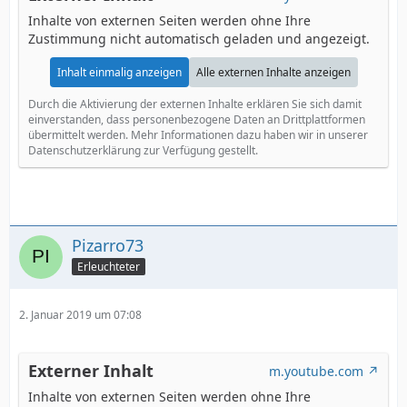
Inhalte von externen Seiten werden ohne Ihre
Zustimmung nicht automatisch geladen und angezeigt.
Inhalt einmalig anzeigen
Alle externen Inhalte anzeigen
Durch die Aktivierung der externen Inhalte erklären Sie sich damit
einverstanden, dass personenbezogene Daten an Drittplattformen
übermittelt werden. Mehr Informationen dazu haben wir in unserer
Datenschutzerklärung zur Verfügung gestellt.
Pizarro73
Erleuchteter
2. Januar 2019 um 07:08
Externer Inhalt
m.youtube.com
Inhalte von externen Seiten werden ohne Ihre