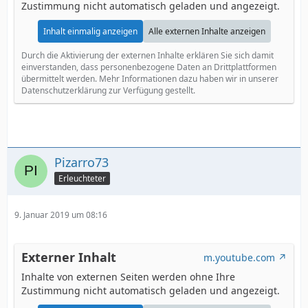
Zustimmung nicht automatisch geladen und angezeigt.
Inhalt einmalig anzeigen
Alle externen Inhalte anzeigen
Durch die Aktivierung der externen Inhalte erklären Sie sich damit
einverstanden, dass personenbezogene Daten an Drittplattformen
übermittelt werden. Mehr Informationen dazu haben wir in unserer
Datenschutzerklärung zur Verfügung gestellt.
Pizarro73
Erleuchteter
9. Januar 2019 um 08:16
Externer Inhalt
m.youtube.com
Inhalte von externen Seiten werden ohne Ihre
Zustimmung nicht automatisch geladen und angezeigt.