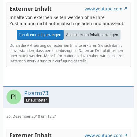
Externer Inhalt
www.youtube.com
Inhalte von externen Seiten werden ohne Ihre
Zustimmung nicht automatisch geladen und angezeigt.
Inhalt einmalig anzeigen
Alle externen Inhalte anzeigen
Durch die Aktivierung der externen Inhalte erklären Sie sich damit
einverstanden, dass personenbezogene Daten an Drittplattformen
übermittelt werden. Mehr Informationen dazu haben wir in unserer
Datenschutzerklärung zur Verfügung gestellt.
Pizarro73
Erleuchteter
26. Dezember 2018 um 12:21
Externer Inhalt
www.youtube.com