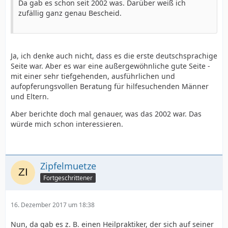
Da gab es schon seit 2002 was. Darüber weiß ich
zufällig ganz genau Bescheid.
Ja, ich denke auch nicht, dass es die erste deutschsprachige
Seite war. Aber es war eine außergewöhnliche gute Seite -
mit einer sehr tiefgehenden, ausführlichen und
aufopferungsvollen Beratung für hilfesuchenden Männer
und Eltern.
Aber berichte doch mal genauer, was das 2002 war. Das
würde mich schon interessieren.
Zipfelmuetze
Fortgeschrittener
16. Dezember 2017 um 18:38
Nun, da gab es z. B. einen Heilpraktiker, der sich auf seiner