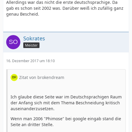
Allerdings war das nicht die erste deutschsprachige. Da
gab es schon seit 2002 was. Darüber weiß ich zufällig ganz
genau Bescheid.
Sokrates
Meister
16. Dezember 2017 um 18:10
Zitat von brokendream
Ich glaube diese Seite war im Deutschsprachigen Raum
der Anfang sich mit dem Thema Beschneidung kritisch
auseinanderzusetzen.
Wenn man 2006 "Phimose" bei google eingab stand die
Seite an dritter Stelle.