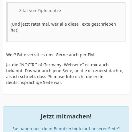
Zitat von Zipfelmütze
(Und jetzt ratet mal, wer alle diese Texte geschrieben
hat)
Wer? Bitte verrat es uns. Gerne auch per PM.
Ja, die "NOCIRC of Germany- Webseite" ist mir auch
bekannt. Das war auch jene Seite, an die ich zuerst dachte,
als ich schrieb, dass Phimose-Info nicht die erste
deutschsprachige Seite war.
Jetzt mitmachen!
Sie haben noch kein Benutzerkonto auf unserer Seite?