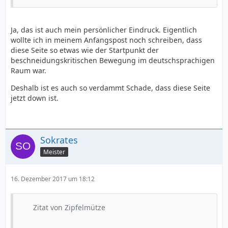
Ja, das ist auch mein persönlicher Eindruck. Eigentlich
wollte ich in meinem Anfangspost noch schreiben, dass
diese Seite so etwas wie der Startpunkt der
beschneidungskritischen Bewegung im deutschsprachigen
Raum war.
Deshalb ist es auch so verdammt Schade, dass diese Seite
jetzt down ist.
Sokrates
Meister
16. Dezember 2017 um 18:12
Zitat von Zipfelmütze