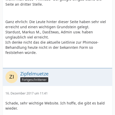
Seite an dritter Stelle.
Ganz ehrlich: Die Leute hinter dieser Seite haben sehr viel
erreicht und einen wichtigen Grundstein gelegt.
Stardust, Markus M., DasEtwas, Admin usw. haben
unglaublich viel erreicht.
Ich denke nicht das die aktuelle Leitlinie zur Phimose-
Behandlung heute nicht in der bekannten Form so
feststehen würde.
Zipfelmuetze
Fortgeschrittener
16. Dezember 2017 um 11:41
Schade, sehr wichtige Website. Ich hoffe, die gibt es bald
wieder.