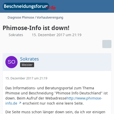
Diagnose Phimose / Vorhautverengung
Phimose-Info ist down!
Sokrates
15. Dezember 2017 um 21:19
Sokrates
Meister
15. Dezember 2017 um 21:19
Das Informations- und Beratungsportal zum Thema
Phimose und Beschneidung "Phimose Info Deutschland" ist
down. Beim Aufruf der Webadresse
http://www.phimose-
info.de
erscheint nur noch eine leere Seite.
Die Seite muss schon länger down sein, da ich vor einigen