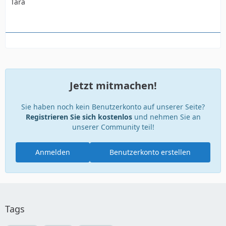
Tara
Jetzt mitmachen!
Sie haben noch kein Benutzerkonto auf unserer Seite?
Registrieren Sie sich kostenlos
und nehmen Sie an
unserer Community teil!
Anmelden
Benutzerkonto erstellen
Tags