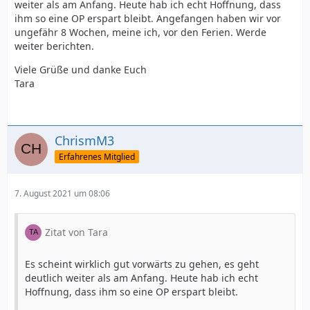
weiter als am Anfang. Heute hab ich echt Hoffnung, dass
ihm so eine OP erspart bleibt. Angefangen haben wir vor
ungefähr 8 Wochen, meine ich, vor den Ferien. Werde
weiter berichten.
Viele Grüße und danke Euch
Tara
ChrismM3
Erfahrenes Mitglied
7. August 2021 um 08:06
Zitat von Tara
Es scheint wirklich gut vorwärts zu gehen, es geht
deutlich weiter als am Anfang. Heute hab ich echt
Hoffnung, dass ihm so eine OP erspart bleibt.