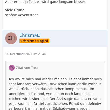
Aber er hat ja Zeit, es wird ganz langsam besser.
Viele Grüße
schöne Adventstage
ChrismM3
Erfahrenes Mitglied
16. Dezember 2021 um 23:44
Zitat von Tara
Ich wollte mich mal wieder melden. Es geht immer noch
sehr langsam vorwärts. Inzwischen kann er die Vorhaut
weit zurückziehen, das sah schon komplett aus - im
unerigierten Zustand, was ja nun noch lange nicht
reichen wird. Aber egal. Der Arzt sagte damals: er kann
es ja kaum ein Drittel zurückziehen. Es hat sich definitiv
verbessert, immer mit der Sitzbadewanne, jeden