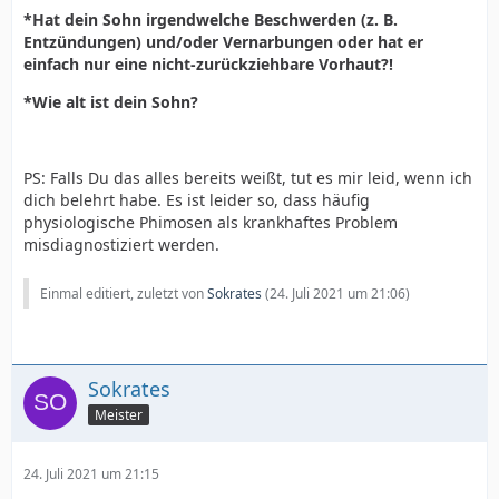
*Hat dein Sohn irgendwelche Beschwerden (z. B.
Entzündungen) und/oder Vernarbungen oder hat er
einfach nur eine nicht-zurückziehbare Vorhaut?!
*Wie alt ist dein Sohn?
PS: Falls Du das alles bereits weißt, tut es mir leid, wenn ich
dich belehrt habe. Es ist leider so, dass häufig
physiologische Phimosen als krankhaftes Problem
misdiagnostiziert werden.
Einmal editiert, zuletzt von
Sokrates
(
24. Juli 2021 um 21:06
)
Sokrates
Meister
24. Juli 2021 um 21:15