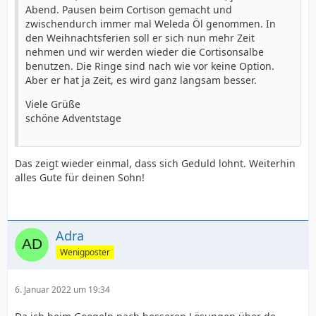
Abend. Pausen beim Cortison gemacht und
zwischendurch immer mal Weleda Öl genommen. In
den Weihnachtsferien soll er sich nun mehr Zeit
nehmen und wir werden wieder die Cortisonsalbe
benutzen. Die Ringe sind nach wie vor keine Option.
Aber er hat ja Zeit, es wird ganz langsam besser.
Viele Grüße
schöne Adventstage
Das zeigt wieder einmal, dass sich Geduld lohnt. Weiterhin
alles Gute für deinen Sohn!
Adra
Wenigposter
6. Januar 2022 um 19:34