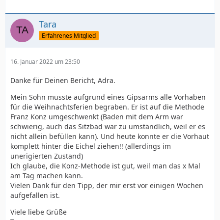
Tara
Erfahrenes Mitglied
16. Januar 2022 um 23:50
Danke für Deinen Bericht, Adra.
Mein Sohn musste aufgrund eines Gipsarms alle Vorhaben
für die Weihnachtsferien begraben. Er ist auf die Methode
Franz Konz umgeschwenkt (Baden mit dem Arm war
schwierig, auch das Sitzbad war zu umständlich, weil er es
nicht allein befüllen kann). Und heute konnte er die Vorhaut
komplett hinter die Eichel ziehen!! (allerdings im
unerigierten Zustand)
Ich glaube, die Konz-Methode ist gut, weil man das x Mal
am Tag machen kann.
Vielen Dank für den Tipp, der mir erst vor einigen Wochen
aufgefallen ist.
Viele liebe Grüße