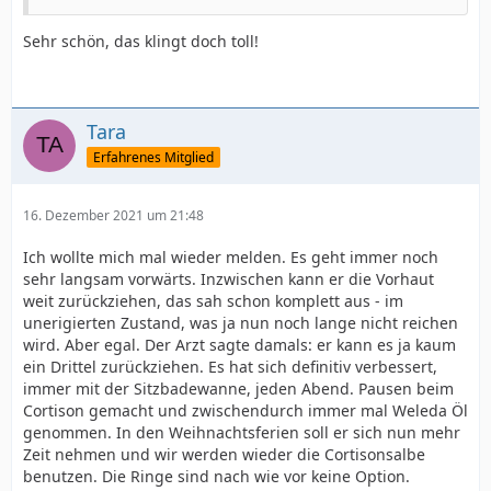
Sehr schön, das klingt doch toll!
Tara
Erfahrenes Mitglied
16. Dezember 2021 um 21:48
Ich wollte mich mal wieder melden. Es geht immer noch
sehr langsam vorwärts. Inzwischen kann er die Vorhaut
weit zurückziehen, das sah schon komplett aus - im
unerigierten Zustand, was ja nun noch lange nicht reichen
wird. Aber egal. Der Arzt sagte damals: er kann es ja kaum
ein Drittel zurückziehen. Es hat sich definitiv verbessert,
immer mit der Sitzbadewanne, jeden Abend. Pausen beim
Cortison gemacht und zwischendurch immer mal Weleda Öl
genommen. In den Weihnachtsferien soll er sich nun mehr
Zeit nehmen und wir werden wieder die Cortisonsalbe
benutzen. Die Ringe sind nach wie vor keine Option.