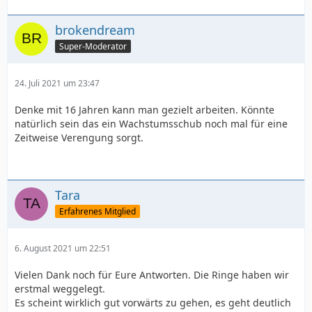
brokendream
Super-Moderator
24. Juli 2021 um 23:47
Denke mit 16 Jahren kann man gezielt arbeiten. Könnte
natürlich sein das ein Wachstumsschub noch mal für eine
Zeitweise Verengung sorgt.
Tara
Erfahrenes Mitglied
6. August 2021 um 22:51
Vielen Dank noch für Eure Antworten. Die Ringe haben wir
erstmal weggelegt.
Es scheint wirklich gut vorwärts zu gehen, es geht deutlich