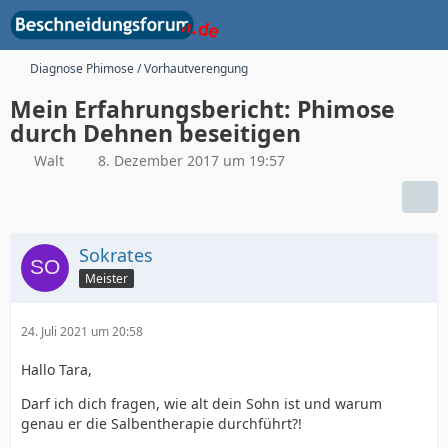
Diagnose Phimose / Vorhautverengung
Mein Erfahrungsbericht: Phimose
durch Dehnen beseitigen
Walt
8. Dezember 2017 um 19:57
Sokrates
Meister
24. Juli 2021 um 20:58
Hallo Tara,
Darf ich dich fragen, wie alt dein Sohn ist und warum
genau er die Salbentherapie durchführt?!