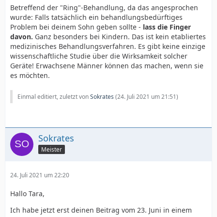
Betreffend der "Ring"-Behandlung, da das angesprochen
wurde: Falls tatsächlich ein behandlungsbedürftiges
Problem bei deinem Sohn geben sollte -
lass die Finger
davon.
Ganz besonders bei Kindern. Das ist kein etabliertes
medizinisches Behandlungsverfahren. Es gibt keine einzige
wissenschaftliche Studie über die Wirksamkeit solcher
Geräte! Erwachsene Männer können das machen, wenn sie
es möchten.
Einmal editiert, zuletzt von
Sokrates
(
24. Juli 2021 um 21:51
)
Sokrates
Meister
24. Juli 2021 um 22:20
Hallo Tara,
Ich habe jetzt erst deinen Beitrag vom 23. Juni in einem