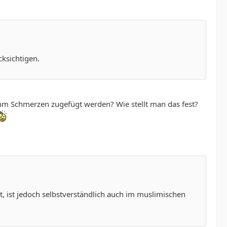
ksichtigen.
 ihm Schmerzen zugefügt werden? Wie stellt man das fest?
t, ist jedoch selbstverständlich auch im muslimischen