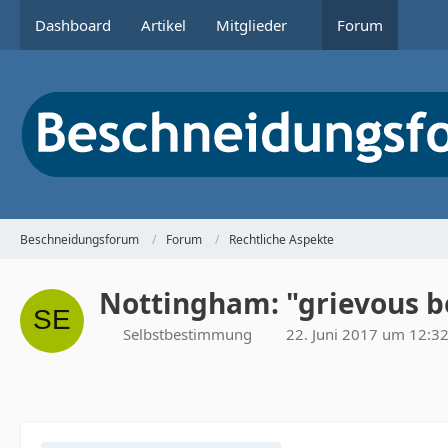
Dashboard
Artikel
Mitglieder
Forum
Beschneidungsforum
Forum
Rechtliche Aspekte
Nottingham: "grievous b
Selbstbestimmung
22. Juni 2017 um 12:3