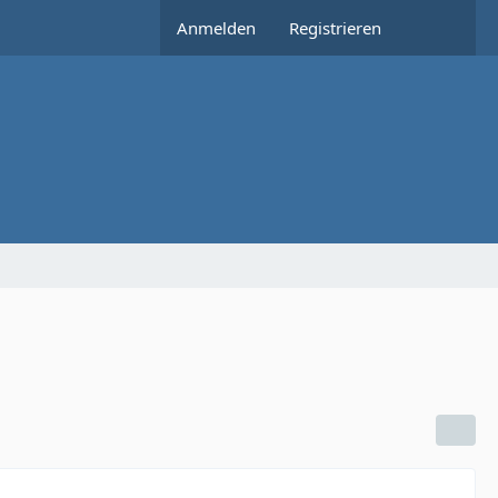
Anmelden
Registrieren