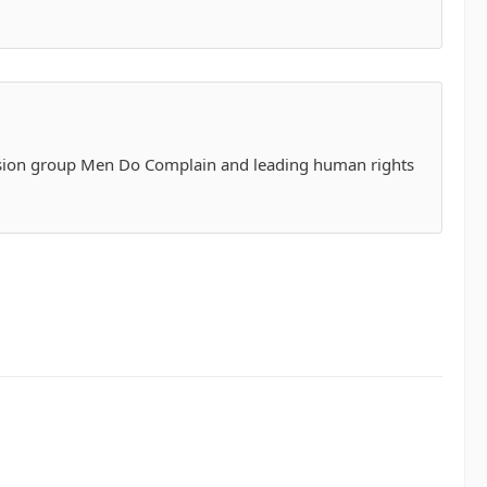
mcision group Men Do Complain and leading human rights