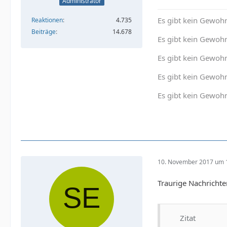
Administrator
Es gibt kein Gewohn
Reaktionen
4.735
Beiträge
14.678
Es gibt kein Gewohn
Es gibt kein Gewoh
Es gibt kein Gewohn
Es gibt kein Gewohn
10. November 2017 um 
Traurige Nachrichte
Zitat