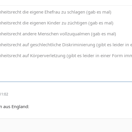
heitsrecht die eigene Ehefrau zu schlagen (gab es mal)
heitsrecht die eigenen Kinder zu züchtigen (gab es mal)
nheitsrecht andere Menschen vollzuqualmen (gab es mal)
heitsrecht auf geschlechtliche Diskriminierung (gibt es leider 
heitsrecht auf Körperverletzung (gibt es leider in einer Form 
11:02
n aus England: