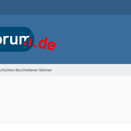
schichten Beschnittener Männer