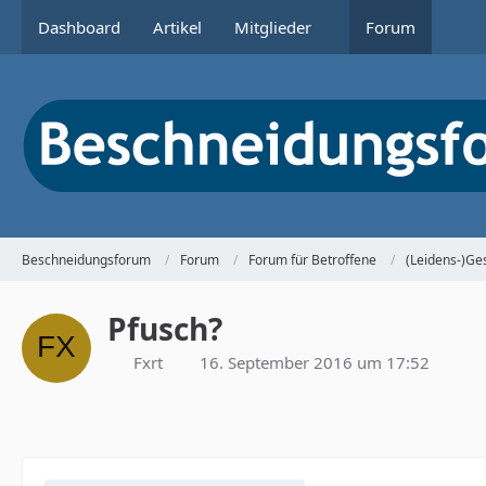
Dashboard
Artikel
Mitglieder
Forum
Beschneidungsforum
Forum
Forum für Betroffene
(Leidens-)Ge
Pfusch?
Fxrt
16. September 2016 um 17:52