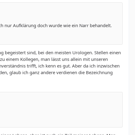
ach nur Aufklärung doch wurde wie ein Narr behandelt.
g begeistert sind, bei den meisten Urologen. Stellen einen
u einem Kollegen, man lässt uns allein mit unseren
rständnis trifft, ich kenn es gut. Aber da ich inzwischen
iden, glaub ich ganz andere verdienen die Bezeichnung