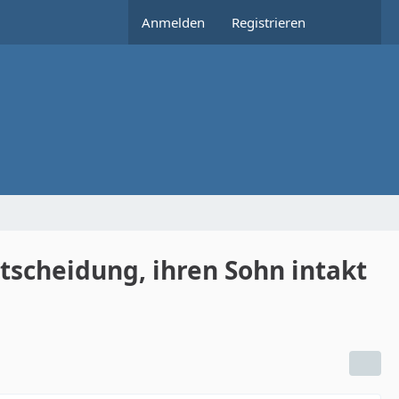
Anmelden
Registrieren
ntscheidung, ihren Sohn intakt