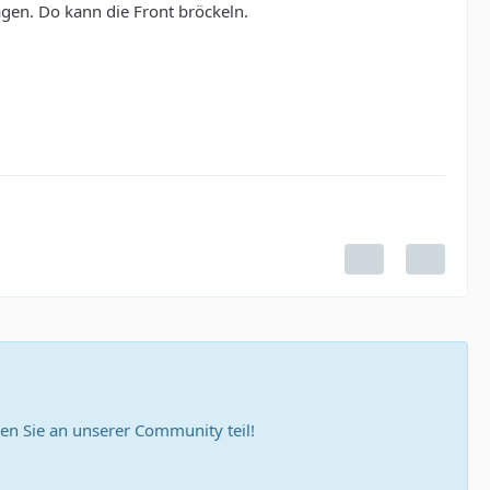
agen. Do kann die Front bröckeln.
n Sie an unserer Community teil!