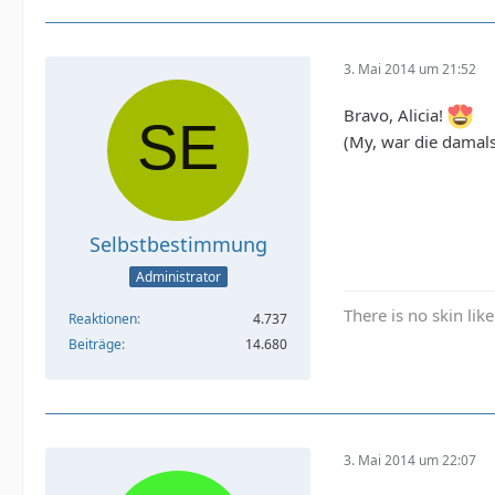
3. Mai 2014 um 21:52
Bravo, Alicia!
(My, war die damals
Selbstbestimmung
Administrator
There is no skin lik
Reaktionen
4.737
Beiträge
14.680
3. Mai 2014 um 22:07