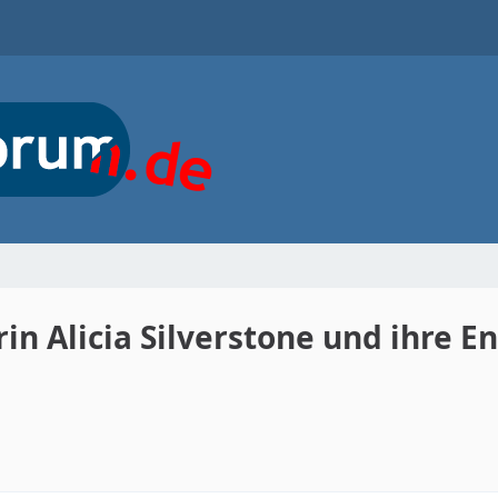
in Alicia Silverstone und ihre E