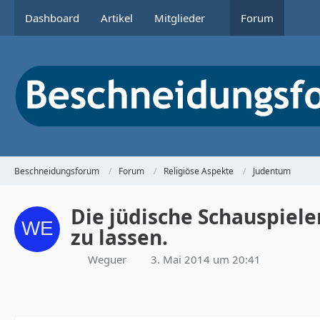
Dashboard
Artikel
Mitglieder
Forum
Beschneidungsforum
Forum
Religiöse Aspekte
Judentum
Die jüdische Schauspieler
zu lassen.
Weguer
3. Mai 2014 um 20:41