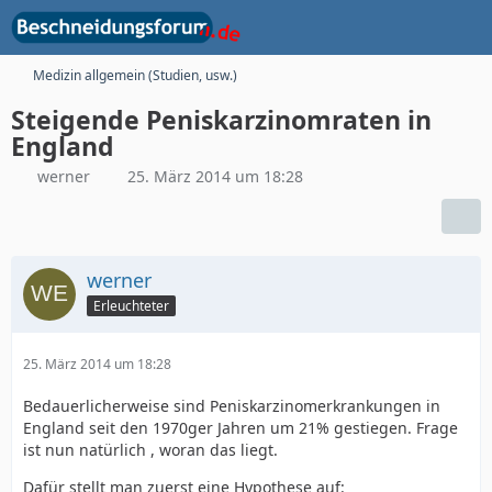
Medizin allgemein (Studien, usw.)
Steigende Peniskarzinomraten in
England
werner
25. März 2014 um 18:28
werner
Erleuchteter
25. März 2014 um 18:28
Bedauerlicherweise sind Peniskarzinomerkrankungen in
England seit den 1970ger Jahren um 21% gestiegen. Frage
ist nun natürlich , woran das liegt.
Dafür stellt man zuerst eine Hypothese auf: