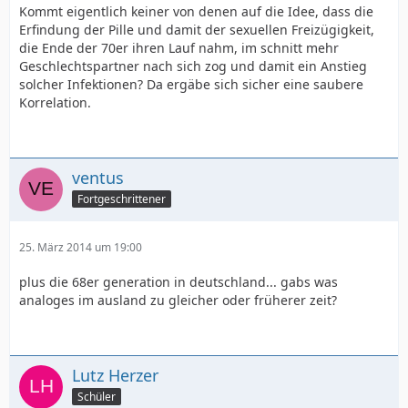
Kommt eigentlich keiner von denen auf die Idee, dass die
Erfindung der Pille und damit der sexuellen Freizügigkeit,
die Ende der 70er ihren Lauf nahm, im schnitt mehr
Geschlechtspartner nach sich zog und damit ein Anstieg
solcher Infektionen? Da ergäbe sich sicher eine saubere
Korrelation.
ventus
Fortgeschrittener
25. März 2014 um 19:00
plus die 68er generation in deutschland... gabs was
analoges im ausland zu gleicher oder früherer zeit?
Lutz Herzer
Schüler