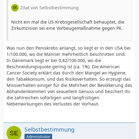
Zitat von Selbstbestimmung
Nicht ein mal die US-Krebsgesellschaft behauptet, die
Zirkumzision sei eine Vorbeugemaßnahme gegen PK.
Was nun den Peniskrebs anlangt, so liegt er in den USA bei
1/100.000, wo die Männer mehrheitlich beschnitten sind.
In Dänemark liegt er bei 0,82/100.000, wo die
Beschneidungsquote gering ist (ca. 1%). Die American
Cancer Society erklärt das durch den Mangel an Hygiene,
den Tabakkonsum, und das Risikoverhalten. So erzeugt das
Missverhalten einiger für die Mehrheit der Bevölkerung das
Abhandenkommen von sexuellem Genuss und beschert ihr
die zahlreichen sofortigen und langfristigen
Nebenwirkungen des Verlustes der Vorhaut.
Selbstbestimmung
Administrator