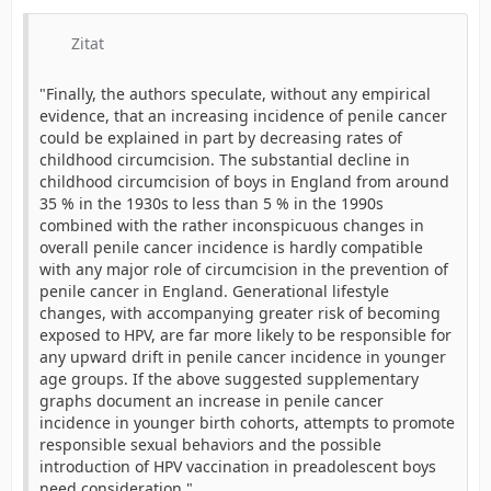
Zitat
"Finally, the authors speculate, without any empirical
evidence, that an increasing incidence of penile cancer
could be explained in part by decreasing rates of
childhood circumcision. The substantial decline in
childhood circumcision of boys in England from around
35 % in the 1930s to less than 5 % in the 1990s
combined with the rather inconspicuous changes in
overall penile cancer incidence is hardly compatible
with any major role of circumcision in the prevention of
penile cancer in England. Generational lifestyle
changes, with accompanying greater risk of becoming
exposed to HPV, are far more likely to be responsible for
any upward drift in penile cancer incidence in younger
age groups. If the above suggested supplementary
graphs document an increase in penile cancer
incidence in younger birth cohorts, attempts to promote
responsible sexual behaviors and the possible
introduction of HPV vaccination in preadolescent boys
need consideration."