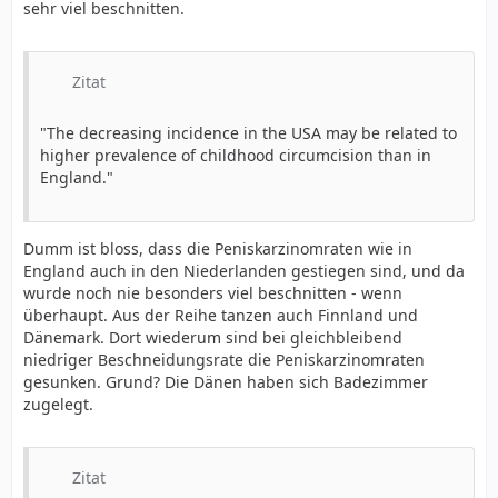
sehr viel beschnitten.
Zitat
"The decreasing incidence in the USA may be related to
higher prevalence of childhood circumcision than in
England."
Dumm ist bloss, dass die Peniskarzinomraten wie in
England auch in den Niederlanden gestiegen sind, und da
wurde noch nie besonders viel beschnitten - wenn
überhaupt. Aus der Reihe tanzen auch Finnland und
Dänemark. Dort wiederum sind bei gleichbleibend
niedriger Beschneidungsrate die Peniskarzinomraten
gesunken. Grund? Die Dänen haben sich Badezimmer
zugelegt.
Zitat