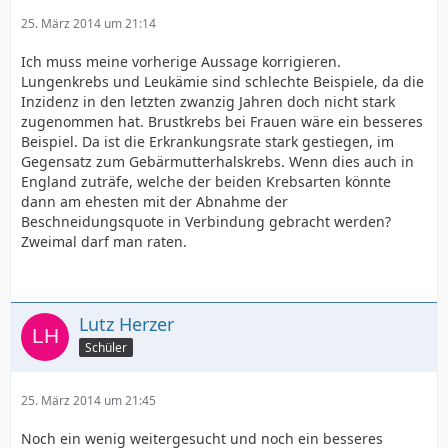
25. März 2014 um 21:14
Ich muss meine vorherige Aussage korrigieren.
Lungenkrebs und Leukämie sind schlechte Beispiele, da die
Inzidenz in den letzten zwanzig Jahren doch nicht stark
zugenommen hat. Brustkrebs bei Frauen wäre ein besseres
Beispiel. Da ist die Erkrankungsrate stark gestiegen, im
Gegensatz zum Gebärmutterhalskrebs. Wenn dies auch in
England zuträfe, welche der beiden Krebsarten könnte
dann am ehesten mit der Abnahme der
Beschneidungsquote in Verbindung gebracht werden?
Zweimal darf man raten.
Lutz Herzer
Schüler
25. März 2014 um 21:45
Noch ein wenig weitergesucht und noch ein besseres