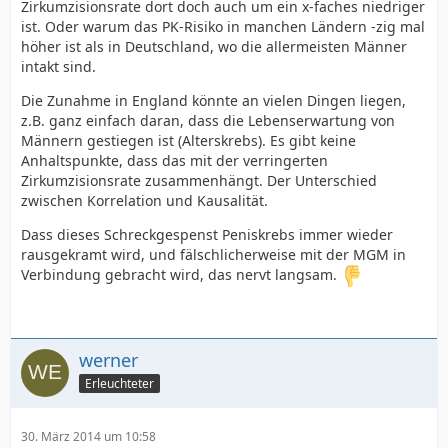
Zirkumzisionsrate dort doch auch um ein x-faches niedriger
ist. Oder warum das PK-Risiko in manchen Ländern -zig mal
höher ist als in Deutschland, wo die allermeisten Männer
intakt sind.
Die Zunahme in England könnte an vielen Dingen liegen,
z.B. ganz einfach daran, dass die Lebenserwartung von
Männern gestiegen ist (Alterskrebs). Es gibt keine
Anhaltspunkte, dass das mit der verringerten
Zirkumzisionsrate zusammenhängt. Der Unterschied
zwischen Korrelation und Kausalität.
Dass dieses Schreckgespenst Peniskrebs immer wieder
rausgekramt wird, und fälschlicherweise mit der MGM in
Verbindung gebracht wird, das nervt langsam.
werner
Erleuchteter
30. März 2014 um 10:58