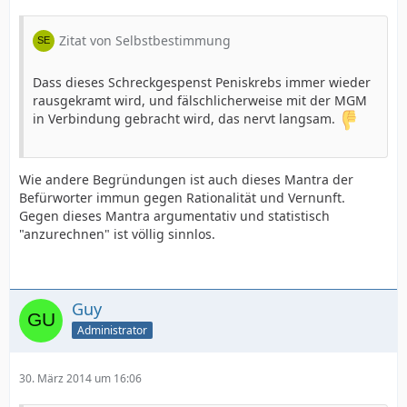
Zitat von Selbstbestimmung
Dass dieses Schreckgespenst Peniskrebs immer wieder
rausgekramt wird, und fälschlicherweise mit der MGM
in Verbindung gebracht wird, das nervt langsam.
Wie andere Begründungen ist auch dieses Mantra der
Befürworter immun gegen Rationalität und Vernunft.
Gegen dieses Mantra argumentativ und statistisch
"anzurechnen" ist völlig sinnlos.
Guy
Administrator
30. März 2014 um 16:06