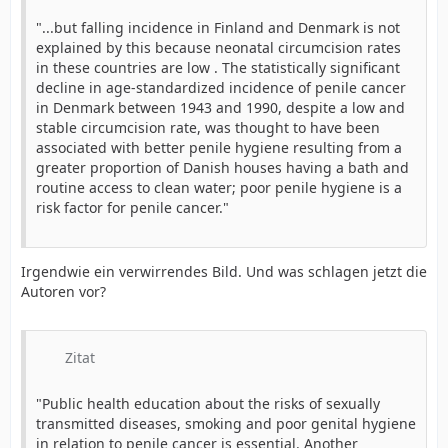
"...but falling incidence in Finland and Denmark is not
explained by this because neonatal circumcision rates
in these countries are low . The statistically significant
decline in age-standardized incidence of penile cancer
in Denmark between 1943 and 1990, despite a low and
stable circumcision rate, was thought to have been
associated with better penile hygiene resulting from a
greater proportion of Danish houses having a bath and
routine access to clean water; poor penile hygiene is a
risk factor for penile cancer."
Irgendwie ein verwirrendes Bild. Und was schlagen jetzt die
Autoren vor?
Zitat
"Public health education about the risks of sexually
transmitted diseases, smoking and poor genital hygiene
in relation to penile cancer is essential. Another