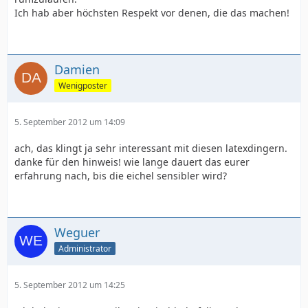
Ich hab aber höchsten Respekt vor denen, die das machen!
Damien
Wenigposter
5. September 2012 um 14:09
ach, das klingt ja sehr interessant mit diesen latexdingern.
danke für den hinweis! wie lange dauert das eurer
erfahrung nach, bis die eichel sensibler wird?
Weguer
Administrator
5. September 2012 um 14:25