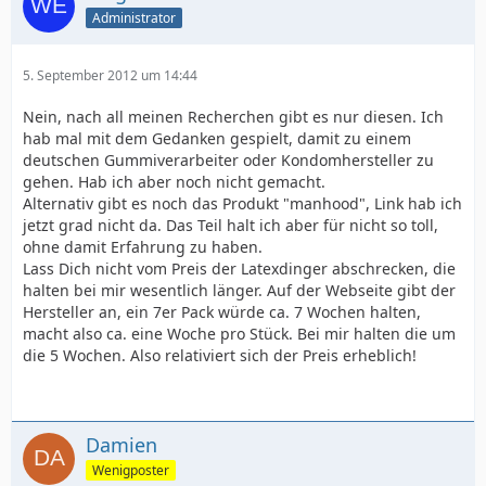
Administrator
5. September 2012 um 14:44
Nein, nach all meinen Recherchen gibt es nur diesen. Ich
hab mal mit dem Gedanken gespielt, damit zu einem
deutschen Gummiverarbeiter oder Kondomhersteller zu
gehen. Hab ich aber noch nicht gemacht.
Alternativ gibt es noch das Produkt "manhood", Link hab ich
jetzt grad nicht da. Das Teil halt ich aber für nicht so toll,
ohne damit Erfahrung zu haben.
Lass Dich nicht vom Preis der Latexdinger abschrecken, die
halten bei mir wesentlich länger. Auf der Webseite gibt der
Hersteller an, ein 7er Pack würde ca. 7 Wochen halten,
macht also ca. eine Woche pro Stück. Bei mir halten die um
die 5 Wochen. Also relativiert sich der Preis erheblich!
Damien
Wenigposter