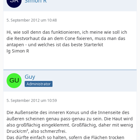
Simon R
5. September 2012 um 10:48
Hi, wie soll denn das funktionieren, ich meine wie soll ich
die Restvorhaut da an dem Cone fixieren, muss man das
antapen - und welches ist das beste Starterkit
lg Simon R
Guy
Administrator
5. September 2012 um 10:59
Die Außenseite des inneren Konus und die Innenseite des
äußeren scheinen genau pass-genau zu sein. Die Haut wird
also großflächig eingeklemmt. Großflächig, daher mit wenig
Druck/cm², also schmerzfrei.
Das dürfte einfach so halten, sofern die Flächen trocken