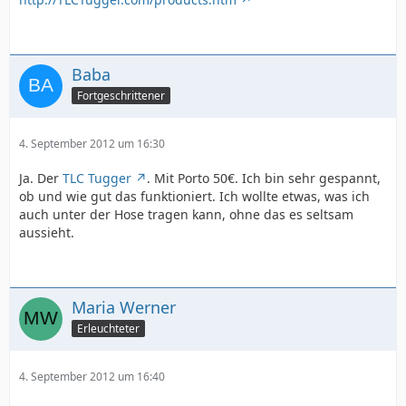
Baba
Fortgeschrittener
4. September 2012 um 16:30
Ja. Der
TLC Tugger
. Mit Porto 50€. Ich bin sehr gespannt,
ob und wie gut das funktioniert. Ich wollte etwas, was ich
auch unter der Hose tragen kann, ohne das es seltsam
aussieht.
Maria Werner
Erleuchteter
4. September 2012 um 16:40