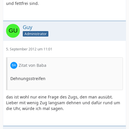
und fettfrei sind.
Guy
Administrator
5. September 2012 um 11:01
Zitat von Baba
Dehnungsstreifen
das ist wohl nur eine Frage des Zugs, den man ausübt.
Lieber mit wenig Zug langsam dehnen und dafür rund um
die Uhr, würde ich mal sagen.