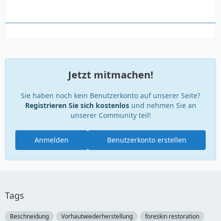
Jetzt mitmachen!
Sie haben noch kein Benutzerkonto auf unserer Seite?
Registrieren Sie sich kostenlos
und nehmen Sie an
unserer Community teil!
Anmelden
Benutzerkonto erstellen
Tags
Beschneidung
Vorhautwiederherstellung
foreskin restoration