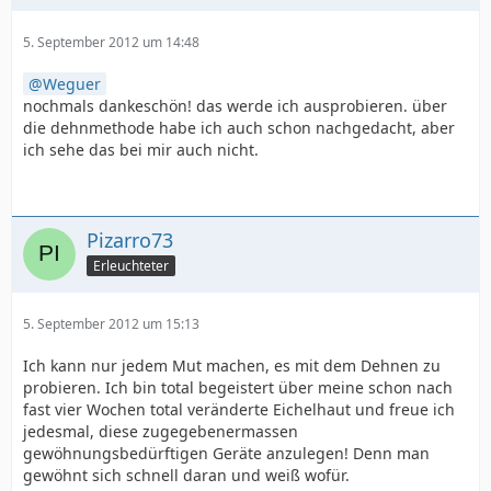
5. September 2012 um 14:48
Weguer
nochmals dankeschön! das werde ich ausprobieren. über
die dehnmethode habe ich auch schon nachgedacht, aber
ich sehe das bei mir auch nicht.
Pizarro73
Erleuchteter
5. September 2012 um 15:13
Ich kann nur jedem Mut machen, es mit dem Dehnen zu
probieren. Ich bin total begeistert über meine schon nach
fast vier Wochen total veränderte Eichelhaut und freue ich
jedesmal, diese zugegebenermassen
gewöhnungsbedürftigen Geräte anzulegen! Denn man
gewöhnt sich schnell daran und weiß wofür.