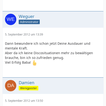
Weguer
Administrator
5. September 2012 um 13:39
Dann bewundere ich schon jetzt Deine Ausdauer und
mentale Kraft.
Aber da ich keine Discosituationen mehr zu bewältigen
brauche, bin ich so zufrieden genug.
Viel Erfolg Baba!
Damien
Wenigposter
5. September 2012 um 13:50