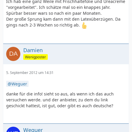
Ich hab eine ganz Weile mit Frischhaltefolie und Ureacreme
"vorgearbeitet". Ich schätze mal so ein knappes Jahr.
Spürbar besser wars so nach ein paar Monaten.
Der große Sprung kam dann mit den Latexüberzügen. Da
gings nach 2-3 Wochen so richtig ab.
Damien
Wenigposter
5. September 2012 um 14:31
Weguer
danke für die info! sieht so aus, als wenn ich das auch
versuchen werde. und der anbieter, zu dem du link
geschickt hattest, ist gut, oder gibt es auch deutsche?
Weguer