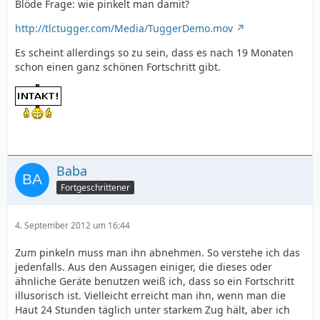
Blöde Frage: wie pinkelt man damit?
http://tlctugger.com/Media/TuggerDemo.mov
Es scheint allerdings so zu sein, dass es nach 19 Monaten
schon einen ganz schönen Fortschritt gibt.
Baba
Fortgeschrittener
4. September 2012 um 16:44
Zum pinkeln muss man ihn abnehmen. So verstehe ich das
jedenfalls. Aus den Aussagen einiger, die dieses oder
ähnliche Geräte benutzen weiß ich, dass so ein Fortschritt
illusorisch ist. Vielleicht erreicht man ihn, wenn man die
Haut 24 Stunden täglich unter starkem Zug hält, aber ich