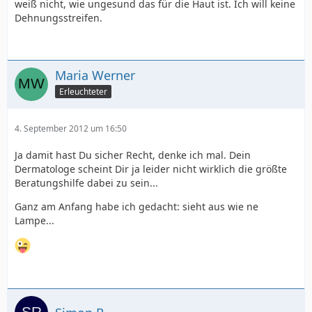
weiß nicht, wie ungesund das für die Haut ist. Ich will keine
Dehnungsstreifen.
Maria Werner
Erleuchteter
4. September 2012 um 16:50
Ja damit hast Du sicher Recht, denke ich mal. Dein
Dermatologe scheint Dir ja leider nicht wirklich die größte
Beratungshilfe dabei zu sein...
Ganz am Anfang habe ich gedacht: sieht aus wie ne
Lampe...