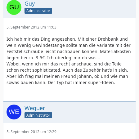
Guy
Administrator
5. September 2012 um 11:03
Ich hab mir das Ding angesehen. Mit einer Drehbank und
wein Wenig Gewindestange sollte man die Variante mit der
Feststellschraube leicht nachbauen können. Materialkosten
liegen bei ca. 3-5€. Ich überleg' mir da was...
Wobei, wenn ich mir das recht anschaue, sind die Teile
schon recht sophisticated. Auch das Zubehör hat's in sich.
Aber ich frag mal meinen Freund Johann, ob und wie man
sowas bauen kann. Der Typ hat immer super-Ideen.
Weguer
Administrator
5. September 2012 um 12:29