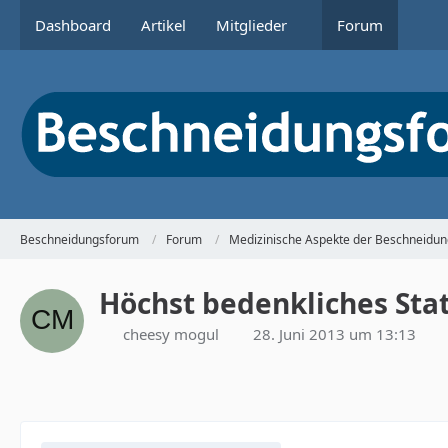
Dashboard
Artikel
Mitglieder
Forum
Beschneidungsforum
Forum
Medizinische Aspekte der Beschneidun
Höchst bedenkliches Stat
cheesy mogul
28. Juni 2013 um 13:13