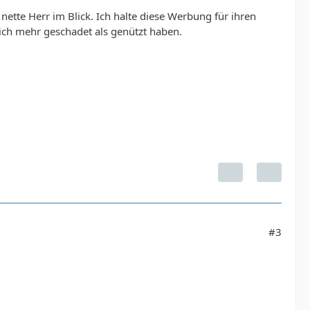
nette Herr im Blick. Ich halte diese Werbung für ihren
sich mehr geschadet als genützt haben.
#3