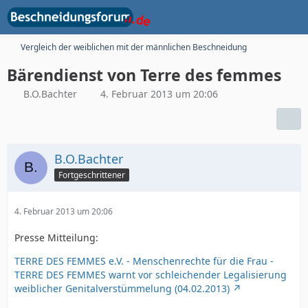
Vergleich der weiblichen mit der männlichen Beschneidung
Bärendienst von Terre des femmes
B.O.Bachter
4. Februar 2013 um 20:06
B.O.Bachter
Fortgeschrittener
4. Februar 2013 um 20:06
Presse Mitteilung:
TERRE DES FEMMES e.V. - Menschenrechte für die Frau -
TERRE DES FEMMES warnt vor schleichender Legalisierung
weiblicher Genitalverstümmelung (04.02.2013)