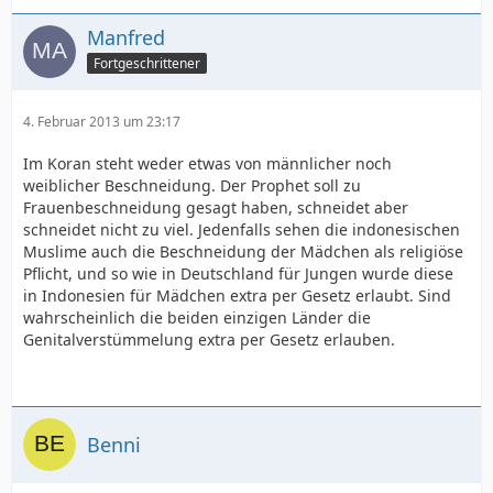
Manfred
Fortgeschrittener
4. Februar 2013 um 23:17
Im Koran steht weder etwas von männlicher noch
weiblicher Beschneidung. Der Prophet soll zu
Frauenbeschneidung gesagt haben, schneidet aber
schneidet nicht zu viel. Jedenfalls sehen die indonesischen
Muslime auch die Beschneidung der Mädchen als religiöse
Pflicht, und so wie in Deutschland für Jungen wurde diese
in Indonesien für Mädchen extra per Gesetz erlaubt. Sind
wahrscheinlich die beiden einzigen Länder die
Genitalverstümmelung extra per Gesetz erlauben.
Benni