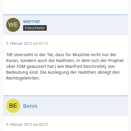
werner
Erleuchteter
5. Februar 2013 um 01:12
TdF übersieht in der Tat, dass für Muslime nicht nur der
Koran, sondern auch die Hadhiten, in dem sich der Prophet
über FGM geäussert hat ( wie Manfred beschreibt), von
Bedeutung sind. Die Auslegung der Hadithen obliegt den
Rechtsgelehrten.
Benni
5. Februar 2013 um 02:27