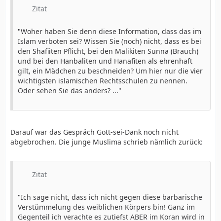
Zitat
"Woher haben Sie denn diese Information, dass das im
Islam verboten sei? Wissen Sie (noch) nicht, dass es bei
den Shafiiten Pflicht, bei den Malikiten Sunna (Brauch)
und bei den Hanbaliten und Hanafiten als ehrenhaft
gilt, ein Mädchen zu beschneiden? Um hier nur die vier
wichtigsten islamischen Rechtsschulen zu nennen.
Oder sehen Sie das anders? ..."
Darauf war das Gespräch Gott-sei-Dank noch nicht
abgebrochen. Die junge Muslima schrieb nämlich zurück:
Zitat
"Ich sage nicht, dass ich nicht gegen diese barbarische
Verstümmelung des weiblichen Körpers bin! Ganz im
Gegenteil ich verachte es zutiefst ABER im Koran wird in