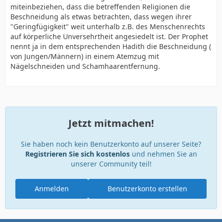
miteinbeziehen, dass die betreffenden Religionen die
Beschneidung als etwas betrachten, dass wegen ihrer
"Geringfügigkeit" weit unterhalb z.B. des Menschenrechts
auf körperliche Unversehrtheit angesiedelt ist. Der Prophet
nennt ja in dem entsprechenden Hadith die Beschneidung (
von Jungen/Männern) in einem Atemzug mit
Nägelschneiden und Schamhaarentfernung.
Jetzt mitmachen!
Sie haben noch kein Benutzerkonto auf unserer Seite?
Registrieren Sie sich kostenlos
und nehmen Sie an
unserer Community teil!
Anmelden
Benutzerkonto erstellen