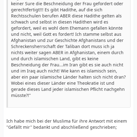
keiner Sure die Beschneidung der Frau gefordert oder
gerechtfertigt!!! Es gibt Hadithe, auf die sich
Rechtsschulen berufen ABER diese Hadithe gelten als
schwach und selbst in diesen Hadithen wird es
gefordert, weil es wohl dem Ehemann gefallen könnte
und nicht, weil Gott es fordert! Ich stamme selbst aus
Afghanistan und zur Geschichte Afghanistans und der
Schreckensherrschaft der Taliban dort muss ich ja
nichts weiter sagen ABER in Afghanistan, einem durch
und durch islamischen Land, gibt es keine
Beschneidung der Frau...im Iran gibt es sie auch nicht
und im Iraq auch nicht! Wie kann es islamisch sein,
aber ein paar islamische Länder halten sich nicht dran?
Wobei eines dieser Länder eine Theokratie ist und
gerade dieses Land jeder islamischen Pflicht nachgehn
müsste?!"
Ich habe mich bei der Muslima für ihre Antwort mit einem
"Gefällt mir" bedankt und abschließend geschrieben;