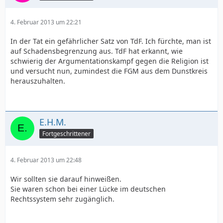
4. Februar 2013 um 22:21
In der Tat ein gefährlicher Satz von TdF. Ich fürchte, man ist
auf Schadensbegrenzung aus. TdF hat erkannt, wie
schwierig der Argumentationskampf gegen die Religion ist
und versucht nun, zumindest die FGM aus dem Dunstkreis
herauszuhalten.
E.H.M.
Fortgeschrittener
4. Februar 2013 um 22:48
Wir sollten sie darauf hinweißen.
Sie waren schon bei einer Lücke im deutschen
Rechtssystem sehr zugänglich.