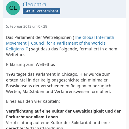
Cleopatra
Graue Foreneminenz
5. Februar 2013 um 07:28
Das Parlament der Weltreligionen (
The Global Interfaith
Movement | Council for a Parliament of the World's
Religions
) sagt dazu das Folgende, formuliert in einem
Weltethos:
Erklärung zum Weltethos
1993 tagte das Parlament in Chicago. Hier wurde zum
ersten Mal in der Religionsgeschichte ein minimaler
Basiskonsens der verschiedenen Religionen bezüglich
Werten, Maßstäben und Verfahrensweisen formuliert.
Eines aus den vier Kapiteln:
Verpflichtung auf eine Kultur der Gewaltlosigkeit und der
Ehrfurcht vor allem Leben
Verpflichtung auf eine Kultur der Solidarität und eine
gerechte Wirtschaftsordnung