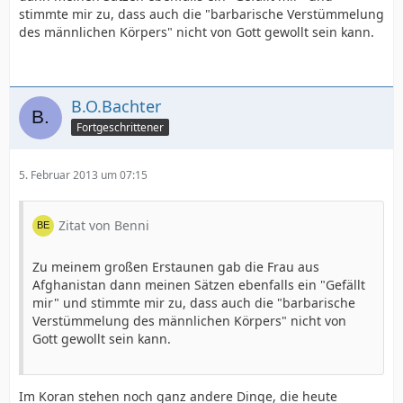
stimmte mir zu, dass auch die "barbarische Verstümmelung
des männlichen Körpers" nicht von Gott gewollt sein kann.
B.O.Bachter
Fortgeschrittener
5. Februar 2013 um 07:15
Zitat von Benni
Zu meinem großen Erstaunen gab die Frau aus
Afghanistan dann meinen Sätzen ebenfalls ein "Gefällt
mir" und stimmte mir zu, dass auch die "barbarische
Verstümmelung des männlichen Körpers" nicht von
Gott gewollt sein kann.
Im Koran stehen noch ganz andere Dinge, die heute