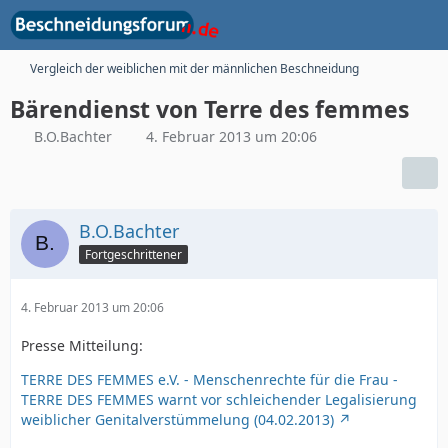
Vergleich der weiblichen mit der männlichen Beschneidung
Bärendienst von Terre des femmes
B.O.Bachter
4. Februar 2013 um 20:06
B.O.Bachter
Fortgeschrittener
4. Februar 2013 um 20:06
Presse Mitteilung:
TERRE DES FEMMES e.V. - Menschenrechte für die Frau -
TERRE DES FEMMES warnt vor schleichender Legalisierung
weiblicher Genitalverstümmelung (04.02.2013)