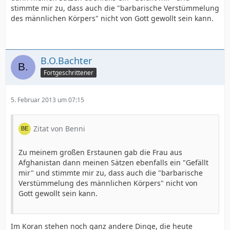
stimmte mir zu, dass auch die "barbarische Verstümmelung
des männlichen Körpers" nicht von Gott gewollt sein kann.
B.O.Bachter
Fortgeschrittener
5. Februar 2013 um 07:15
Zitat von Benni
Zu meinem großen Erstaunen gab die Frau aus
Afghanistan dann meinen Sätzen ebenfalls ein "Gefällt
mir" und stimmte mir zu, dass auch die "barbarische
Verstümmelung des männlichen Körpers" nicht von
Gott gewollt sein kann.
Im Koran stehen noch ganz andere Dinge, die heute