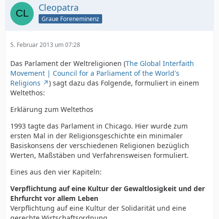
Cleopatra
Graue Foreneminenz
5. Februar 2013 um 07:28
Das Parlament der Weltreligionen (
The Global Interfaith
Movement | Council for a Parliament of the World's
Religions
) sagt dazu das Folgende, formuliert in einem
Weltethos:
Erklärung zum Weltethos
1993 tagte das Parlament in Chicago. Hier wurde zum
ersten Mal in der Religionsgeschichte ein minimaler
Basiskonsens der verschiedenen Religionen bezüglich
Werten, Maßstäben und Verfahrensweisen formuliert.
Eines aus den vier Kapiteln:
Verpflichtung auf eine Kultur der Gewaltlosigkeit und der
Ehrfurcht vor allem Leben
Verpflichtung auf eine Kultur der Solidarität und eine
gerechte Wirtschaftsordnung