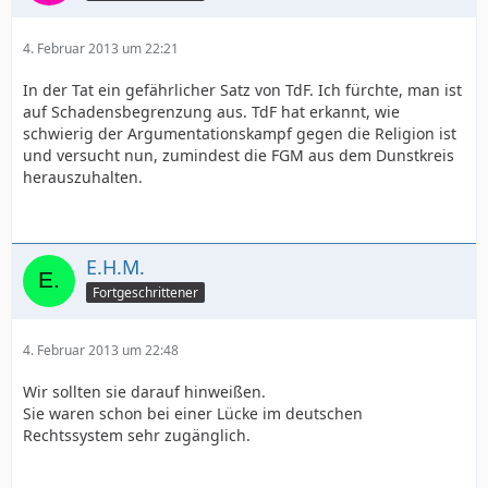
4. Februar 2013 um 22:21
In der Tat ein gefährlicher Satz von TdF. Ich fürchte, man ist
auf Schadensbegrenzung aus. TdF hat erkannt, wie
schwierig der Argumentationskampf gegen die Religion ist
und versucht nun, zumindest die FGM aus dem Dunstkreis
herauszuhalten.
E.H.M.
Fortgeschrittener
4. Februar 2013 um 22:48
Wir sollten sie darauf hinweißen.
Sie waren schon bei einer Lücke im deutschen
Rechtssystem sehr zugänglich.