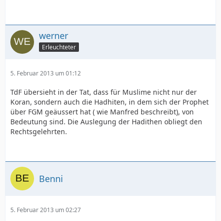
werner
Erleuchteter
5. Februar 2013 um 01:12
TdF übersieht in der Tat, dass für Muslime nicht nur der
Koran, sondern auch die Hadhiten, in dem sich der Prophet
über FGM geäussert hat ( wie Manfred beschreibt), von
Bedeutung sind. Die Auslegung der Hadithen obliegt den
Rechtsgelehrten.
Benni
5. Februar 2013 um 02:27