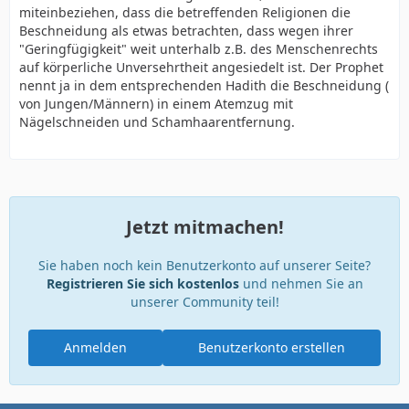
miteinbeziehen, dass die betreffenden Religionen die
Beschneidung als etwas betrachten, dass wegen ihrer
"Geringfügigkeit" weit unterhalb z.B. des Menschenrechts
auf körperliche Unversehrtheit angesiedelt ist. Der Prophet
nennt ja in dem entsprechenden Hadith die Beschneidung (
von Jungen/Männern) in einem Atemzug mit
Nägelschneiden und Schamhaarentfernung.
Jetzt mitmachen!
Sie haben noch kein Benutzerkonto auf unserer Seite?
Registrieren Sie sich kostenlos
und nehmen Sie an
unserer Community teil!
Anmelden
Benutzerkonto erstellen