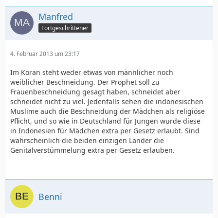
Manfred
Fortgeschrittener
4. Februar 2013 um 23:17
Im Koran steht weder etwas von männlicher noch
weiblicher Beschneidung. Der Prophet soll zu
Frauenbeschneidung gesagt haben, schneidet aber
schneidet nicht zu viel. Jedenfalls sehen die indonesischen
Muslime auch die Beschneidung der Mädchen als religiöse
Pflicht, und so wie in Deutschland für Jungen wurde diese
in Indonesien für Mädchen extra per Gesetz erlaubt. Sind
wahrscheinlich die beiden einzigen Länder die
Genitalverstümmelung extra per Gesetz erlauben.
Benni