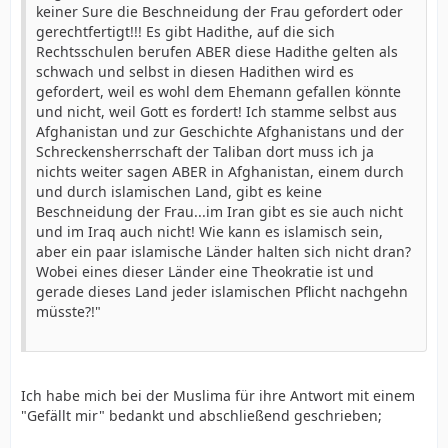
keiner Sure die Beschneidung der Frau gefordert oder
gerechtfertigt!!! Es gibt Hadithe, auf die sich
Rechtsschulen berufen ABER diese Hadithe gelten als
schwach und selbst in diesen Hadithen wird es
gefordert, weil es wohl dem Ehemann gefallen könnte
und nicht, weil Gott es fordert! Ich stamme selbst aus
Afghanistan und zur Geschichte Afghanistans und der
Schreckensherrschaft der Taliban dort muss ich ja
nichts weiter sagen ABER in Afghanistan, einem durch
und durch islamischen Land, gibt es keine
Beschneidung der Frau...im Iran gibt es sie auch nicht
und im Iraq auch nicht! Wie kann es islamisch sein,
aber ein paar islamische Länder halten sich nicht dran?
Wobei eines dieser Länder eine Theokratie ist und
gerade dieses Land jeder islamischen Pflicht nachgehn
müsste?!"
Ich habe mich bei der Muslima für ihre Antwort mit einem
"Gefällt mir" bedankt und abschließend geschrieben;