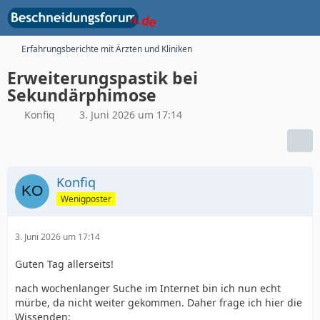
Erfahrungsberichte mit Ärzten und Kliniken
Erweiterungspastik bei
Sekundärphimose
Konfiq
3. Juni 2026 um 17:14
Konfiq
Wenigposter
3. Juni 2026 um 17:14
Guten Tag allerseits!
nach wochenlanger Suche im Internet bin ich nun echt
mürbe, da nicht weiter gekommen. Daher frage ich hier die
Wissenden: