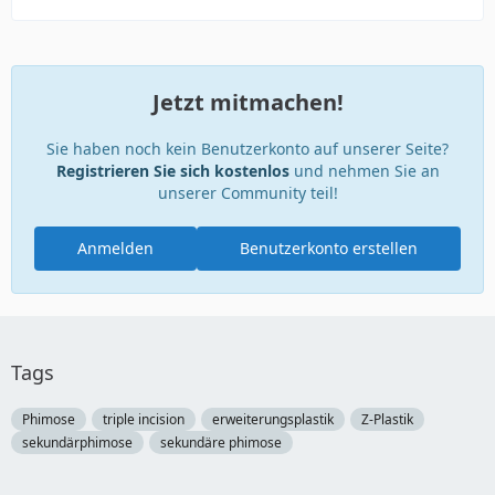
Jetzt mitmachen!
Sie haben noch kein Benutzerkonto auf unserer Seite?
Registrieren Sie sich kostenlos
und nehmen Sie an
unserer Community teil!
Anmelden
Benutzerkonto erstellen
Tags
Phimose
triple incision
erweiterungsplastik
Z-Plastik
sekundärphimose
sekundäre phimose