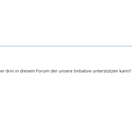
er drin in diesem Forum der unsere Initiative unterstützen kann?