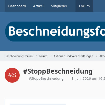
Dashboard
Artikel
Mitglieder
Forum
Beschneidungsforum
Forum
Aktionen und Veranstaltungen
Akt
#StoppBeschneidung
#StoppBeschneidung
1. Juni 2026 um 16: