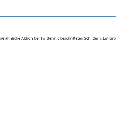
ne ähnliche Aktion bei Twittermit beschrifteten Schildern. Ein Gr