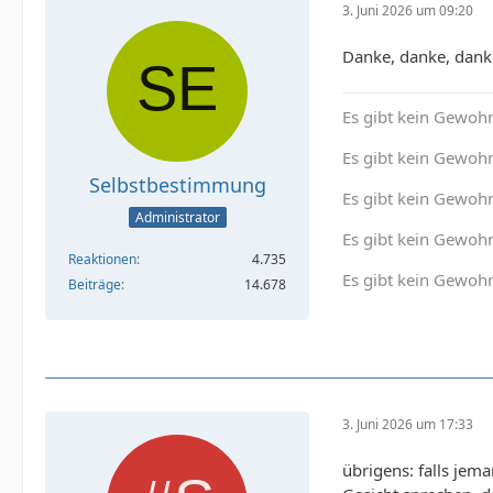
3. Juni 2026 um 09:20
Danke, danke, dan
Es gibt kein Gewohn
Es gibt kein Gewohn
Selbstbestimmung
Es gibt kein Gewoh
Administrator
Es gibt kein Gewohn
Reaktionen
4.735
Es gibt kein Gewohn
Beiträge
14.678
3. Juni 2026 um 17:33
übrigens: falls jem