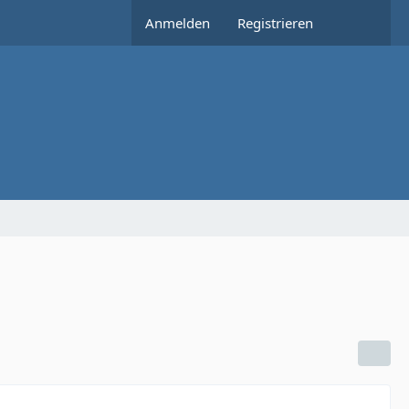
Anmelden
Registrieren