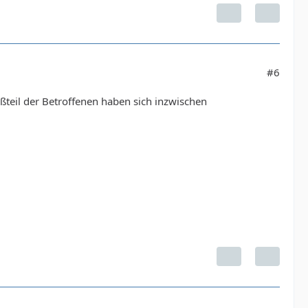
#6
oßteil der Betroffenen haben sich inzwischen