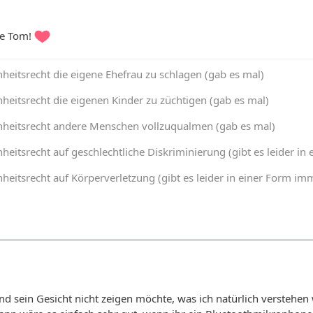
ke Tom!
heitsrecht die eigene Ehefrau zu schlagen (gab es mal)
heitsrecht die eigenen Kinder zu züchtigen (gab es mal)
nheitsrecht andere Menschen vollzuqualmen (gab es mal)
heitsrecht auf geschlechtliche Diskriminierung (gibt es leider 
heitsrecht auf Körperverletzung (gibt es leider in einer Form 
and sein Gesicht nicht zeigen möchte, was ich natürlich verste