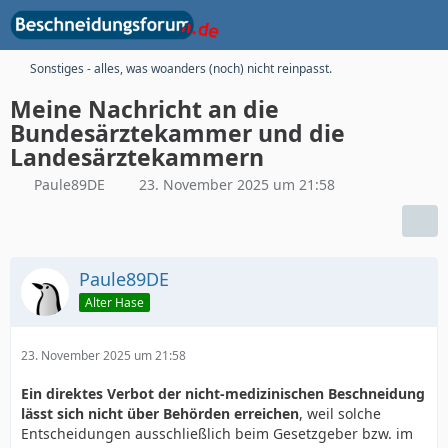
Sonstiges - alles, was woanders (noch) nicht reinpasst.
Meine Nachricht an die
Bundesärztekammer und die
Landesärztekammern
Paule89DE
23. November 2025 um 21:58
Paule89DE
Alter Hase
23. November 2025 um 21:58
Ein direktes Verbot der nicht-medizinischen Beschneidung
lässt sich nicht über Behörden erreichen
, weil solche
Entscheidungen ausschließlich beim Gesetzgeber bzw. im