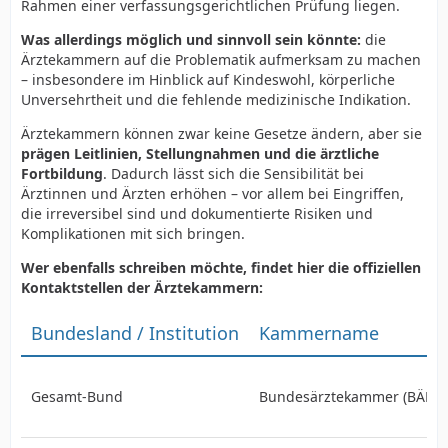
Rahmen einer verfassungsgerichtlichen Prüfung liegen.
Was allerdings möglich und sinnvoll sein könnte:
die
Ärztekammern auf die Problematik aufmerksam zu machen
– insbesondere im Hinblick auf Kindeswohl, körperliche
Unversehrtheit und die fehlende medizinische Indikation.
Ärztekammern können zwar keine Gesetze ändern, aber sie
prägen Leitlinien, Stellungnahmen und die ärztliche
Fortbildung
. Dadurch lässt sich die Sensibilität bei
Ärztinnen und Ärzten erhöhen – vor allem bei Eingriffen,
die irreversibel sind und dokumentierte Risiken und
Komplikationen mit sich bringen.
Wer ebenfalls schreiben möchte, findet hier die offiziellen
Kontaktstellen der Ärztekammern:
Bundesland / Institution
Kammername
Gesamt-Bund
Bundesärztekammer (BÄK)