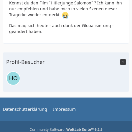
Kennst du den Film "Hitlerjunge Salomon" ? Ich kann ihn
nur empfehlen und habe mich in vielen Szenen dieser
Tragödie wieder entdeckt.
Das mag sich heute - auch dank der Globalisierung -
geändert haben.
Profil-Besucher
1
Datenschutzerklärung
Impressum
Community-Software:
WoltLab Suite™ 6.2.5