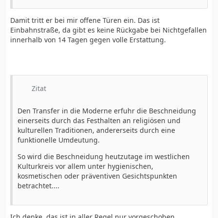
Damit tritt er bei mir offene Türen ein. Das ist
Einbahnstraße, da gibt es keine Rückgabe bei Nichtgefallen
innerhalb von 14 Tagen gegen volle Erstattung.
Zitat
Den Transfer in die Moderne erfuhr die Beschneidung
einerseits durch das Festhalten an religiösen und
kulturellen Traditionen, andererseits durch eine
funktionelle Umdeutung.
So wird die Beschneidung heutzutage im westlichen
Kulturkreis vor allem unter hygienischen,
kosmetischen oder präventiven Gesichtspunkten
betrachtet....
Ich denke, das ist in aller Regel nur vorgeschoben,