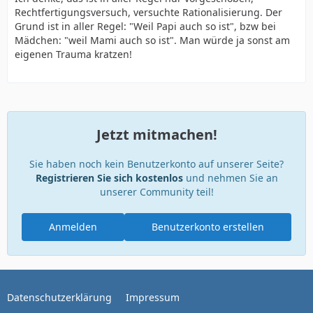
Rechtfertigungsversuch, versuchte Rationalisierung. Der
Grund ist in aller Regel: "Weil Papi auch so ist", bzw bei
Mädchen: "weil Mami auch so ist". Man würde ja sonst am
eigenen Trauma kratzen!
Jetzt mitmachen!
Sie haben noch kein Benutzerkonto auf unserer Seite?
Registrieren Sie sich kostenlos
und nehmen Sie an
unserer Community teil!
Anmelden
Benutzerkonto erstellen
Datenschutzerklärung
Impressum