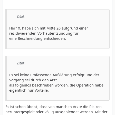
freezing response verstanden.
Zitat
Herr X. habe sich mit Mitte 20 aufgrund einer
rezidivierenden Vorhautentzündung für
eine Beschneidung entschieden.
Zitat
Es sei keine umfassende Aufklärung erfolgt und der
Vorgang sei durch den Arzt
als folgenlos beschrieben worden, die Operation habe
eigentlich nur Vorteile.
Es ist schon übelst, dass von manchen Ärzte die Risiken
heruntergespielt oder völlig ausgeblendet werden. Mit der