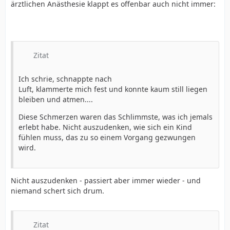
ärztlichen Anästhesie klappt es offenbar auch nicht immer:
Zitat
Ich schrie, schnappte nach
Luft, klammerte mich fest und konnte kaum still liegen
bleiben und atmen....
Diese Schmerzen waren das Schlimmste, was ich jemals
erlebt habe. Nicht auszudenken, wie sich ein Kind
fühlen muss, das zu so einem Vorgang gezwungen
wird.
Nicht auszudenken - passiert aber immer wieder - und
niemand schert sich drum.
Zitat