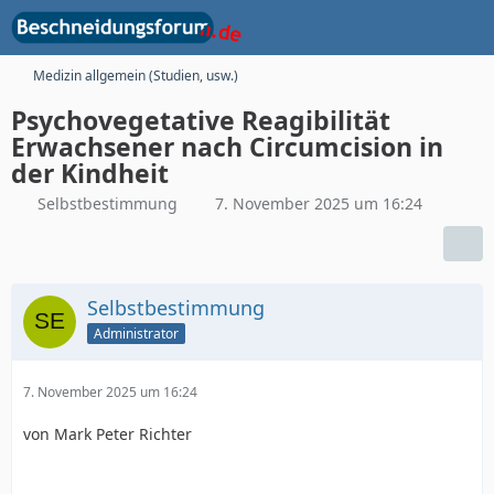
Medizin allgemein (Studien, usw.)
Psychovegetative Reagibilität
Erwachsener nach Circumcision in
der Kindheit
Selbstbestimmung
7. November 2025 um 16:24
Selbstbestimmung
Administrator
7. November 2025 um 16:24
von Mark Peter Richter