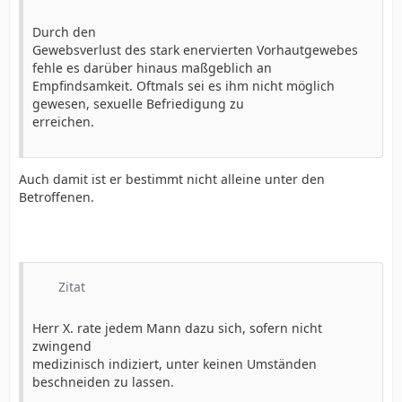
Durch den
Gewebsverlust des stark enervierten Vorhautgewebes
fehle es darüber hinaus maßgeblich an
Empfindsamkeit. Oftmals sei es ihm nicht möglich
gewesen, sexuelle Befriedigung zu
erreichen.
Auch damit ist er bestimmt nicht alleine unter den
Betroffenen.
Zitat
Herr X. rate jedem Mann dazu sich, sofern nicht
zwingend
medizinisch indiziert, unter keinen Umständen
beschneiden zu lassen.