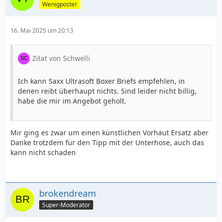
Wenigposter
16. Mai 2025 um 20:13
Zitat von Schwelli
Ich kann Saxx Ultrasoft Boxer Briefs empfehlen, in
denen reibt überhaupt nichts. Sind leider nicht billig,
habe die mir im Angebot geholt.
Mir ging es zwar um einen künstlichen Vorhaut Ersatz aber
Danke trotzdem für den Tipp mit der Unterhose, auch das
kann nicht schaden
brokendream
Super-Moderator