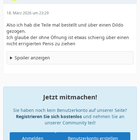
18. März 2026 um 23:29
Also ich hab die Teile mal bestellt und über einen Dildo
gezogen.
Ich glaube der ohne Öfnung ist etwas schierig über einen
nicht errigierten Penis zu ziehen
Spoiler anzeigen
Jetzt mitmachen!
Sie haben noch kein Benutzerkonto auf unserer Seite?
Registrieren Sie sich kostenlos
und nehmen Sie an
unserer Community teil!
Anmelden
Benutzerkonto erstellen