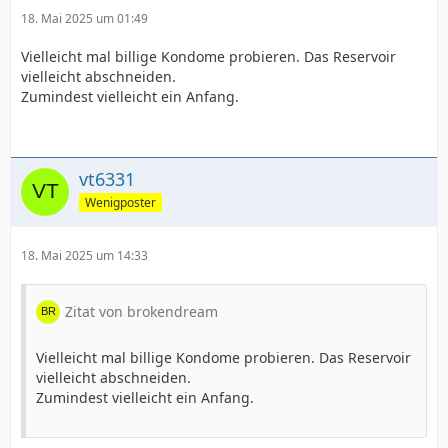
18. Mai 2025 um 01:49
Vielleicht mal billige Kondome probieren. Das Reservoir
vielleicht abschneiden.
Zumindest vielleicht ein Anfang.
vt6331
Wenigposter
18. Mai 2025 um 14:33
Zitat von brokendream
Vielleicht mal billige Kondome probieren. Das Reservoir
vielleicht abschneiden.
Zumindest vielleicht ein Anfang.