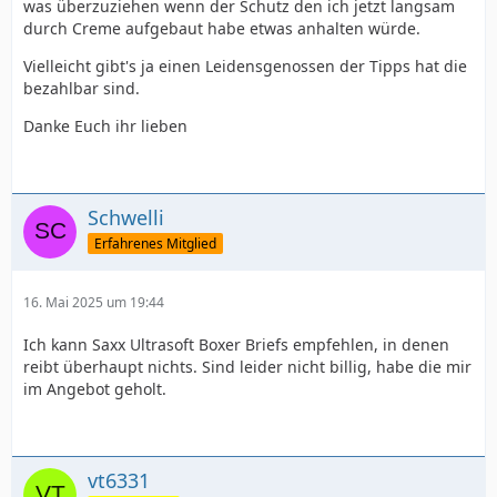
was überzuziehen wenn der Schutz den ich jetzt langsam
durch Creme aufgebaut habe etwas anhalten würde.
Vielleicht gibt's ja einen Leidensgenossen der Tipps hat die
bezahlbar sind.
Danke Euch ihr lieben
Schwelli
Erfahrenes Mitglied
16. Mai 2025 um 19:44
Ich kann Saxx Ultrasoft Boxer Briefs empfehlen, in denen
reibt überhaupt nichts. Sind leider nicht billig, habe die mir
im Angebot geholt.
vt6331