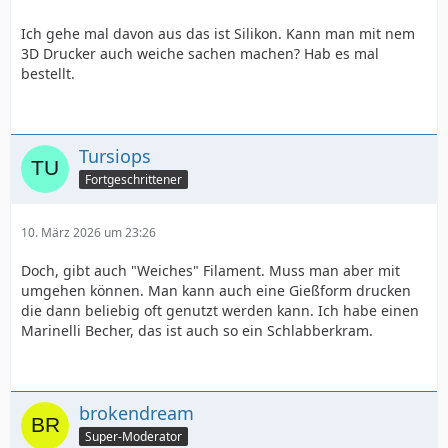
Ich gehe mal davon aus das ist Silikon. Kann man mit nem
3D Drucker auch weiche sachen machen? Hab es mal
bestellt.
Tursiops
Fortgeschrittener
10. März 2026 um 23:26
Doch, gibt auch "Weiches" Filament. Muss man aber mit
umgehen können. Man kann auch eine Gießform drucken
die dann beliebig oft genutzt werden kann. Ich habe einen
Marinelli Becher, das ist auch so ein Schlabberkram.
brokendream
Super-Moderator