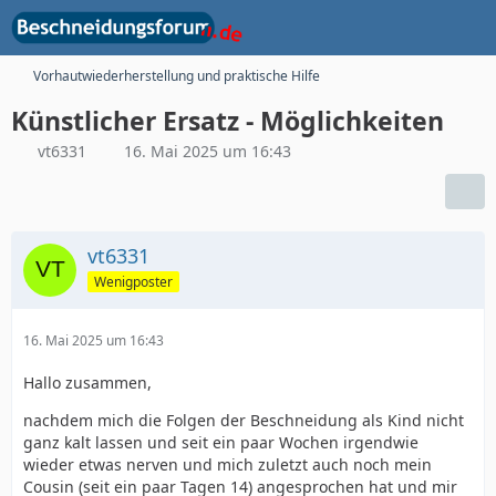
Vorhautwiederherstellung und praktische Hilfe
Künstlicher Ersatz - Möglichkeiten
vt6331
16. Mai 2025 um 16:43
vt6331
Wenigposter
16. Mai 2025 um 16:43
Hallo zusammen,
nachdem mich die Folgen der Beschneidung als Kind nicht
ganz kalt lassen und seit ein paar Wochen irgendwie
wieder etwas nerven und mich zuletzt auch noch mein
Cousin (seit ein paar Tagen 14) angesprochen hat und mir