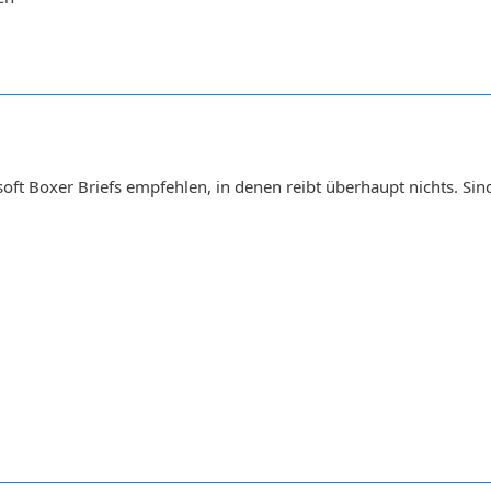
oft Boxer Briefs empfehlen, in denen reibt überhaupt nichts. Sind