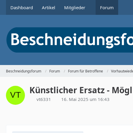
Dashboard
Artikel
Mitglieder
Forum
Beschneidungsforum
Forum
Forum für Betroffene
Vorhautwiede
Künstlicher Ersatz - Mög
vt6331
16. Mai 2025 um 16:43