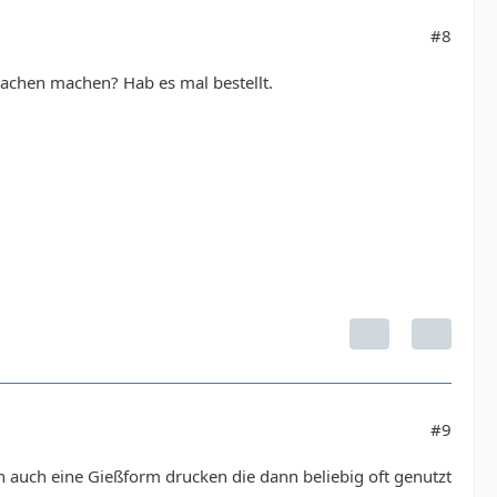
#8
sachen machen? Hab es mal bestellt.
#9
auch eine Gießform drucken die dann beliebig oft genutzt