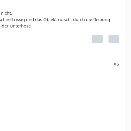
 nicht.
chnell rissig und das Objekt rutscht durch die Reibung
n der Unterhose
#6