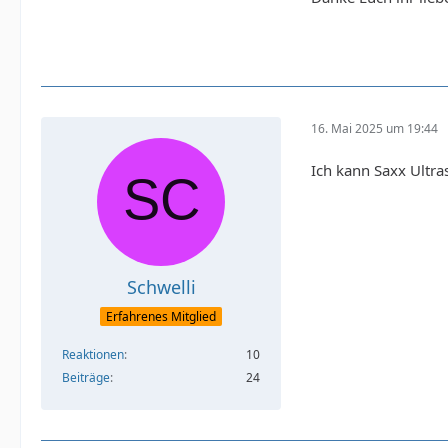
16. Mai 2025 um 19:44
Ich kann Saxx Ultras
Schwelli
Erfahrenes Mitglied
Reaktionen
10
Beiträge
24