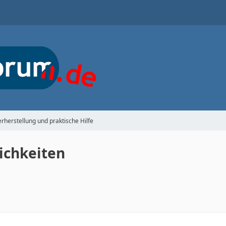
rherstellung und praktische Hilfe
lichkeiten