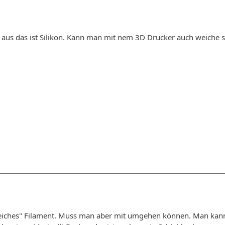
 aus das ist Silikon. Kann man mit nem 3D Drucker auch weiche 
eiches" Filament. Muss man aber mit umgehen können. Man kann 