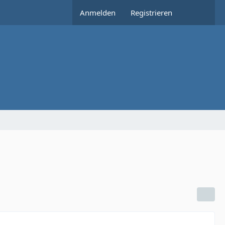
Anmelden
Registrieren