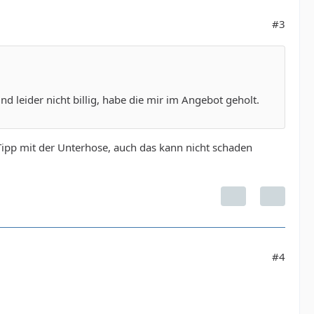
#3
nd leider nicht billig, habe die mir im Angebot geholt.
Tipp mit der Unterhose, auch das kann nicht schaden
#4