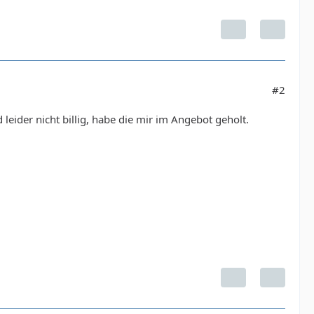
#2
 leider nicht billig, habe die mir im Angebot geholt.