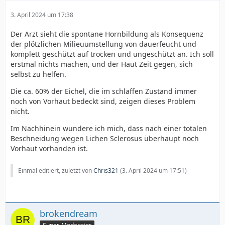
3. April 2024 um 17:38
Der Arzt sieht die spontane Hornbildung als Konsequenz
der plötzlichen Milieuumstellung von dauerfeucht und
komplett geschützt auf trocken und ungeschützt an. Ich soll
erstmal nichts machen, und der Haut Zeit gegen, sich
selbst zu helfen.
Die ca. 60% der Eichel, die im schlaffen Zustand immer
noch von Vorhaut bedeckt sind, zeigen dieses Problem
nicht.
Im Nachhinein wundere ich mich, dass nach einer totalen
Beschneidung wegen Lichen Sclerosus überhaupt noch
Vorhaut vorhanden ist.
Einmal editiert, zuletzt von
Chris321
(
3. April 2024 um 17:51
)
brokendream