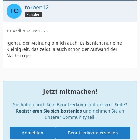
torben12
Schüler
10. April 2024 um 13:26
-genau der Meinung bin ich auch. Es ist nicht nur eine
Kleinigkeit, das zeigt ja auch schon der Aufwand der
Nachsorge-
Jetzt mitmachen!
Sie haben noch kein Benutzerkonto auf unserer Seite?
Registrieren Sie sich kostenlos
und nehmen Sie an
unserer Community teil!
Anmelden
Benutzerkonto erstellen