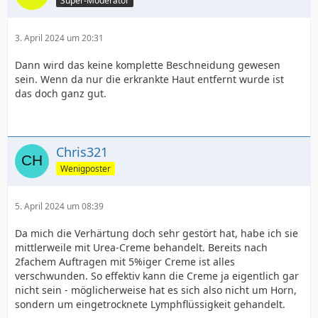
Super-Moderator
3. April 2024 um 20:31
Dann wird das keine komplette Beschneidung gewesen
sein. Wenn da nur die erkrankte Haut entfernt wurde ist
das doch ganz gut.
Chris321
Wenigposter
5. April 2024 um 08:39
Da mich die Verhärtung doch sehr gestört hat, habe ich sie
mittlerweile mit Urea-Creme behandelt. Bereits nach
2fachem Auftragen mit 5%iger Creme ist alles
verschwunden. So effektiv kann die Creme ja eigentlich gar
nicht sein - möglicherweise hat es sich also nicht um Horn,
sondern um eingetrocknete Lymphflüssigkeit gehandelt.