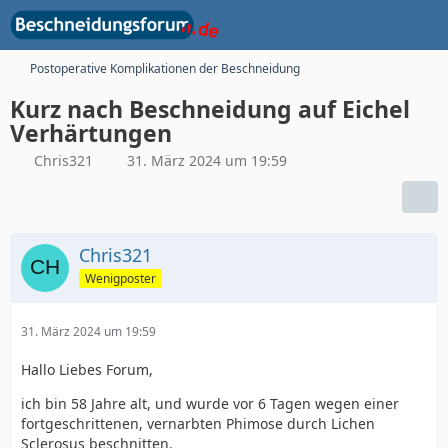
Postoperative Komplikationen der Beschneidung
Kurz nach Beschneidung auf Eichel
Verhärtungen
Chris321
31. März 2024 um 19:59
Chris321
Wenigposter
31. März 2024 um 19:59
Hallo Liebes Forum,
ich bin 58 Jahre alt, und wurde vor 6 Tagen wegen einer
fortgeschrittenen, vernarbten Phimose durch Lichen
Sclerosus beschnitten.