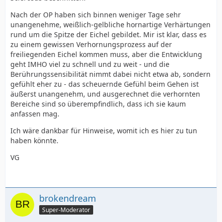
Nach der OP haben sich binnen weniger Tage sehr
unangenehme, weißlich-gelbliche hornartige Verhärtungen
rund um die Spitze der Eichel gebildet. Mir ist klar, dass es
zu einem gewissen Verhornungsprozess auf der
freiliegenden Eichel kommen muss, aber die Entwicklung
geht IMHO viel zu schnell und zu weit - und die
Berührungssensibilität nimmt dabei nicht etwa ab, sondern
gefühlt eher zu - das scheuernde Gefühl beim Gehen ist
äußerst unangenehm, und ausgerechnet die verhornten
Bereiche sind so überempfindlich, dass ich sie kaum
anfassen mag.
Ich wäre dankbar für Hinweise, womit ich es hier zu tun
haben könnte.
VG
brokendream
Super-Moderator