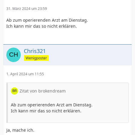
31. März 2024 um 23:59
Ab zum operierenden Arzt am Dienstag.
Ich kann mir das so nicht erklären.
Chris321
Wenigposter
1. April 2024 um 11:55
Zitat von brokendream
Ab zum operierenden Arzt am Dienstag.
Ich kann mir das so nicht erklären.
Ja, mache ich.