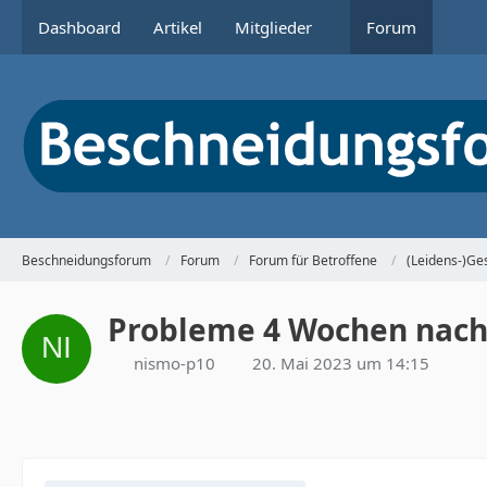
Dashboard
Artikel
Mitglieder
Forum
Beschneidungsforum
Forum
Forum für Betroffene
(Leidens-)Ge
Probleme 4 Wochen nach
nismo-p10
20. Mai 2023 um 14:15