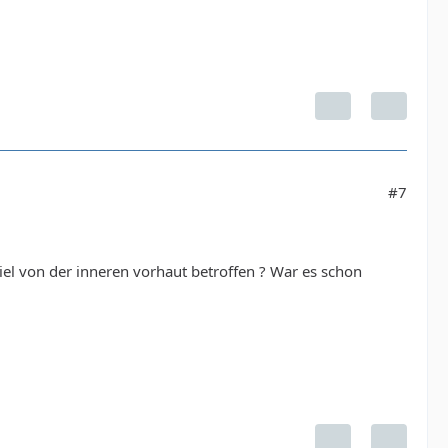
#7
viel von der inneren vorhaut betroffen ? War es schon