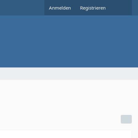
Anmelden
Registrieren