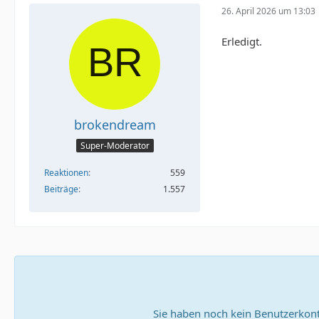
26. April 2026 um 13:03
Erledigt.
brokendream
Super-Moderator
Reaktionen
559
Beiträge
1.557
Sie haben noch kein Benutzerkont