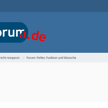
nicht reinpasst.
Forum: Fehler, Funktion und Wünsche