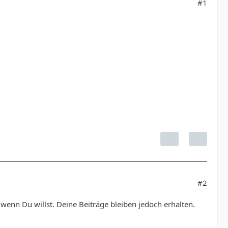
#1
#2
wenn Du willst. Deine Beiträge bleiben jedoch erhalten.