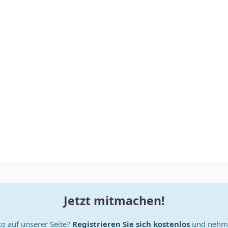
Jetzt mitmachen!
o auf unserer Seite?
Registrieren Sie sich kostenlos
und nehme