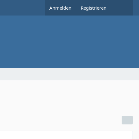
Anmelden
Registrieren