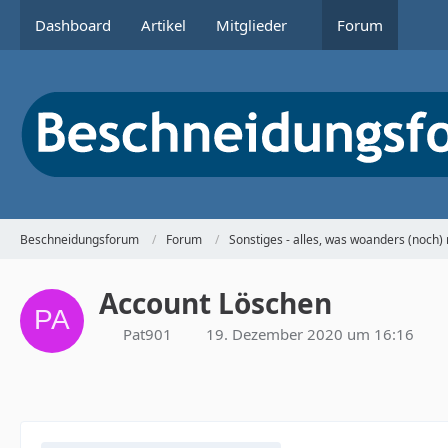
Dashboard
Artikel
Mitglieder
Forum
Beschneidungsforum
Forum
Sonstiges - alles, was woanders (noch) 
Account Löschen
Pat901
19. Dezember 2020 um 16:16