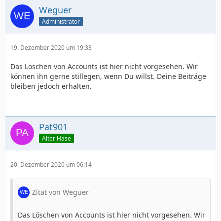
Weguer
Administrator
19. Dezember 2020 um 19:33
Das Löschen von Accounts ist hier nicht vorgesehen. Wir
können ihn gerne stillegen, wenn Du willst. Deine Beiträge
bleiben jedoch erhalten.
Pat901
Alter Hase
20. Dezember 2020 um 06:14
Zitat von Weguer
Das Löschen von Accounts ist hier nicht vorgesehen. Wir