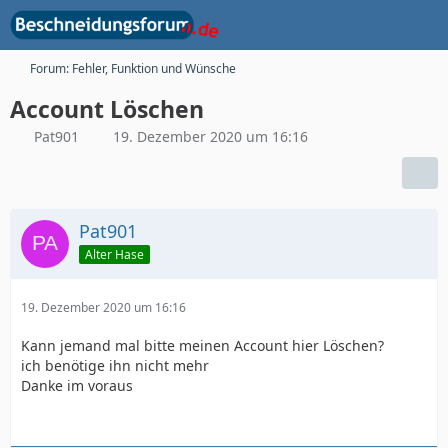
Forum: Fehler, Funktion und Wünsche
Account Löschen
Pat901
19. Dezember 2020 um 16:16
Pat901
Alter Hase
19. Dezember 2020 um 16:16
Kann jemand mal bitte meinen Account hier Löschen?
ich benötige ihn nicht mehr
Danke im voraus