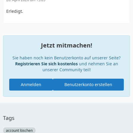
Erledigt.
Jetzt mitmachen!
Sie haben noch kein Benutzerkonto auf unserer Seite?
Registrieren Sie sich kostenlos
und nehmen Sie an
unserer Community teil!
Anmelden
Benutzerkonto erstellen
Tags
account löschen